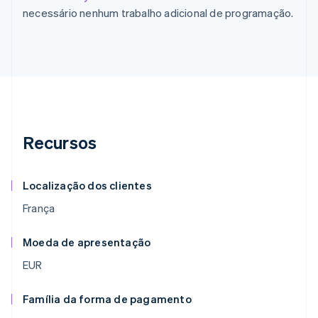
necessário nenhum trabalho adicional de programação.
Recursos
Localização dos clientes
França
Moeda de apresentação
EUR
Família da forma de pagamento