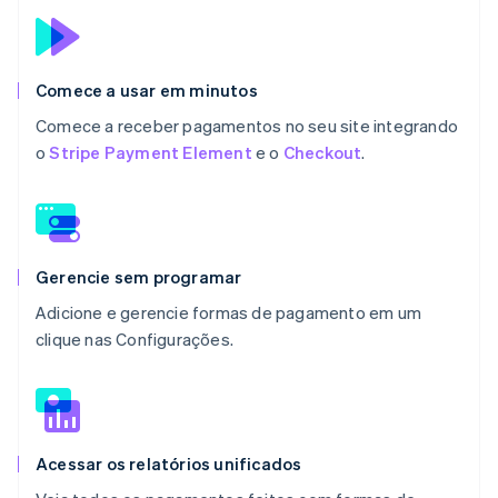
Comece a usar em minutos
Comece a receber pagamentos no seu site integrando
o
Stripe Payment Element
e o
Checkout
.
Gerencie sem programar
Adicione e gerencie formas de pagamento em um
clique nas Configurações.
Acessar os relatórios unificados