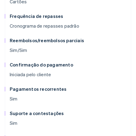
Cartões
Frequência de repasses
Cronograma de repasses padrão
Reembolsos/reembolsos parciais
Sim/Sim
Confirmação do pagamento
Iniciada pelo cliente
Pagamentos recorrentes
Sim
Suporte a contestações
Sim