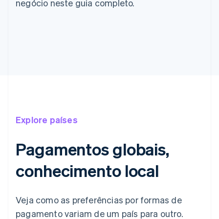
negócio neste guia completo.
Explore países
Pagamentos globais,
conhecimento local
Veja como as preferências por formas de
pagamento variam de um país para outro.