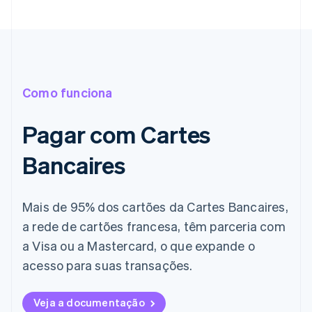
Como funciona
Pagar com Cartes
Bancaires
Mais de 95% dos cartões da Cartes Bancaires,
a rede de cartões francesa, têm parceria com
a Visa ou a Mastercard, o que expande o
acesso para suas transações.
Veja a documentação