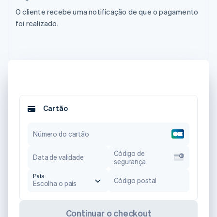
O cliente recebe uma notificação de que o pagamento
foi realizado.
Cartão
Número do cartão
Código de
Data de validade
segurança
País
Código postal
Escolha o país
Continuar o checkout