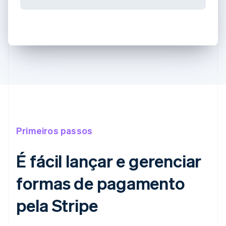
Primeiros passos
É fácil lançar e gerenciar
formas de pagamento
pela Stripe