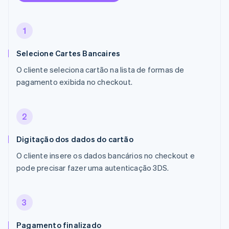
1
Selecione Cartes Bancaires
O cliente seleciona cartão na lista de formas de
pagamento exibida no checkout.
2
Digitação dos dados do cartão
O cliente insere os dados bancários no checkout e
pode precisar fazer uma autenticação 3DS.
3
Pagamento finalizado