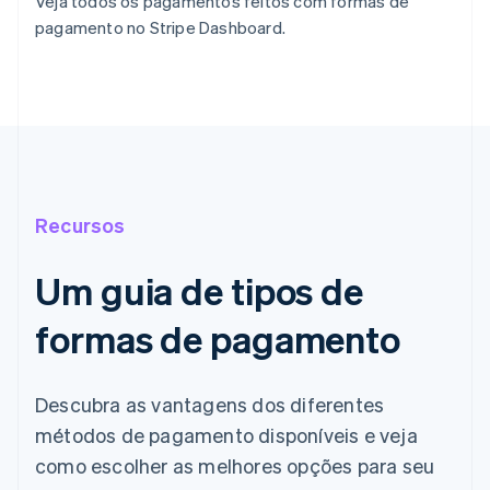
Veja todos os pagamentos feitos com formas de
pagamento no Stripe Dashboard.
Recursos
Um guia de tipos de
formas de pagamento
Descubra as vantagens dos diferentes
métodos de pagamento disponíveis e veja
como escolher as melhores opções para seu