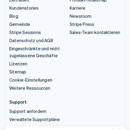
Kundenstories
Karriere
Blog
Newsroom
Gemeinde
Stripe Press
Stripe Sessions
Sales-Team kontaktieren
Datenschutz und AGB
Eingeschränkte und nicht
zugelassene Geschäfte
Lizenzen
Sitemap
Cookie-Einstellungen
Weitere Ressourcen
Support
Support anfordern
Verwaltete Supportpläne