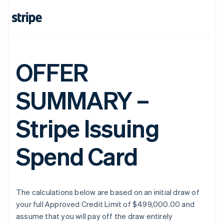
OFFER
SUMMARY –
Stripe Issuing
Spend Card
The calculations below are based on an initial draw of
your full Approved Credit Limit of $499,000.00 and
assume that you will pay off the draw entirely