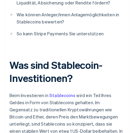
Liquidität, Absicherung oder Rendite fördern?
Wie können Anleger/innen Anlagemöglichkeiten in
Stablecoins bewerten?
So kann Stripe Payments Sie unterstützen
Was sind Stablecoin-
Investitionen?
Beim Investieren in
Stablecoins
wird ein Teil Ihres
Geldes in Form von Stablecoins gehalten. Im
Gegensatz zu traditionellen Kryptowährungen wie
Bitcoin und Ether, deren Preis den Marktbewegungen
unterliegt, sind Stablecoins so konzipiert, dass sie
einen stabilen Wert von etwa 1 US-Dollar beibehalten. In