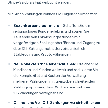
Stripe-Saldo als Fiat verbucht werden.
Mit Stripe Zahlungen können Sie Folgendes umsetzen:
Bezahlvorgang optimieren:
Schaffen Sie ein
reibungsloses Kundenerlebnis und sparen Sie
Tausende von Entwicklungsstunden mit
vorgefertigten Zahlungsoberflächen und Zugang zu
über 125 Zahlungsmethoden, einschließlich
Stablecoins und Kryptowährungen.
Neue Märkte schneller erschließen:
Erreichen Sie
Kundinnen und Kunden weltweit und reduzieren Sie
die Komplexität und Kosten der Verwaltung
mehrerer Währungen mit grenzüberschreitenden
Zahlungsoptionen, die in 195 Ländern und über
135 Währungen verfügbar sind.
Online- und Vor-Ort-Zahlungen vereinheitlichen: