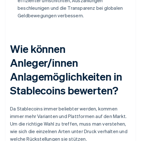
effizienter umschichten, Auszahlungen
beschleunigen und die Transparenz bei globalen
Geldbewegungen verbessern.
Wie können
Anleger/innen
Anlagemöglichkeiten in
Stablecoins bewerten?
Da Stablecoins immer beliebter werden, kommen
immer mehr Varianten und Plattformen auf den Markt.
Um die richtige Wahl zu treffen, muss man verstehen,
wie sich die einzelnen Arten unter Druck verhalten und
welche Rückstellungen sie stützen.