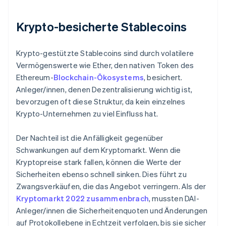
Krypto-besicherte Stablecoins
Krypto-gestützte Stablecoins sind durch volatilere
Vermögenswerte wie Ether, den nativen Token des
Ethereum-
Blockchain-Ökosystems
, besichert.
Anleger/innen, denen Dezentralisierung wichtig ist,
bevorzugen oft diese Struktur, da kein einzelnes
Krypto-Unternehmen zu viel Einfluss hat.
Der Nachteil ist die Anfälligkeit gegenüber
Schwankungen auf dem Kryptomarkt. Wenn die
Kryptopreise stark fallen, können die Werte der
Sicherheiten ebenso schnell sinken. Dies führt zu
Zwangsverkäufen, die das Angebot verringern. Als der
Kryptomarkt 2022 zusammenbrach
, mussten DAI-
Anleger/innen die Sicherheitenquoten und Änderungen
auf Protokollebene in Echtzeit verfolgen, bis sie sicher