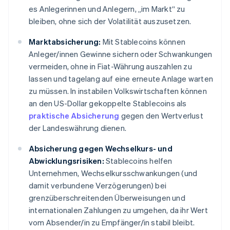
es Anlegerinnen und Anlegern, „im Markt“ zu
bleiben, ohne sich der Volatilität auszusetzen.
Marktabsicherung:
Mit Stablecoins können
Anleger/innen Gewinne sichern oder Schwankungen
vermeiden, ohne in Fiat-Währung auszahlen zu
lassen und tagelang auf eine erneute Anlage warten
zu müssen. In instabilen Volkswirtschaften können
an den US-Dollar gekoppelte Stablecoins als
praktische Absicherung
gegen den Wertverlust
der Landeswährung dienen.
Absicherung gegen Wechselkurs- und
Abwicklungsrisiken:
Stablecoins helfen
Unternehmen, Wechselkursschwankungen (und
damit verbundene Verzögerungen) bei
grenzüberschreitenden Überweisungen und
internationalen Zahlungen zu umgehen, da ihr Wert
vom Absender/in zu Empfänger/in stabil bleibt.