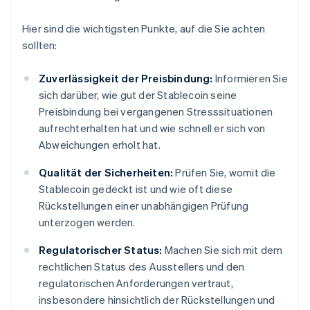
Hier sind die wichtigsten Punkte, auf die Sie achten
sollten:
Zuverlässigkeit der Preisbindung:
Informieren Sie
sich darüber, wie gut der Stablecoin seine
Preisbindung bei vergangenen Stresssituationen
aufrechterhalten hat und wie schnell er sich von
Abweichungen erholt hat.
Qualität der Sicherheiten:
Prüfen Sie, womit die
Stablecoin gedeckt ist und wie oft diese
Rückstellungen einer unabhängigen Prüfung
unterzogen werden.
Regulatorischer Status:
Machen Sie sich mit dem
rechtlichen Status des Ausstellers und den
regulatorischen Anforderungen vertraut,
insbesondere hinsichtlich der Rückstellungen und