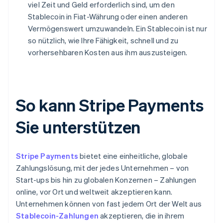
viel Zeit und Geld erforderlich sind, um den
Stablecoin in Fiat-Währung oder einen anderen
Vermögenswert umzuwandeln. Ein Stablecoin ist nur
so nützlich, wie Ihre Fähigkeit, schnell und zu
vorhersehbaren Kosten aus ihm auszusteigen.
So kann Stripe Payments
Sie unterstützen
Stripe Payments
bietet eine einheitliche, globale
Zahlungslösung, mit der jedes Unternehmen – von
Start-ups bis hin zu globalen Konzernen – Zahlungen
online, vor Ort und weltweit akzeptieren kann.
Unternehmen können von fast jedem Ort der Welt aus
Stablecoin-Zahlungen
akzeptieren, die in ihrem