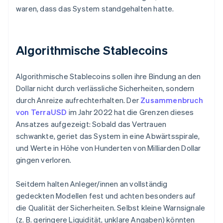
waren, dass das System standgehalten hatte.
Algorithmische Stablecoins
Algorithmische Stablecoins sollen ihre Bindung an den
Dollar nicht durch verlässliche Sicherheiten, sondern
durch Anreize aufrechterhalten. Der
Zusammenbruch
von TerraUSD
im Jahr 2022 hat die Grenzen dieses
Ansatzes aufgezeigt: Sobald das Vertrauen
schwankte, geriet das System in eine Abwärtsspirale,
und Werte in Höhe von Hunderten von Milliarden Dollar
gingen verloren.
Seitdem halten Anleger/innen an vollständig
gedeckten Modellen fest und achten besonders auf
die Qualität der Sicherheiten. Selbst kleine Warnsignale
(z. B. geringere Liquidität, unklare Angaben) könnten