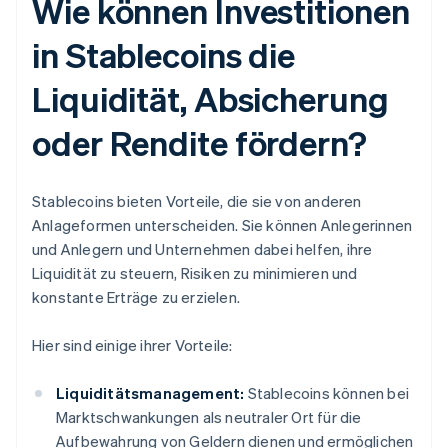
Wie können Investitionen
in Stablecoins die
Liquidität, Absicherung
oder Rendite fördern?
Stablecoins bieten Vorteile, die sie von anderen
Anlageformen unterscheiden. Sie können Anlegerinnen
und Anlegern und Unternehmen dabei helfen, ihre
Liquidität zu steuern, Risiken zu minimieren und
konstante Erträge zu erzielen.
Hier sind einige ihrer Vorteile:
Liquiditätsmanagement:
Stablecoins können bei
Marktschwankungen als neutraler Ort für die
Aufbewahrung von Geldern dienen und ermöglichen