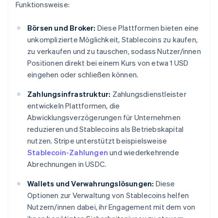
Funktionsweise:
Börsen und Broker:
Diese Plattformen bieten eine
unkomplizierte Möglichkeit, Stablecoins zu kaufen,
zu verkaufen und zu tauschen, sodass Nutzer/innen
Positionen direkt bei einem Kurs von etwa 1 USD
eingehen oder schließen können.
Zahlungsinfrastruktur:
Zahlungsdienstleister
entwickeln Plattformen, die
Abwicklungsverzögerungen für Unternehmen
reduzieren und Stablecoins als Betriebskapital
nutzen. Stripe unterstützt beispielsweise
Stablecoin-Zahlungen
und wiederkehrende
Abrechnungen in USDC.
Wallets und Verwahrungslösungen:
Diese
Optionen zur Verwaltung von Stablecoins helfen
Nutzern/innen dabei, ihr Engagement mit dem von