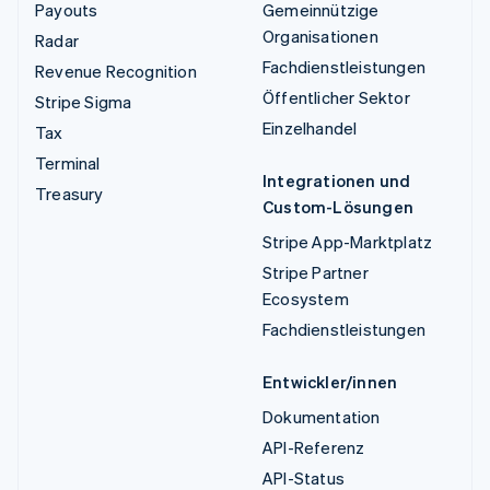
Payouts
Gemeinnützige
Organisationen
Radar
Fachdienstleistungen
Revenue Recognition
Öffentlicher Sektor
Stripe Sigma
Einzelhandel
Tax
Terminal
Integrationen und
Treasury
Custom-Lösungen
Stripe App-Marktplatz
Stripe Partner
Ecosystem
Fachdienstleistungen
Entwickler/innen
Dokumentation
API-Referenz
API-Status