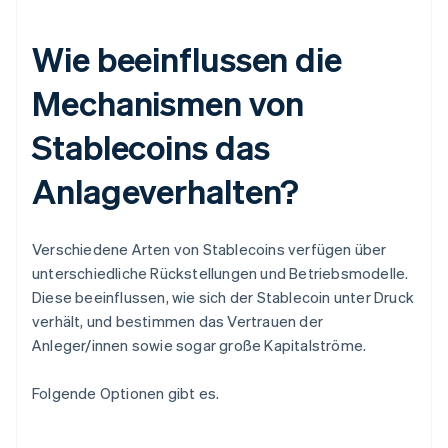
Wie beeinflussen die
Mechanismen von
Stablecoins das
Anlageverhalten?
Verschiedene Arten von Stablecoins verfügen über
unterschiedliche Rückstellungen und Betriebsmodelle.
Diese beeinflussen, wie sich der Stablecoin unter Druck
verhält, und bestimmen das Vertrauen der
Anleger/innen sowie sogar große Kapitalströme.
Folgende Optionen gibt es.