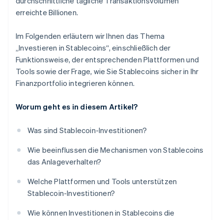
durchschnittliche tägliche Transaktionsvolumen
erreichte Billionen.
Im Folgenden erläutern wir Ihnen das Thema
„Investieren in Stablecoins“, einschließlich der
Funktionsweise, der entsprechenden Plattformen und
Tools sowie der Frage, wie Sie Stablecoins sicher in Ihr
Finanzportfolio integrieren können.
Worum geht es in diesem Artikel?
Was sind Stablecoin-Investitionen?
Wie beeinflussen die Mechanismen von Stablecoins
das Anlageverhalten?
Welche Plattformen und Tools unterstützen
Stablecoin-Investitionen?
Wie können Investitionen in Stablecoins die