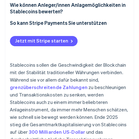
Wie können Anleger/innen Anlagemöglichkeiten in
Stablecoins bewerten?
So kann Stripe Payments Sie unterstützen
Jetzt mit Stripe starten
Stablecoins sollen die Geschwindigkeit der Blockchain
mit der Stabilität traditioneller Währungen verbinden.
Während sie vor allem dafür bekannt sind,
grenzüberschreitende Zahlungen
zu beschleunigen
und Transaktionskosten zu senken, werden
Stablecoins auch zu einem immer beliebteren
Anlageinstrument, da immer mehr Menschen schätzen,
wie schnell sie bewegt werden können. Ende 2025
stieg die Gesamtmarktkapitalisierung von Stablecoins
auf über
300 Milliarden US-Dollar
und das