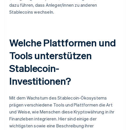
dazu führen, dass Anleger/innen zu anderen
Stablecoins wechseln.
Welche Plattformen und
Tools unterstützen
Stablecoin-
Investitionen?
Mit dem Wachstum des Stablecoin-Ökosystems
prägen verschiedene Tools und Plattformen die Art
und Weise, wie Menschen diese Kryptowährung in ihr
Finanzleben integrieren. Hier sind einige der
wichtigsten sowie eine Beschreibung ihrer