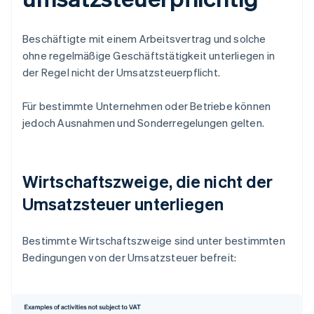
Beschäftigte mit einem Arbeitsvertrag und solche
ohne regelmäßige Geschäftstätigkeit unterliegen in
der Regel nicht der Umsatzsteuerpflicht.
Für bestimmte Unternehmen oder Betriebe können
jedoch Ausnahmen und Sonderregelungen gelten.
Wirtschaftszweige, die nicht der
Umsatzsteuer unterliegen
Bestimmte Wirtschaftszweige sind unter bestimmten
Bedingungen von der Umsatzsteuer befreit: