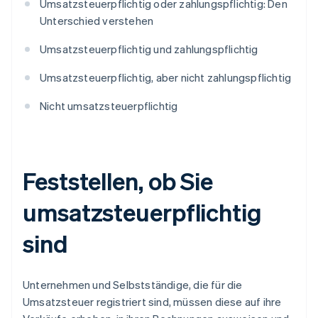
Umsatzsteuerpflichtig oder zahlungspflichtig: Den
Unterschied verstehen
Umsatzsteuerpflichtig und zahlungspflichtig
Umsatzsteuerpflichtig, aber nicht zahlungspflichtig
Nicht umsatzsteuerpflichtig
Feststellen, ob Sie
umsatzsteuerpflichtig
sind
Unternehmen und Selbstständige, die für die
Umsatzsteuer registriert sind, müssen diese auf ihre