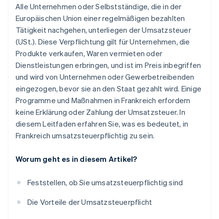
Alle Unternehmen oder Selbstständige, die in der
Europäischen Union einer regelmäßigen bezahlten
Tätigkeit nachgehen, unterliegen der Umsatzsteuer
(USt.). Diese Verpflichtung gilt für Unternehmen, die
Produkte verkaufen, Waren vermieten oder
Dienstleistungen erbringen, und ist im Preis inbegriffen
und wird von Unternehmen oder Gewerbetreibenden
eingezogen, bevor sie an den Staat gezahlt wird. Einige
Programme und Maßnahmen in Frankreich erfordern
keine Erklärung oder Zahlung der Umsatzsteuer. In
diesem Leitfaden erfahren Sie, was es bedeutet, in
Frankreich umsatzsteuerpflichtig zu sein.
Worum geht es in diesem Artikel?
Feststellen, ob Sie umsatzsteuerpflichtig sind
Die Vorteile der Umsatzsteuerpflicht