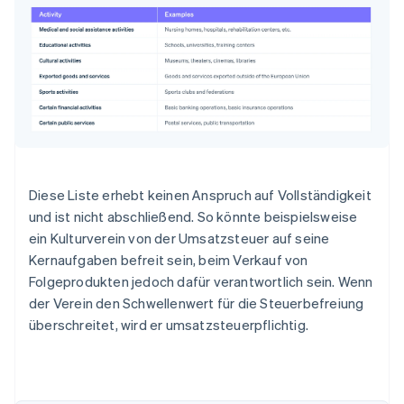
Diese Liste erhebt keinen Anspruch auf Vollständigkeit
und ist nicht abschließend. So könnte beispielsweise
ein Kulturverein von der Umsatzsteuer auf seine
Kernaufgaben befreit sein, beim Verkauf von
Folgeprodukten jedoch dafür verantwortlich sein. Wenn
der Verein den Schwellenwert für die Steuerbefreiung
überschreitet, wird er umsatzsteuerpflichtig.