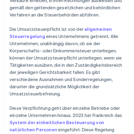
Verkäufe erheben, in ihren Rechnungen ausweisen und
gemäß den geltenden gesetzlichen und behördlichen
Verfahren an die Steuerbehörden abführen.
Die Umsatzsteuerpflicht ist von der
allgemeinen
Steuerregelung
eines Unternehmens getrennt. Alle
Unternehmen, unabhängig davon, ob sie der
Körperschafts- oder Einkommensteuer unterliegen,
können der Umsatzsteuerpflicht unterliegen, wenn sie
Tätigkeiten ausüben, die in den Zuständigkeitsbereich
der jeweiligen Gerichtsbarkeit fallen. Es gibt
verschiedene Ausnahmen und Sonderregelungen,
darunter die grundsätzliche Möglichkeit der
Umsatzsteuerbefreiung.
Diese Verpflichtung geht über einzelne Betriebe oder
einzelne Unternehmen hinaus. 2023 hat Frankreich das
System der einheitlichen Besteuerung von
natürlichen Personen
eingeführt. Diese Regelung