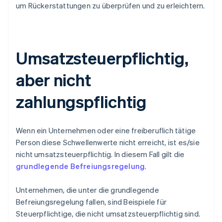
um Rückerstattungen zu überprüfen und zu erleichtern.
Umsatzsteuerpflichtig,
aber nicht
zahlungspflichtig
Wenn ein Unternehmen oder eine freiberuflich tätige
Person diese Schwellenwerte nicht erreicht, ist es/sie
nicht umsatzsteuerpflichtig. In diesem Fall gilt die
grundlegende Befreiungsregelung
.
Unternehmen, die unter die grundlegende
Befreiungsregelung fallen, sind Beispiele für
Steuerpflichtige, die nicht umsatzsteuerpflichtig sind.