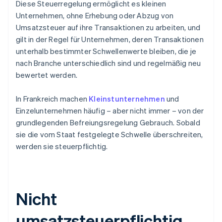
Diese Steuerregelung ermöglicht es kleinen
Unternehmen, ohne Erhebung oder Abzug von
Umsatzsteuer auf ihre Transaktionen zu arbeiten, und
gilt in der Regel für Unternehmen, deren Transaktionen
unterhalb bestimmter Schwellenwerte bleiben, die je
nach Branche unterschiedlich sind und regelmäßig neu
bewertet werden.
In Frankreich machen
Kleinstunternehmen
und
Einzelunternehmen häufig – aber nicht immer – von der
grundlegenden Befreiungsregelung Gebrauch. Sobald
sie die vom Staat festgelegte Schwelle überschreiten,
werden sie steuerpflichtig.
Nicht
umsatzsteuerpflichtig