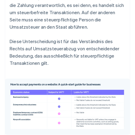
die Zahlung verantwortlich, es sei denn, es handelt sich
um steuerbefreite Transaktionen. Auf der anderen
Seite muss eine steuerpflichtige Person die
Umsatzsteuer an den Staat abführen.
Diese Unterscheidung ist für das Verständnis des
Rechts auf Umsatzsteuerabzug von entscheidender
Bedeutung, das ausschließlich für steuerpflichtige
Transaktionen gilt.