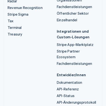
Radar
Fachdienstleistungen
Revenue Recognition
Öffentlicher Sektor
Stripe Sigma
Einzelhandel
Tax
Terminal
Integrationen und
Treasury
Custom-Lösungen
Stripe App-Marktplatz
Stripe Partner
Ecosystem
Fachdienstleistungen
Entwickler/innen
Dokumentation
API-Referenz
API-Status
API-Änderungsprotokoll