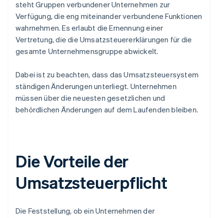
steht Gruppen verbundener Unternehmen zur
Verfügung, die eng miteinander verbundene Funktionen
wahrnehmen. Es erlaubt die Ernennung einer
Vertretung, die die Umsatzsteuererklärungen für die
gesamte Unternehmensgruppe abwickelt.
Dabei ist zu beachten, dass das Umsatzsteuersystem
ständigen Änderungen unterliegt. Unternehmen
müssen über die neuesten gesetzlichen und
behördlichen Änderungen auf dem Laufenden bleiben.
Die Vorteile der
Umsatzsteuerpflicht
Die Feststellung, ob ein Unternehmen der