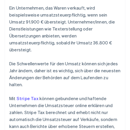
Ein Unternehmen, das Waren verkauft, wird
beispielsweise umsatzsteuerpflichtig, wenn sein
Umsatz 91.900 € übersteigt. Unternehmer/innen, die
Dienstleistungen wie Texterstellung oder
Übersetzungen anbieten, werden
umsatzsteuerpflichtig, sobald ihr Umsatz 36.800 €
übersteigt.
Die Schwellenwerte für den Umsatz können sich jedes
Jahr ändern, daher ist es wichtig, sich über die neuesten
Änderungen der Behörden auf dem Laufenden zu
halten.
Mit
Stripe Tax
können gebundene und haftende
Unternehmen die Umsatzsteuer online erklären und
zahlen. Stripe Tax berechnet und erhebt nicht nur
automatisch die Umsatzsteuer auf Verkäufe, sondern
kann auch Berichte über erhobene Steuern erstellen,