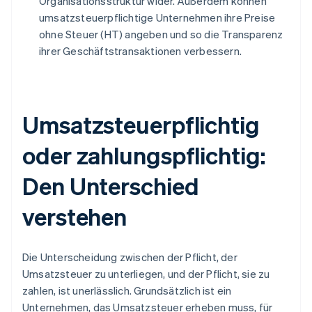
Organisationsstruktur wider. Außerdem können
umsatzsteuerpflichtige Unternehmen ihre Preise
ohne Steuer (HT) angeben und so die Transparenz
ihrer Geschäftstransaktionen verbessern.
Umsatzsteuerpflichtig
oder zahlungspflichtig:
Den Unterschied
verstehen
Die Unterscheidung zwischen der Pflicht, der
Umsatzsteuer zu unterliegen, und der Pflicht, sie zu
zahlen, ist unerlässlich. Grundsätzlich ist ein
Unternehmen, das Umsatzsteuer erheben muss, für