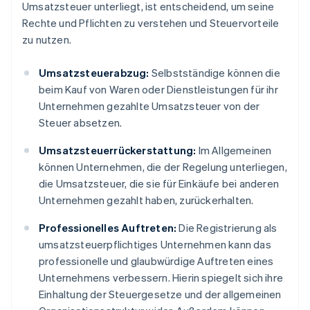
Umsatzsteuer unterliegt, ist entscheidend, um seine
Rechte und Pflichten zu verstehen und Steuervorteile
zu nutzen.
Umsatzsteuerabzug:
Selbstständige können die
beim Kauf von Waren oder Dienstleistungen für ihr
Unternehmen gezahlte Umsatzsteuer von der
Steuer absetzen.
Umsatzsteuerrückerstattung:
Im Allgemeinen
können Unternehmen, die der Regelung unterliegen,
die Umsatzsteuer, die sie für Einkäufe bei anderen
Unternehmen gezahlt haben, zurückerhalten.
Professionelles Auftreten:
Die Registrierung als
umsatzsteuerpflichtiges Unternehmen kann das
professionelle und glaubwürdige Auftreten eines
Unternehmens verbessern. Hierin spiegelt sich ihre
Einhaltung der Steuergesetze und der allgemeinen