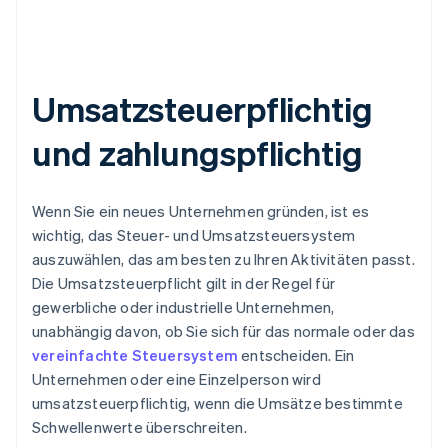
Umsatzsteuerpflichtig
und zahlungspflichtig
Wenn Sie ein neues Unternehmen gründen, ist es
wichtig, das Steuer- und Umsatzsteuersystem
auszuwählen, das am besten zu Ihren Aktivitäten passt.
Die Umsatzsteuerpflicht gilt in der Regel für
gewerbliche oder industrielle Unternehmen,
unabhängig davon, ob Sie sich für das normale oder das
vereinfachte Steuersystem
entscheiden. Ein
Unternehmen oder eine Einzelperson wird
umsatzsteuerpflichtig, wenn die Umsätze bestimmte
Schwellenwerte überschreiten.