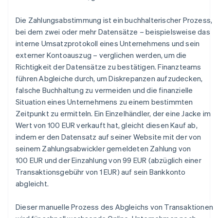
Die Zahlungsabstimmung ist ein buchhalterischer Prozess,
bei dem zwei oder mehr Datensätze – beispielsweise das
interne Umsatzprotokoll eines Unternehmens und sein
externer Kontoauszug – verglichen werden, um die
Richtigkeit der Datensätze zu bestätigen. Finanzteams
führen Abgleiche durch, um Diskrepanzen aufzudecken,
falsche Buchhaltung zu vermeiden und die finanzielle
Situation eines Unternehmens zu einem bestimmten
Zeitpunkt zu ermitteln. Ein Einzelhändler, der eine Jacke im
Wert von 100 EUR verkauft hat, gleicht diesen Kauf ab,
indem er den Datensatz auf seiner Website mit der von
seinem Zahlungsabwickler gemeldeten Zahlung von
100 EUR und der Einzahlung von 99 EUR (abzüglich einer
Transaktionsgebühr von 1 EUR) auf sein Bankkonto
abgleicht.
Dieser manuelle Prozess des Abgleichs von Transaktionen