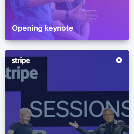
Opening keynote