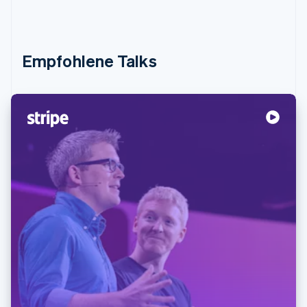
Empfohlene Talks