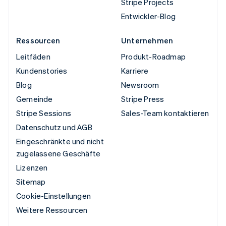
Stripe Projects
Entwickler-Blog
Ressourcen
Unternehmen
Leitfäden
Produkt-Roadmap
Kundenstories
Karriere
Blog
Newsroom
Gemeinde
Stripe Press
Stripe Sessions
Sales-Team kontaktieren
Datenschutz und AGB
Eingeschränkte und nicht
zugelassene Geschäfte
Lizenzen
Sitemap
Cookie-Einstellungen
Weitere Ressourcen