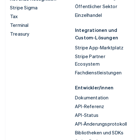
Öffentlicher Sektor
Stripe Sigma
Einzelhandel
Tax
Terminal
Integrationen und
Treasury
Custom-Lösungen
Stripe App-Marktplatz
Stripe Partner
Ecosystem
Fachdienstleistungen
Entwickler/innen
Dokumentation
API-Referenz
API-Status
API-Änderungsprotokoll
Bibliotheken und SDKs