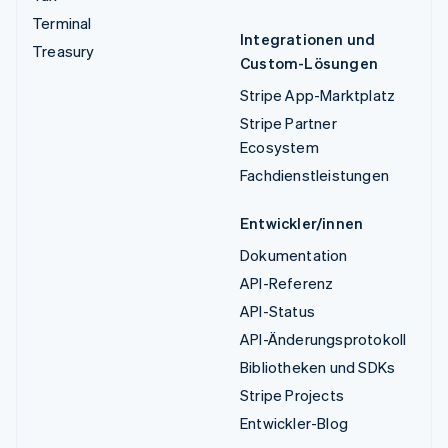
Terminal
Integrationen und
Treasury
Custom-Lösungen
Stripe App-Marktplatz
Stripe Partner
Ecosystem
Fachdienstleistungen
Entwickler/innen
Dokumentation
API-Referenz
API-Status
API-Änderungsprotokoll
Bibliotheken und SDKs
Stripe Projects
Entwickler-Blog