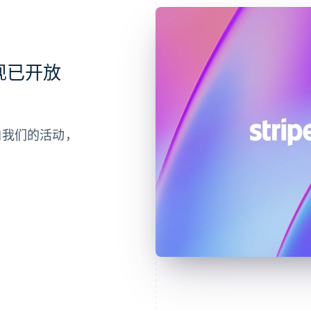
会现已开放
参加我们的活动，