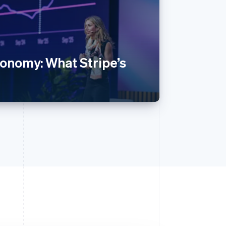
conomy: What Stripe’s