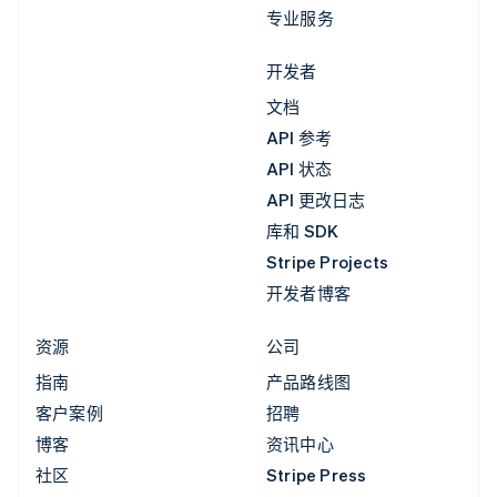
专业服务
开发者
文档
API 参考
API 状态
API 更改日志
库和 SDK
Stripe Projects
开发者博客
资源
公司
指南
产品路线图
客户案例
招聘
博客
资讯中心
社区
Stripe Press