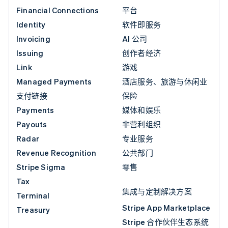
Financial Connections
平台
Identity
软件即服务
Invoicing
AI 公司
Issuing
创作者经济
Link
游戏
Managed Payments
酒店服务、旅游与休闲业
支付链接
保险
Payments
媒体和娱乐
Payouts
非营利组织
Radar
专业服务
Revenue Recognition
公共部门
Stripe Sigma
零售
Tax
集成与定制解决方案
Terminal
Stripe App Marketplace
Treasury
Stripe 合作伙伴生态系统