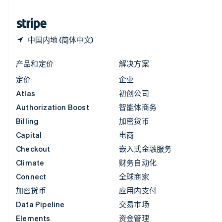
中国香港特别行政区
English
简体中文
中国内地 (简体中文)
产品和定价
解决方案
定价
企业
Atlas
初创公司
Authorization Boost
智能体商务
Billing
加密货币
Capital
电商
Checkout
嵌入式金融服务
Climate
财务自动化
Connect
全球商家
加密货币
应用内支付
Data Pipeline
交易市场
Elements
资金管理