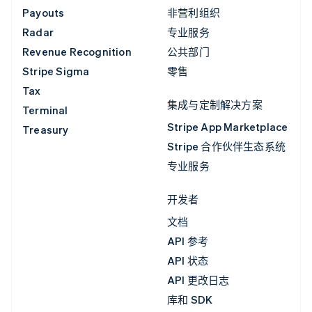
Payouts
非营利组织
Radar
专业服务
Revenue Recognition
公共部门
Stripe Sigma
零售
Tax
集成与定制解决方案
Terminal
Stripe App Marketplace
Treasury
Stripe 合作伙伴生态系统
专业服务
开发者
文档
API 参考
API 状态
API 更改日志
库和 SDK