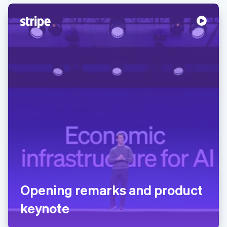
Opening remarks and product
keynote