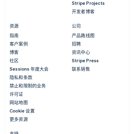
Stripe Projects
开发者博客
资源
公司
指南
产品路线图
客户案例
招聘
博客
资讯中心
社区
Stripe Press
Sessions 年度大会
联系销售
隐私和条款
禁止和限制的业务
许可证
网站地图
Cookie 设置
更多资源
支持