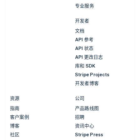
专业服务
开发者
文档
API 参考
API 状态
API 更改日志
库和 SDK
Stripe Projects
开发者博客
资源
公司
指南
产品路线图
客户案例
招聘
博客
资讯中心
社区
Stripe Press