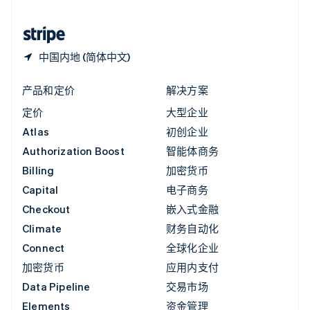
中国香港特别行政区
English
简体中文
中国内地 (简体中文)
产品和定价
解决方案
定价
大型企业
Atlas
初创企业
Authorization Boost
智能体商务
Billing
加密货币
Capital
电子商务
Checkout
嵌入式金融
Climate
财务自动化
Connect
全球化企业
加密货币
应用内支付
Data Pipeline
交易市场
Elements
资金管理