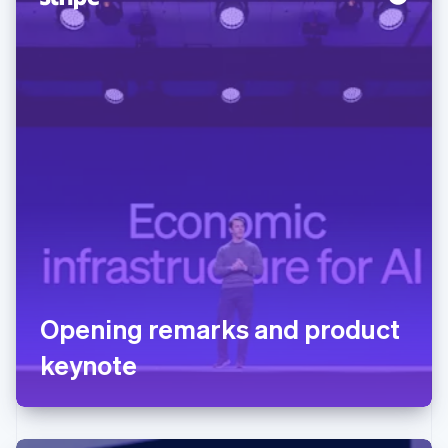
Opening remarks and product
keynote