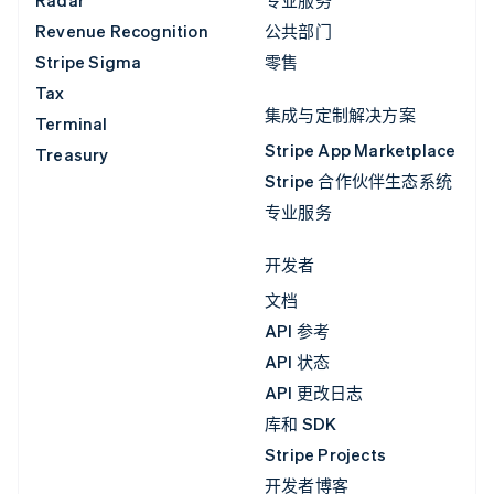
Revenue Recognition
公共部门
Stripe Sigma
零售
Tax
集成与定制解决方案
Terminal
Stripe App Marketplace
Treasury
Stripe 合作伙伴生态系统
专业服务
开发者
文档
API 参考
API 状态
API 更改日志
库和 SDK
Stripe Projects
开发者博客