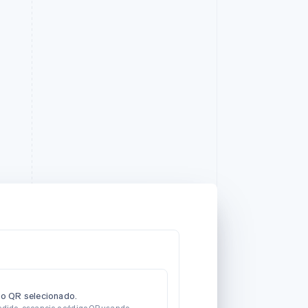
o QR selecionado.