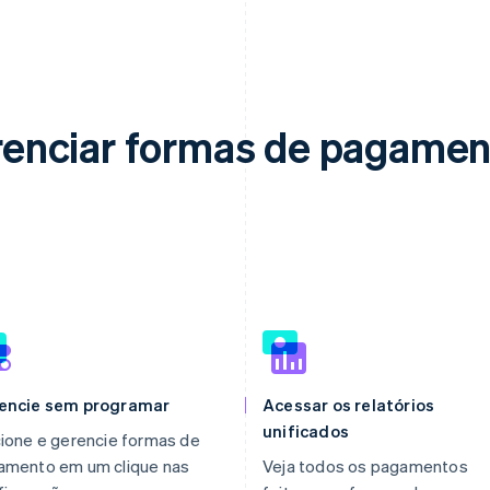
gerenciar formas de pagamen
encie sem programar
Acessar os relatórios
unificados
ione e gerencie formas de
amento em um clique nas
Veja todos os pagamentos