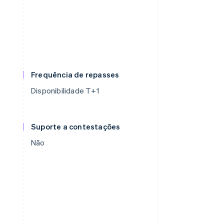
Frequência de repasses
Disponibilidade T+1
Suporte a contestações
Não