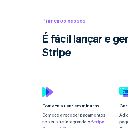
Primeiros passos
É fácil lançar e 
Stripe
Comece a usar em minutos
Ger
Comece a receber pagamentos
Adic
no seu site integrando o
Stripe
pag