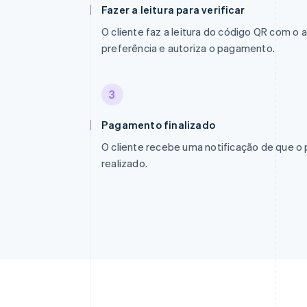
Fazer a leitura para verificar
O cliente faz a leitura do código QR com o a
preferência e autoriza o pagamento.
3
Pagamento finalizado
O cliente recebe uma notificação de que o
realizado.