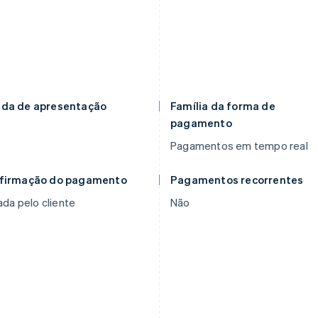
da de apresentação
Família da forma de
pagamento
D
Pagamentos em tempo real
firmação do pagamento
Pagamentos recorrentes
iada pelo cliente
Não