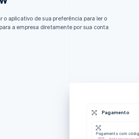
o aplicativo de sua preferência para ler o
para a empresa diretamente por sua conta
Pagamento
Pagamento com códig