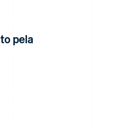
to pela