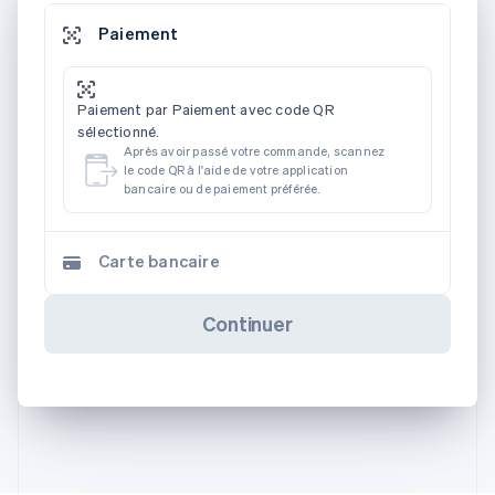
Paiement
Paiement par Paiement avec code QR
sélectionné.
Après avoir passé votre commande, scannez
le code QR à l'aide de votre application
bancaire ou de paiement préférée.
Carte bancaire
Continuer