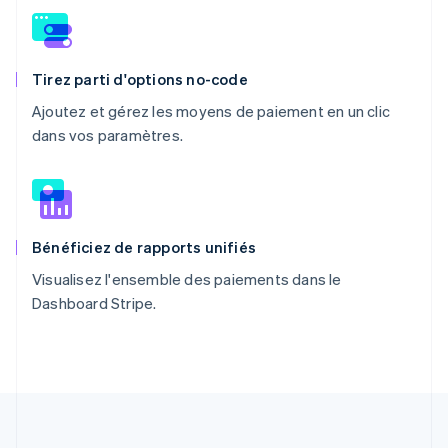
Tirez parti d'options no-code
Ajoutez et gérez les moyens de paiement en un clic
dans vos paramètres.
Bénéficiez de rapports unifiés
Visualisez l'ensemble des paiements dans le
Dashboard Stripe.