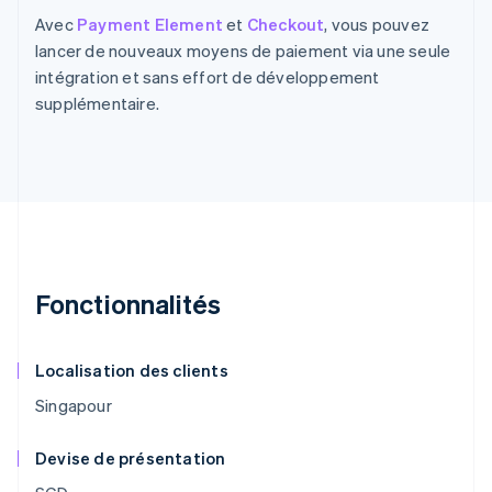
Avec
Payment Element
et
Checkout
, vous pouvez
lancer de nouveaux moyens de paiement via une seule
intégration et sans effort de développement
supplémentaire.
Fonctionnalités
Localisation des clients
Singapour
Devise de présentation