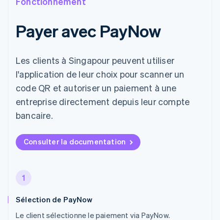
Fonctionnement
Payer avec PayNow
Les clients à Singapour peuvent utiliser
l'application de leur choix pour scanner un
code QR et autoriser un paiement à une
entreprise directement depuis leur compte
bancaire.
Consulter la documentation
1
Sélection de PayNow
Le client sélectionne le paiement via PayNow.