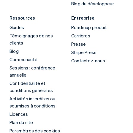
Blog du développeur
Ressources
Entreprise
Guides
Roadmap produit
Témoignages de nos
Carrières
clients
Presse
Blog
Stripe Press
Communauté
Contactez-nous
Sessions : conférence
annuelle
Confidentialité et
conditions générales
Activités interdites ou
soumises à conditions
Licences
Plan du site
Paramètres des cookies