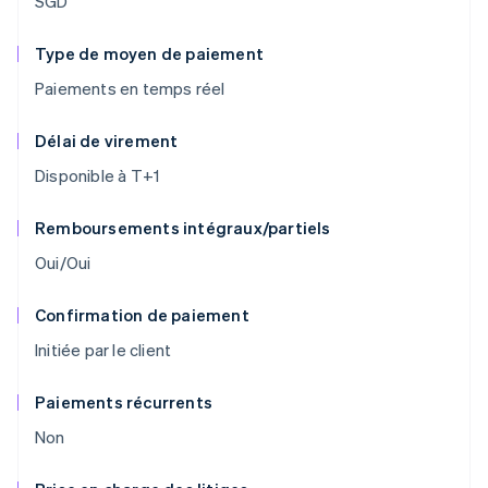
SGD
Type de moyen de paiement
Paiements en temps réel
Délai de virement
Disponible à T+1
Remboursements intégraux/partiels
Oui/Oui
Confirmation de paiement
Initiée par le client
Paiements récurrents
Non