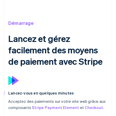
Démarrage
Lancez et gérez
facilement des moyens
de paiement avec Stripe
Lancez-vous en quelques minutes
Acceptez des paiements sur votre site web grâce aux
composants
Stripe Payment Element
et
Checkout
.