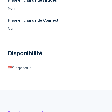
Prise en charge des litiges
Non
Prise en charge de Connect
Oui
Disponibilité
Singapour