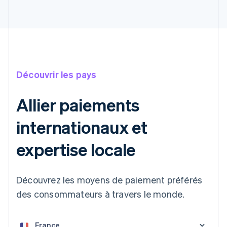
Découvrir les pays
Allier paiements
internationaux et
expertise locale
Découvrez les moyens de paiement préférés
des consommateurs à travers le monde.
Allemagne
Deutsch
English
Australie
English