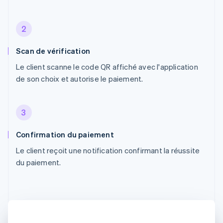
2
Scan de vérification
Le client scanne le code QR affiché avec l'application
de son choix et autorise le paiement.
3
Confirmation du paiement
Le client reçoit une notification confirmant la réussite
du paiement.