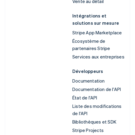
Vente au détail
Intégrations et
solutions sur mesure
Stripe App Marketplace
Écosystème de
partenaires Stripe
Services aux entreprises
Développeurs
Documentation
Documentation de l'API
État de l'API
Liste des modifications
de l'API
Bibliothèques et SDK
Stripe Projects