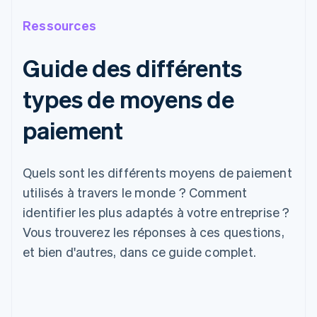
Ressources
Guide des différents
types de moyens de
paiement
Quels sont les différents moyens de paiement
utilisés à travers le monde ? Comment
identifier les plus adaptés à votre entreprise ?
Vous trouverez les réponses à ces questions,
et bien d'autres, dans ce guide complet.