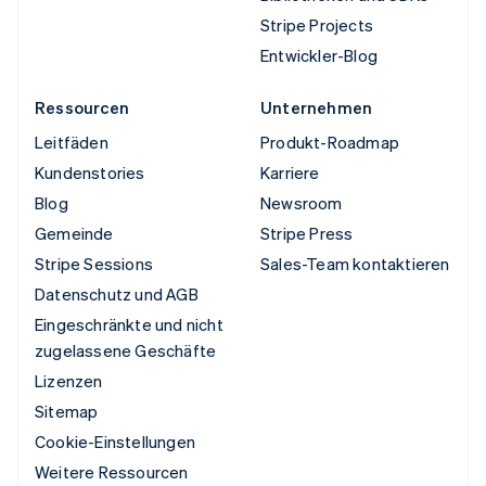
Stripe Projects
Entwickler-Blog
Ressourcen
Unternehmen
Leitfäden
Produkt-Roadmap
Kundenstories
Karriere
Blog
Newsroom
Gemeinde
Stripe Press
Stripe Sessions
Sales-Team kontaktieren
Datenschutz und AGB
Eingeschränkte und nicht
zugelassene Geschäfte
Lizenzen
Sitemap
Cookie-Einstellungen
Weitere Ressourcen