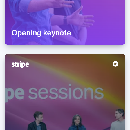
Opening keynote