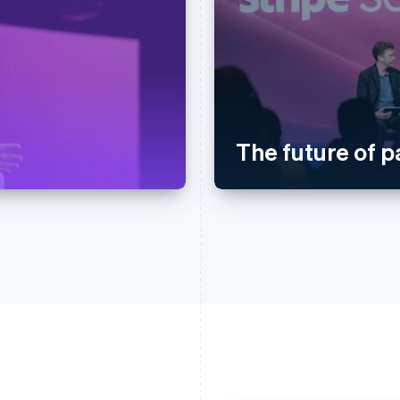
The future of 