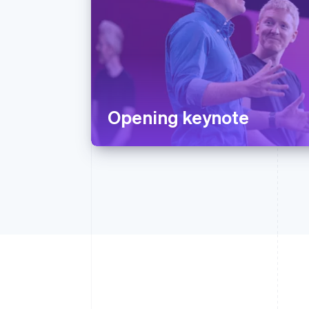
Opening keynote