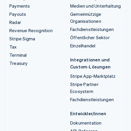
Payments
Medien und Unterhaltung
Payouts
Gemeinnützige
Organisationen
Radar
Fachdienstleistungen
Revenue Recognition
Öffentlicher Sektor
Stripe Sigma
Einzelhandel
Tax
Terminal
Integrationen und
Treasury
Custom-Lösungen
Stripe App-Marktplatz
Stripe Partner
Ecosystem
Fachdienstleistungen
Entwickler/innen
Dokumentation