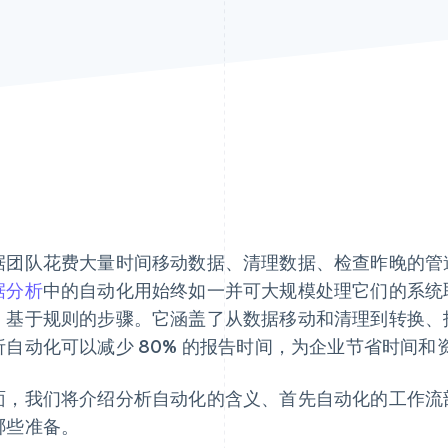
据团队花费大量时间移动数据、清理数据、检查昨晚的管
据分析
中的自动化用始终如一并可大规模处理它们的系统
、基于规则的步骤。它涵盖了从数据移动和清理到转换、
析自动化可以减少 80% 的报告时间，为企业节省时间和
面，我们将介绍分析自动化的含义、首先自动化的工作流
哪些准备。