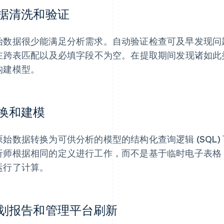
据清洗和验证
始数据很少能满足分析需求。自动验证检查可及早发现问
在跨表匹配以及必填字段不为空。在提取期间发现诸如此
构建模型。
换和建模
原始数据转换为可供分析的模型的结构化查询逻辑 (SQL
析师根据相同的定义进行工作，而不是基于临时电子表格
运行了计算。
划报告和管理平台刷新