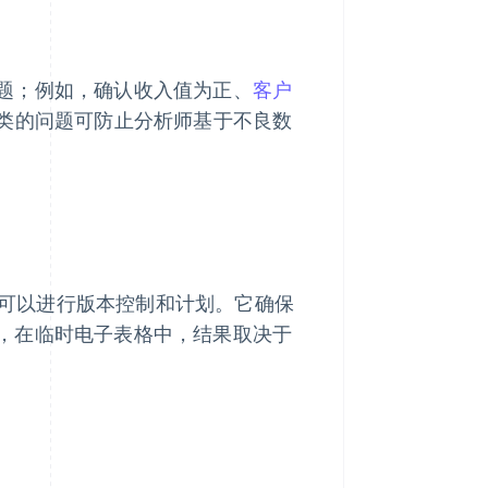
题；例如，确认收入值为正、
客户
类的问题可防止分析师基于不良数
) 可以进行版本控制和计划。它确保
，在临时电子表格中，结果取决于