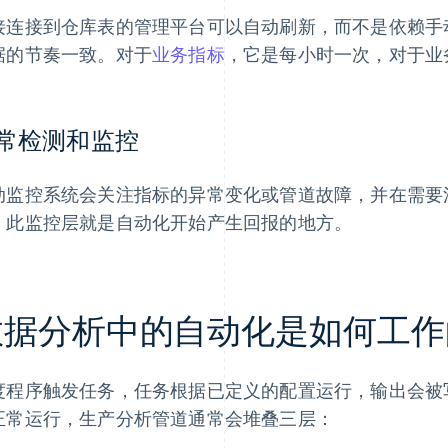
接连接到仓库表的管理平台可以自动刷新，而不是依赖手
据的节奏一致。对于
业务指标
，它是每小时一次，对于业
常检测和监控
动监控系统会关注指标的异常变化或管道故障，并在需要
，此监控层就是自动化开始产生回报的地方。
数据分析中的自动化是如何工作
度程序触发任务，任务根据已定义的配置运行，输出会被
正常运行，生产分析管道通常会堆叠三层：