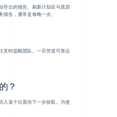
动导出的报告。刷新计划应与底层
务报告，通常是每晚一次。
注意时提醒团队。一旦管道可靠运
的？
写入某个位置供下一步拾取。为使