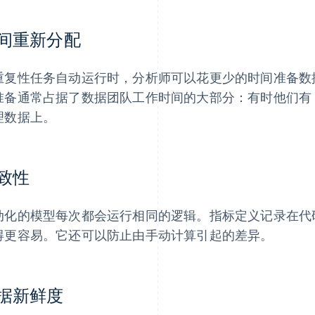
间重新分配
重复性任务自动运行时，分析师可以花更少的时间准备数
准备通常占据了数据团队工作时间的大部分：有时他们有
理数据上。
致性
动化的模型每次都会运行相同的逻辑。指标定义记录在代
得更容易。它还可以防止由手动计算引起的差异。
据新鲜度