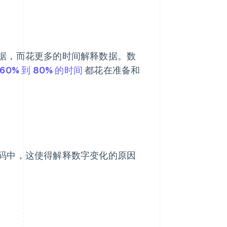
据，而花更多的时间解释数据。数
60% 到 80% 的时间
都花在准备和
码中，这使得解释数字变化的原因