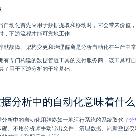
点
当自动化首先应用于数据提取和移动时，它会带来价值
时，下游流程才能可靠地工作。
静默故障、架构变更和治理偏离是分析自动化在生产中
拥有专门构建的数据管道工具的支付服务商，该工具可
供了用于下游分析的干净基础。
数据分析中的自动化意味着什么
据分析中的自动化用始终如一地运行系统的系统取代了
分
步骤。不用分析师手动导出文件、清理数据、刷新数据仪