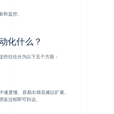
新和监控。
动化什么？
这些往往分为以下五个方面：
中速度慢、容易出错且难以扩展。
理该过程即可到达。