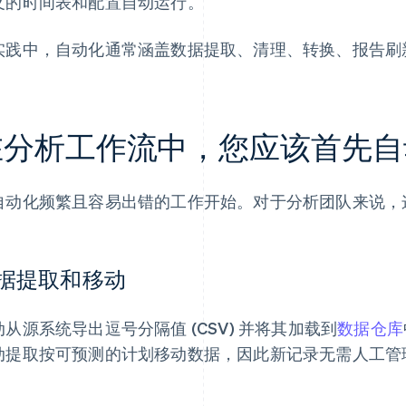
义的时间表和配置自动运行。
实践中，自动化通常涵盖数据提取、清理、转换、报告刷
在分析工作流中，您应该首先自
自动化频繁且容易出错的工作开始。对于分析团队来说，
据提取和移动
动从源系统导出逗号分隔值 (CSV) 并将其加载到
数据仓库
动提取按可预测的计划移动数据，因此新记录无需人工管