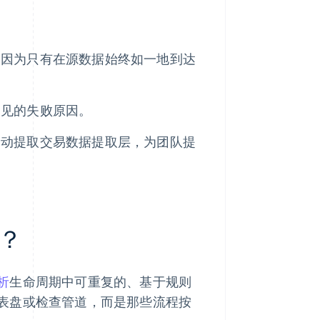
，因为只有在源数据始终如一地到达
常见的失败原因。
自动提取交易数据提取层，为团队提
？
析
生命周期中可重复的、基于规则
表盘或检查管道，而是那些流程按