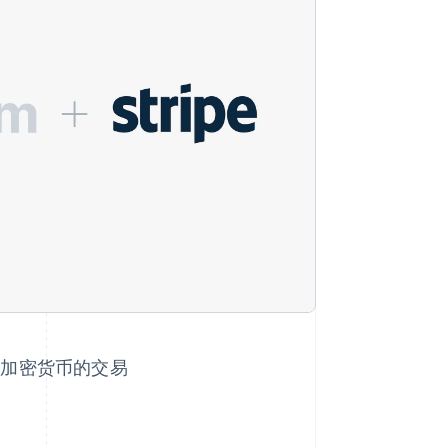
Stripe Sessions 2026
了解 Stripe 如何为 AI 构
建经济基础设施。
立即观看
入金到加密货币的交易