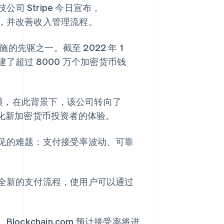
 Stripe 今日宣布，
欺诈风险，并改善收入管理流程。
设施的先驱之一。截至 2022 年 1
了超过 8000 万个加密货币钱
数亿规模，在此背景下，该公司转向了
简化新加密货币投资者的体验。
买过程中常见的难题：支付接受率波动、可靠
建立了一个全新的支付流程，使用户可以通过
。Blockchain.com 预计接受率将进