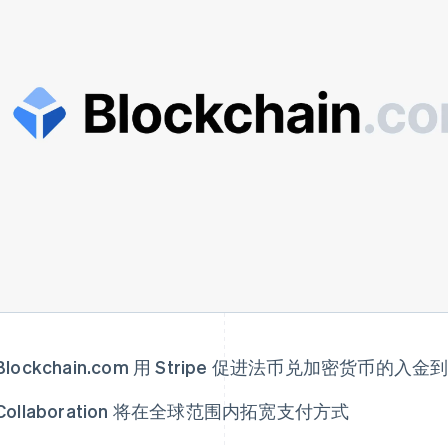
Blockchain.com 用 Stripe 促进法币兑加密货币的
Collaboration 将在全球范围内拓宽支付方式