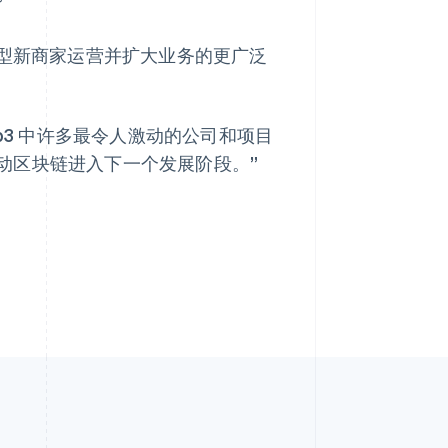
”
是帮助创新型新商家运营并扩大业务的更广泛
正在与 Web3 中许多最令人激动的公司和项目
动区块链进入下一个发展阶段。”