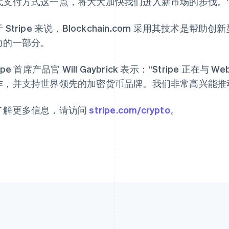
代支付方式这一点，将大大加快我们进入新市场的步伐。
 Stripe 来说，Blockchain.com 采用其技术
力的一部分。
ripe 首席产品官 Will Gaybrick 表示：“Stripe 
作，并支持世界领先的加密货币品牌。我们非常高兴能推
了解更多信息，请访问
stripe.com/crypto
。