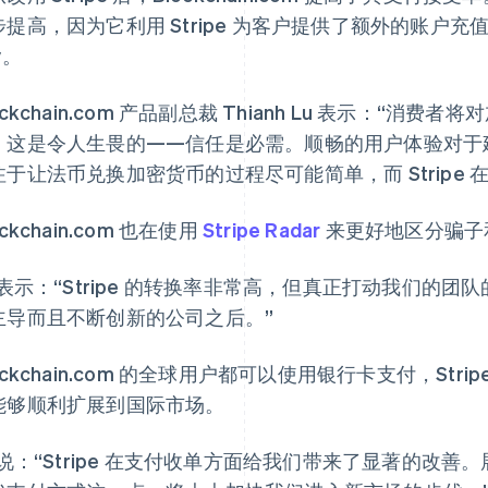
提高，因为它利用 Stripe 为客户提供了额外的账户充值方式，包
y。
ockchain.com 产品副总裁 Thianh Lu 表示：“
，这是令人生畏的——信任是必需。顺畅的用户体验对于
注于让法币兑换加密货币的过程尽可能简单，而 Stripe
ockchain.com 也在使用
Stripe Radar
来更好地区分骗子
 表示：“Stripe 的转换率非常高，但真正打动我们的团队的
主导而且不断创新的公司之后。”
ockchain.com 的全球用户都可以使用银行卡支付，St
能够顺利扩展到国际市场。
 说：“Stripe 在支付收单方面给我们带来了显著的改善。