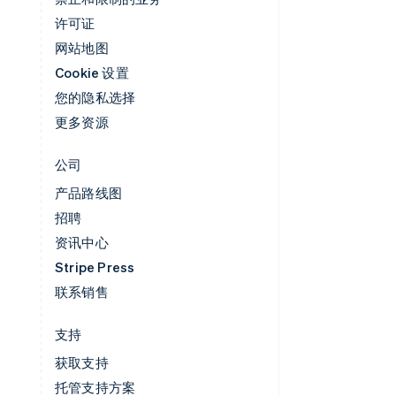
许可证
网站地图
Cookie 设置
您的隐私选择
更多资源
公司
产品路线图
招聘
资讯中心
Stripe Press
联系销售
支持
获取支持
托管支持方案