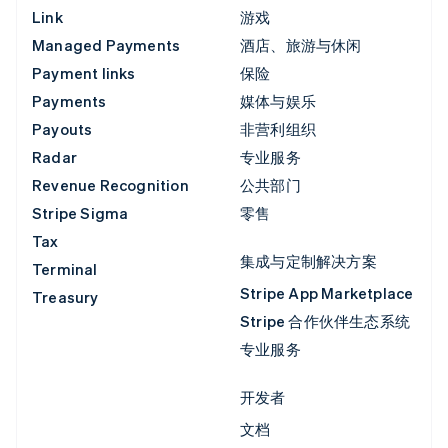
Link
游戏
Managed Payments
酒店、旅游与休闲
Payment links
保险
Payments
媒体与娱乐
Payouts
非营利组织
Radar
专业服务
Revenue Recognition
公共部门
Stripe Sigma
零售
Tax
集成与定制解决方案
Terminal
Stripe App Marketplace
Treasury
Stripe 合作伙伴生态系统
专业服务
开发者
文档