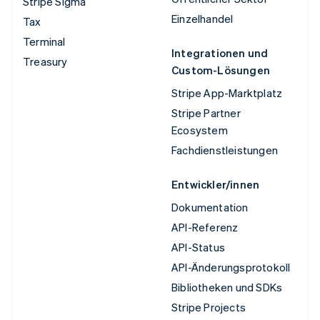
Stripe Sigma
Einzelhandel
Tax
Terminal
Integrationen und
Treasury
Custom-Lösungen
Stripe App-Marktplatz
Stripe Partner
Ecosystem
Fachdienstleistungen
Entwickler/innen
Dokumentation
API-Referenz
API-Status
API-Änderungsprotokoll
Bibliotheken und SDKs
Stripe Projects