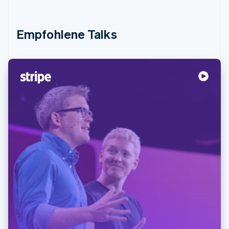
Empfohlene Talks