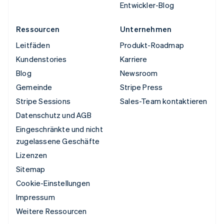
Entwickler-Blog
Ressourcen
Unternehmen
Leitfäden
Produkt-Roadmap
Kundenstories
Karriere
Blog
Newsroom
Gemeinde
Stripe Press
Stripe Sessions
Sales-Team kontaktieren
Datenschutz und AGB
Eingeschränkte und nicht
zugelassene Geschäfte
Lizenzen
Sitemap
Cookie-Einstellungen
Impressum
Weitere Ressourcen