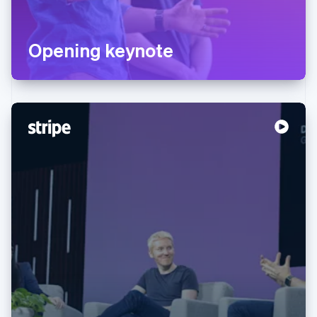
Opening keynote