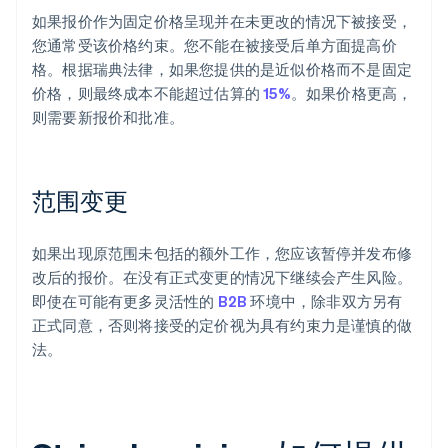
如果报价作为固定价格呈现并在未更改的情况下被接受，
您通常受该价格约束。您不能在被接受后单方面提高价
格。根据瑞典法律，如果您提供的是近似价格而不是固定
价格，则最终成本不能超过估算的
15%
。如果价格更高，
则需要新报价和批准。
范围变更
如果出现原范围未包括的额外工作，您应该暂停并发布修
改后的报价。在没有正式变更的情况下继续会产生风险。
即使在可能有更多灵活性的
B2B
环境中，除非双方另有
正式同意，否则将接受的定价视为具有约束力是谨慎的做
法。