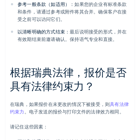
参考一般条款（如适用）：
如果您的企业有标准条款
和条件，请通过参考或附件将其合并。确保客户在接
受之前可以访问它们。
以清晰明确的方式结束：
最后说明接受的形式，并在
有效期结束前邀请确认。保持语气专业和直接。
根据瑞典法律，报价是否
具有法律约束力？
在瑞典，如果报价在未更改的情况下被接受，则
具有法律
约束力
。电子发送的报价与打印文件的法律效力相同。
请记住这些因素：