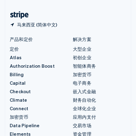
中国香港特别行政区
English
简体中文
马来西亚 (简体中文)
产品和定价
解决方案
定价
大型企业
Atlas
初创企业
Authorization Boost
智能体商务
Billing
加密货币
Capital
电子商务
Checkout
嵌入式金融
Climate
财务自动化
Connect
全球化企业
加密货币
应用内支付
Data Pipeline
交易市场
Elements
资金管理