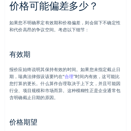
价格可能偏差多少？
如果您不明确界定有效期和价格偏差，则会留下不确定性
和代价高昂的争议空间。考虑以下细节：
有效期
报价应始终说明其保持有效的时间。如果您未指定截止日
期，瑞典法律假设该要约在“
合理
”时间内有效，这可能比
您打算的更长。什么算作合理取决于上下文，并且可能因
行业、项目规模和市场而异。这种模糊性正是企业通常包
含明确截止日期的原因。
价格期望