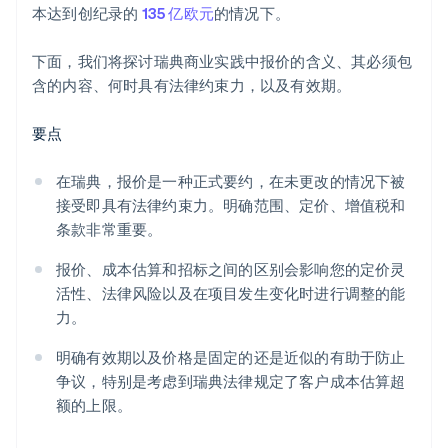
本达到创纪录的
135 亿欧元
的情况下。
下面，我们将探讨瑞典商业实践中报价的含义、其必须包
含的内容、何时具有法律约束力，以及有效期。
要点
在瑞典，报价是一种正式要约，在未更改的情况下被
接受即具有法律约束力。明确范围、定价、增值税和
条款非常重要。
报价、成本估算和招标之间的区别会影响您的定价灵
活性、法律风险以及在项目发生变化时进行调整的能
力。
明确有效期以及价格是固定的还是近似的有助于防止
争议，特别是考虑到瑞典法律规定了客户成本估算超
额的上限。