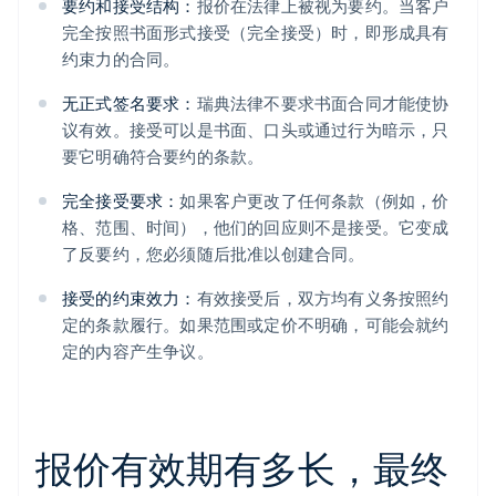
要约和接受结构：
报价在法律上被视为要约。当客户
完全按照书面形式接受（完全接受）时，即形成具有
约束力的合同。
无正式签名要求：
瑞典法律不要求书面合同才能使协
议有效。接受可以是书面、口头或通过行为暗示，只
要它明确符合要约的条款。
完全接受要求：
如果客户更改了任何条款（例如，价
格、范围、时间），他们的回应则不是接受。它变成
了反要约，您必须随后批准以创建合同。
接受的约束效力：
有效接受后，双方均有义务按照约
定的条款履行。如果范围或定价不明确，可能会就约
定的内容产生争议。
报价有效期有多长，最终