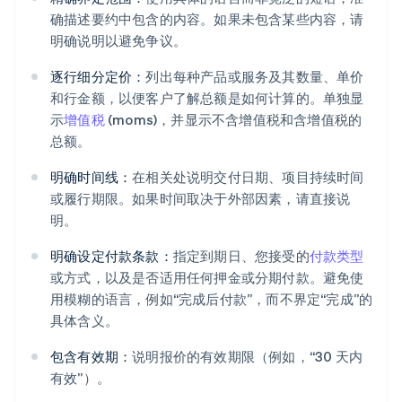
确描述要约中包含的内容。如果未包含某些内容，请
明确说明以避免争议。
逐行细分定价：
列出每种产品或服务及其数量、单价
和行金额，以便客户了解总额是如何计算的。单独显
示
增值税
(moms)，并显示不含增值税和含增值税的
总额。
明确时间线：
在相关处说明交付日期、项目持续时间
或履行期限。如果时间取决于外部因素，请直接说
明。
明确设定付款条款：
指定到期日、您接受的
付款类型
或方式，以及是否适用任何押金或分期付款。避免使
用模糊的语言，例如“完成后付款”，而不界定“完成”的
具体含义。
包含有效期：
说明报价的有效期限（例如，“30 天内
有效”）。