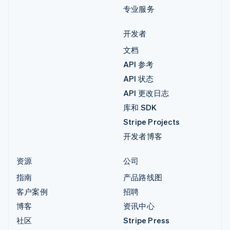
专业服务
开发者
文档
API 参考
API 状态
API 更改日志
库和 SDK
Stripe Projects
开发者博客
资源
公司
指南
产品路线图
客户案例
招聘
博客
资讯中心
社区
Stripe Press