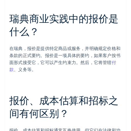
瑞典商业实践中的报价是
什么？
在瑞典，报价是提供特定商品或服务，并明确规定价格和
条款的正式要约。报价是一项具体的要约，如果客户按书
面形式接受它，它可以产生约束力。然后，它将管辖
付
款
、义务等。
报价、成本估算和招标之
间有何区别？
报价、成本估算和招标通常互换使用，但它们在法律和功