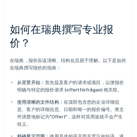
如何在瑞典撰写专业报
价？
在瑞典，报价应该清晰、结构化且易于理解。以下是如何
在瑞典撰写报价的指南：
从背景开始：
首先提及客户的请求或项目，以便报价
明确与特定的报价请求 (offertförfrågan) 相关联。
使用清晰的文件结构：
在顶部包含您的企业详细信
息、客户的详细信息、日期和唯一的报价编号。将文
件清楚地标记为"Offert"，这样对其用途就不会产生
歧义。
精确界定范围：
使用具体的语言而非宽泛的短语，准