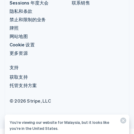
Sessions 年度大会
联系销售
隐私和条款
禁止和限制的业务
牌照
网站地图
Cookie 设置
更多资源
支持
获取支持
托管支持方案
© 2026 Stripe, LLC
You’re viewing our website for Malaysia, but it looks like
you’re in the United States.