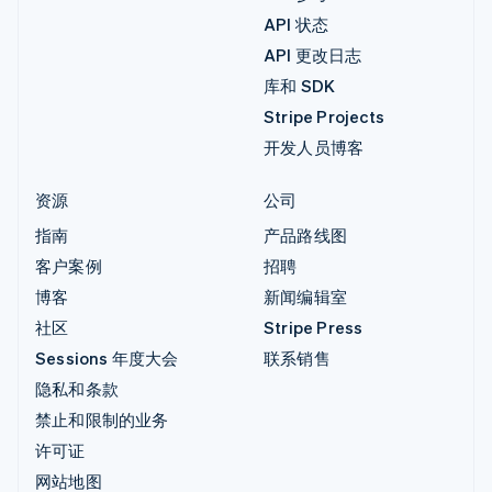
API 状态
API 更改日志
库和 SDK
Stripe Projects
开发人员博客
资源
公司
指南
产品路线图
客户案例
招聘
博客
新闻编辑室
社区
Stripe Press
Sessions 年度大会
联系销售
隐私和条款
禁止和限制的业务
许可证
网站地图