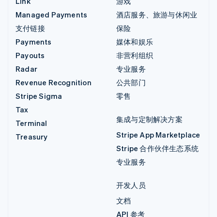
Link
游戏
Managed Payments
酒店服务、旅游与休闲业
支付链接
保险
Payments
媒体和娱乐
Payouts
非营利组织
Radar
专业服务
Revenue Recognition
公共部门
Stripe Sigma
零售
Tax
集成与定制解决方案
Terminal
Stripe App Marketplace
Treasury
Stripe 合作伙伴生态系统
专业服务
开发人员
文档
API 参考