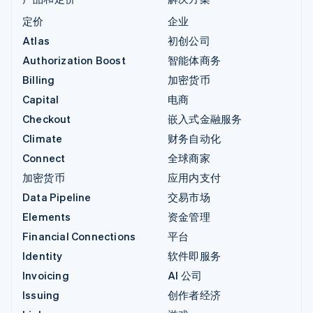
定价
企业
Atlas
初创公司
Authorization Boost
智能体商务
Billing
加密货币
Capital
电商
Checkout
嵌入式金融服务
Climate
财务自动化
Connect
全球商家
加密货币
应用内支付
Data Pipeline
交易市场
Elements
资金管理
Financial Connections
平台
Identity
软件即服务
Invoicing
AI 公司
Issuing
创作者经济