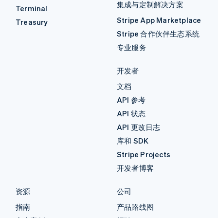
集成与定制解决方案
Terminal
Stripe App Marketplace
Treasury
Stripe 合作伙伴生态系统
专业服务
开发者
文档
API 参考
API 状态
API 更改日志
库和 SDK
Stripe Projects
开发者博客
资源
公司
指南
产品路线图