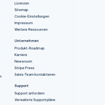
Lizenzen
Sitemap
Cookie-Einstellungen
Impressum
Weitere Ressourcen
Unternehmen
Produkt-Roadmap
Karriere
Newsroom
Stripe Press
Sales-Team kontaktieren
n
Support
Support anfordern
Verwaltete Supportpläne