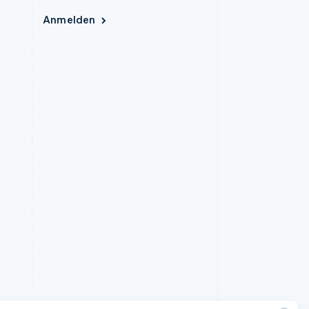
Anmelden