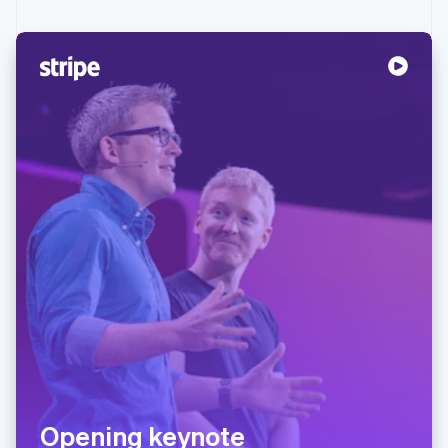
Opening keynote