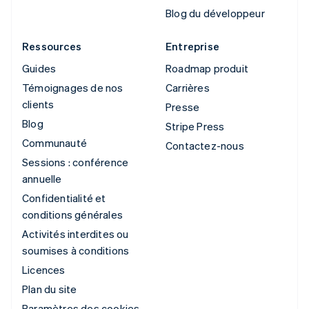
Blog du développeur
Ressources
Entreprise
Guides
Roadmap produit
Témoignages de nos
Carrières
clients
Presse
Blog
Stripe Press
Communauté
Contactez-nous
Sessions : conférence
annuelle
Confidentialité et
conditions générales
Activités interdites ou
soumises à conditions
Licences
Plan du site
Paramètres des cookies