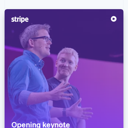
Opening keynote