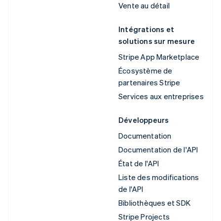
Vente au détail
Intégrations et
solutions sur mesure
Stripe App Marketplace
Écosystème de
partenaires Stripe
Services aux entreprises
Développeurs
Documentation
Documentation de l'API
État de l'API
Liste des modifications
de l'API
Bibliothèques et SDK
Stripe Projects