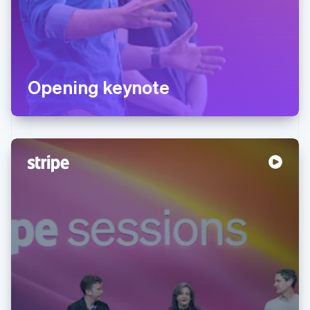
Opening keynote