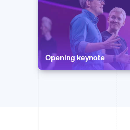
Opening keynote