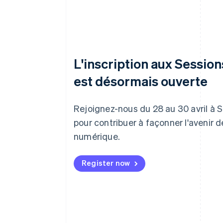
L'inscription aux Sessio
est désormais ouverte
Rejoignez-nous du 28 au 30 avril à 
pour contribuer à façonner l'avenir 
numérique.
Register now