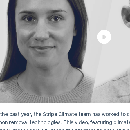
 the past year, the Stripe Climate team has worked to c
bon removal technologies. This video, featuring climate