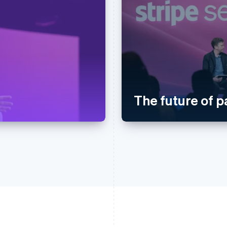
The future of 