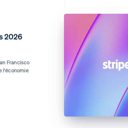
ns 2026
San Francisco
de l'économie