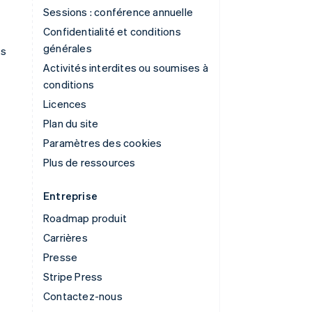
Sessions : conférence annuelle
Confidentialité et conditions
générales
ns
Activités interdites ou soumises à
conditions
Licences
Plan du site
Paramètres des cookies
Plus de ressources
Entreprise
Roadmap produit
Carrières
Presse
Stripe Press
Contactez-nous