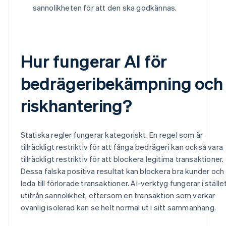
sannolikheten för att den ska godkännas.
Hur fungerar AI för
bedrägeribekämpning och
riskhantering?
Statiska regler fungerar kategoriskt. En regel som är
tillräckligt restriktiv för att fånga bedrägeri kan också vara
tillräckligt restriktiv för att blockera legitima transaktioner.
Dessa falska positiva resultat kan blockera bra kunder och
leda till förlorade transaktioner. AI-verktyg fungerar i ställe
utifrån sannolikhet, eftersom en transaktion som verkar
ovanlig isolerad kan se helt normal ut i sitt sammanhang.