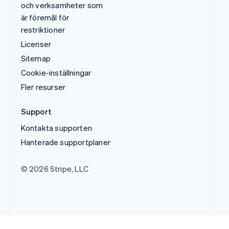
och verksamheter som
är föremål för
restriktioner
Licenser
Sitemap
Cookie-inställningar
Fler resurser
Support
Kontakta supporten
Hanterade supportplaner
© 2026 Stripe, LLC