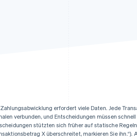
ung
 Zahlungsabwicklung erfordert viele Daten. Jede Trans
nalen verbunden, und Entscheidungen müssen schnell 
scheidungen stützten sich früher auf statische Regeln 
nsaktionsbetrag X überschreitet, markieren Sie ihn.“).