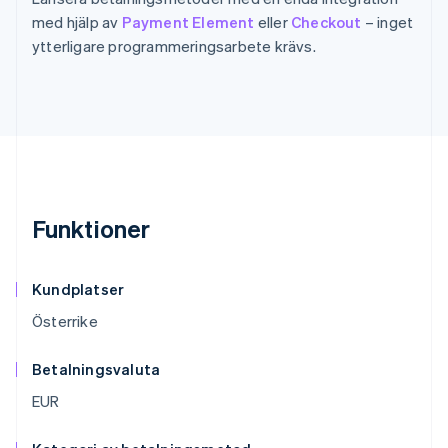
med hjälp av
Payment Element
eller
Checkout
– inget
ytterligare programmeringsarbete krävs.
Funktioner
Kundplatser
Österrike
Betalningsvaluta
EUR