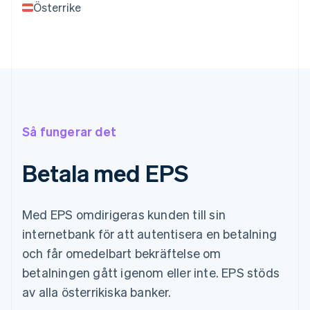
Österrike
Så fungerar det
Betala med EPS
Med EPS omdirigeras kunden till sin
internetbank för att autentisera en betalning
och får omedelbart bekräftelse om
betalningen gått igenom eller inte. EPS stöds
av alla österrikiska banker.