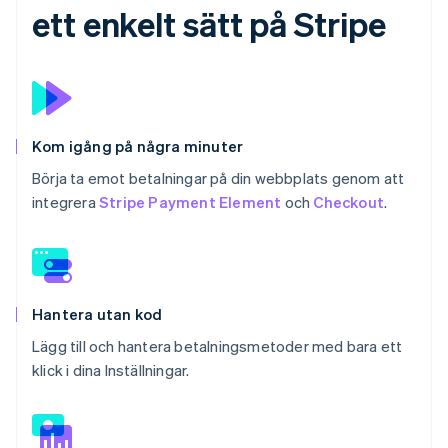
ett enkelt sätt på Stripe
Kom igång på några minuter
Börja ta emot betalningar på din webbplats genom att
integrera
Stripe Payment Element
och
Checkout
.
Hantera utan kod
Lägg till och hantera betalningsmetoder med bara ett
klick i dina Inställningar.