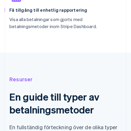
Få tillgång till enhetlig rapportering
Visa alla betalningar som gjorts med
betalningsmetoder inom Stripe Dashboard.
Resurser
En guide till typer av
betalningsmetoder
En fullständig förteckning över de olika typer