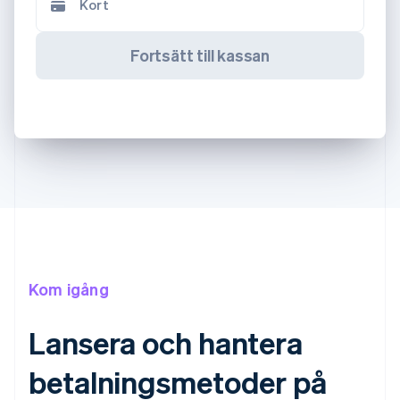
Kort
Fortsätt till kassan
Kom igång
Lansera och hantera
betalningsmetoder på