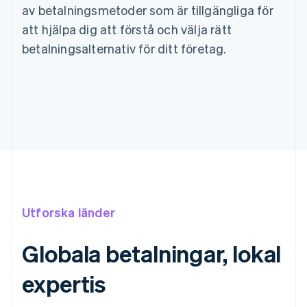
av betalningsmetoder som är tillgängliga för
att hjälpa dig att förstå och välja rätt
betalningsalternativ för ditt företag.
Utforska länder
Globala betalningar, lokal
expertis