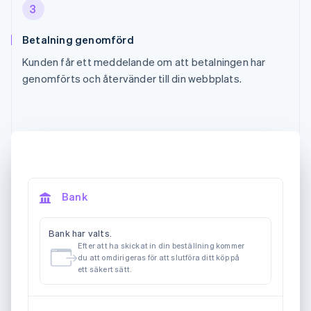
3
Betalning genomförd
Kunden får ett meddelande om att betalningen har
genomförts och återvänder till din webbplats.
Bank
Bank har valts.
Efter att ha skickat in din beställning kommer
du att omdirigeras för att slutföra ditt köp på
ett säkert sätt.