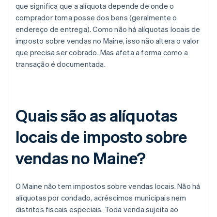
que significa que a alíquota depende de onde o
comprador toma posse dos bens (geralmente o
endereço de entrega). Como não há alíquotas locais de
imposto sobre vendas no Maine, isso não altera o valor
que precisa ser cobrado. Mas afeta a forma como a
transação é documentada.
Quais são as alíquotas
locais de imposto sobre
vendas no Maine?
O Maine não tem impostos sobre vendas locais. Não há
alíquotas por condado, acréscimos municipais nem
distritos fiscais especiais. Toda venda sujeita ao