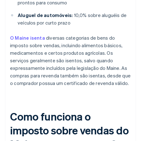
prontos para consumo
Aluguel de automóveis:
10,0% sobre aluguéis de
veículos por curto prazo
O Maine isenta
diversas categorias de bens do
imposto sobre vendas, incluindo alimentos básicos,
medicamentos e certos produtos agrícolas. Os
serviços geralmente são isentos, salvo quando
expressamente incluídos pela legislação do Maine. As
compras para revenda também são isentas, desde que
o comprador possua um certificado de revenda válido.
Como funciona o
imposto sobre vendas do