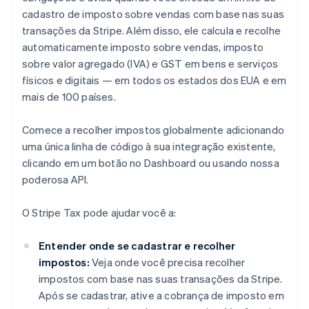
cadastro de imposto sobre vendas com base nas suas
transações da Stripe. Além disso, ele calcula e recolhe
automaticamente imposto sobre vendas, imposto
sobre valor agregado (IVA) e GST em bens e serviços
físicos e digitais — em todos os estados dos EUA e em
mais de 100 países.
Comece a recolher impostos globalmente adicionando
uma única linha de código à sua integração existente,
clicando em um botão no Dashboard ou usando nossa
poderosa API.
O Stripe Tax pode ajudar você a:
Entender onde se cadastrar e recolher
impostos:
Veja onde você precisa recolher
impostos com base nas suas transações da Stripe.
Após se cadastrar, ative a cobrança de imposto em