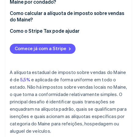
Maine por condado?
Como calcular a alíquota de imposto sobre vendas
do Maine?
Como o Stripe Tax pode ajudar
Comece já com a Stripe
A alíquota estadual de imposto sobre vendas do Maine
é de
5,5%
e aplicada de forma uniforme em todo o
estado. Não há impostos sobre vendas locais no Maine,
o que torna a conformidade relativamente simples. O
principal desafio é identificar quais transações se
enquadram na alíquota padrão, quais se qualificam para
isenções e quais acionam as alíquotas específicas por
categoria do Maine para refeições, hospedagem ou
aluguel de veículos.