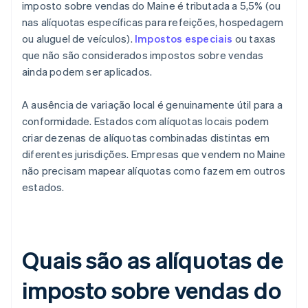
imposto sobre vendas do Maine é tributada a 5,5% (ou
nas alíquotas específicas para refeições, hospedagem
ou aluguel de veículos).
Impostos especiais
ou taxas
que não são considerados impostos sobre vendas
ainda podem ser aplicados.
A ausência de variação local é genuinamente útil para a
conformidade. Estados com alíquotas locais podem
criar dezenas de alíquotas combinadas distintas em
diferentes jurisdições. Empresas que vendem no Maine
não precisam mapear alíquotas como fazem em outros
estados.
Quais são as alíquotas de
imposto sobre vendas do