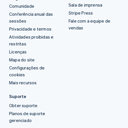
Sala de imprensa
Comunidade
Stripe Press
Conferência anual das
sessões
Fale com a equipe de
vendas
Privacidade e termos
Atividades proibidas e
restritas
Licenças
Mapa do site
Configurações de
cookies
Mais recursos
Suporte
Obter suporte
Planos de suporte
gerenciado