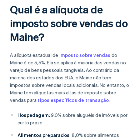
Qual é a alíquota de
imposto sobre vendas do
Maine?
A alíquota estadual de
imposto sobre vendas
do
Maine é de 5,5%. Ela se aplica à maioria das vendas no
varejo de bens pessoais tangíveis. Ao contrário da
maioria dos estados dos EUA, o Maine não tem
impostos sobre vendas locais adicionais. No entanto, o
Maine tem alíquotas mais altas de imposto sobre
vendas para
tipos específicos de transação
:
Hospedagem:
9,0% sobre aluguéis de imóveis por
curto prazo
Alimentos preparados:
8,0% sobre alimentos