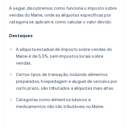
A seguir, discutiremos como funciona o imposto sobre
vendas do Maine, onde as alíquotas específicas por
categoria se aplicam e como calcular o valor devido.
Destaques
A alíquota estadual de imposto sobre vendas do
Maine é de 5,5%, sem impostos locais sobre
vendas.
Certos tipos de transação, incluindo alimentos
preparados, hospedagem e aluguel de veículos por
curto prazo, são tributados a alíquotas mais altas.
Categorias como alimentos básicos e
medicamentos não são tributáveis no Maine.