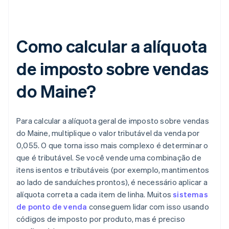
Como calcular a alíquota
de imposto sobre vendas
do Maine?
Para calcular a alíquota geral de imposto sobre vendas
do Maine, multiplique o valor tributável da venda por
0,055. O que torna isso mais complexo é determinar o
que é tributável. Se você vende uma combinação de
itens isentos e tributáveis (por exemplo, mantimentos
ao lado de sanduíches prontos), é necessário aplicar a
alíquota correta a cada item de linha. Muitos
sistemas
de ponto de venda
conseguem lidar com isso usando
códigos de imposto por produto, mas é preciso