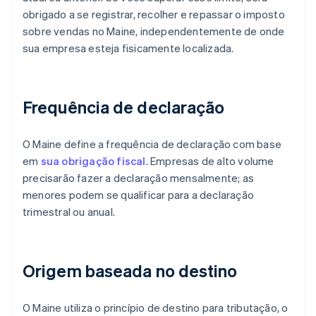
obrigado a se registrar, recolher e repassar o imposto
sobre vendas no Maine, independentemente de onde
sua empresa esteja fisicamente localizada.
Frequência de declaração
O Maine define a frequência de declaração com base
em
sua obrigação fiscal
. Empresas de alto volume
precisarão fazer a declaração mensalmente; as
menores podem se qualificar para a declaração
trimestral ou anual.
Origem baseada no destino
O Maine utiliza o princípio de destino para tributação, o