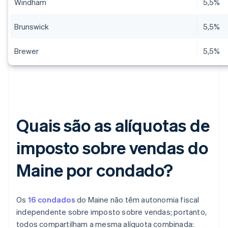
Windham
5,5%
Brunswick
5,5%
Brewer
5,5%
Quais são as alíquotas de
imposto sobre vendas do
Maine por condado?
Os
16 condados
do Maine não têm autonomia fiscal
independente sobre imposto sobre vendas; portanto,
todos compartilham a mesma alíquota combinada: