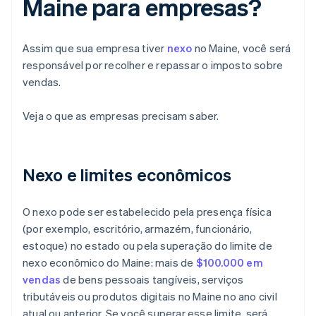
Maine para empresas?
Assim que sua empresa tiver
nexo
no Maine, você será
responsável por recolher e repassar o imposto sobre
vendas.
Veja o que as empresas precisam saber.
Nexo e limites econômicos
O nexo pode ser estabelecido pela presença física
(por exemplo, escritório, armazém, funcionário,
estoque) no estado ou pela superação do limite de
nexo econômico do Maine: mais de
$100.000 em
vendas
de bens pessoais tangíveis, serviços
tributáveis ou produtos digitais no Maine no ano civil
atual ou anterior. Se você superar esse limite, será