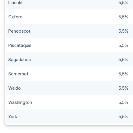
Lincoln
5,5%
Oxford
5,5%
Penobscot
5,5%
Piscataquis
5,5%
Sagadahoc
5,5%
Somerset
5,5%
Waldo
5,5%
Washington
5,5%
York
5,5%