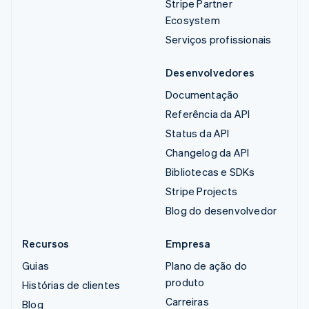
Stripe Partner
Ecosystem
Serviços profissionais
Desenvolvedores
Documentação
Referência da API
Status da API
Changelog da API
Bibliotecas e SDKs
Stripe Projects
Blog do desenvolvedor
Recursos
Empresa
Guias
Plano de ação do
produto
Histórias de clientes
Carreiras
Blog