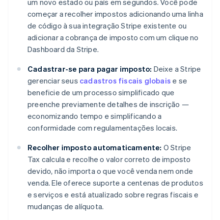
um novo estado ou país em segundos. Você pode
começar a recolher impostos adicionando uma linha
de código à sua integração Stripe existente ou
adicionar a cobrança de imposto com um clique no
Dashboard da Stripe.
Cadastrar-se para pagar imposto:
Deixe a Stripe
gerenciar seus
cadastros fiscais globais
e se
beneficie de um processo simplificado que
preenche previamente detalhes de inscrição —
economizando tempo e simplificando a
conformidade com regulamentações locais.
Recolher imposto automaticamente:
O Stripe
Tax calcula e recolhe o valor correto de imposto
devido, não importa o que você venda nem onde
venda. Ele oferece suporte a centenas de produtos
e serviços e está atualizado sobre regras fiscais e
mudanças de alíquota.