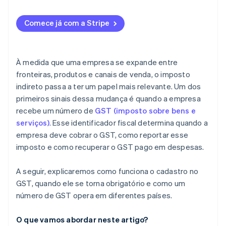
Comece já com a Stripe
À medida que uma empresa se expande entre
fronteiras, produtos e canais de venda, o imposto
indireto passa a ter um papel mais relevante. Um dos
primeiros sinais dessa mudança é quando a empresa
recebe um número de
GST (imposto sobre bens e
serviços)
. Esse identificador fiscal determina quando a
empresa deve cobrar o GST, como reportar esse
imposto e como recuperar o GST pago em despesas.
A seguir, explicaremos como funciona o cadastro no
GST, quando ele se torna obrigatório e como um
número de GST opera em diferentes países.
O que vamos abordar neste artigo?