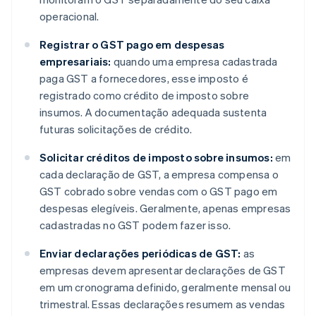
operacional.
Registrar o GST pago em despesas
empresariais:
quando uma empresa cadastrada
paga GST a fornecedores, esse imposto é
registrado como crédito de imposto sobre
insumos. A documentação adequada sustenta
futuras solicitações de crédito.
Solicitar créditos de imposto sobre insumos:
em
cada declaração de GST, a empresa compensa o
GST cobrado sobre vendas com o GST pago em
despesas elegíveis. Geralmente, apenas empresas
cadastradas no GST podem fazer isso.
Enviar declarações periódicas de GST:
as
empresas devem apresentar declarações de GST
em um cronograma definido, geralmente mensal ou
trimestral. Essas declarações resumem as vendas