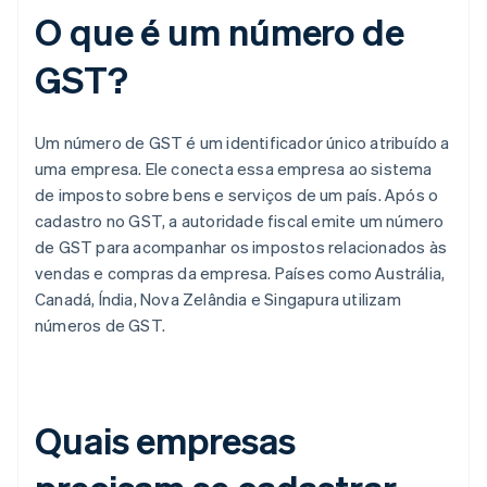
O que é um número de
GST?
Um número de GST é um identificador único atribuído a
uma empresa. Ele conecta essa empresa ao sistema
de imposto sobre bens e serviços de um país. Após o
cadastro no GST, a autoridade fiscal emite um número
de GST para acompanhar os impostos relacionados às
vendas e compras da empresa. Países como Austrália,
Canadá, Índia, Nova Zelândia e Singapura utilizam
números de GST.
Quais empresas