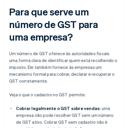
Para que serve um
número de GST para
uma empresa?
Um número de GST oferece às autoridades fiscais
uma forma clara de identificar quem está recolhendo o
imposto. Ele também fornece às empresas um
mecanismo formal para cobrar, declarar e recuperar o
GST corretamente.
Veja o que o cadastro no GST permite:
Cobrar legalmente o GST sobre vendas:
uma
empresa não pode recolher GST sem um número
de GST ativo. Cobrar GST sem cadastro não é