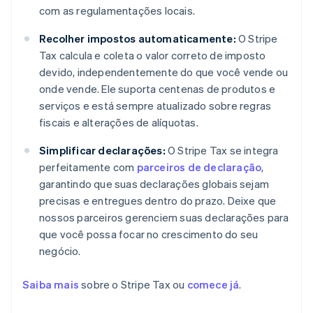
com as regulamentações locais.
Recolher impostos automaticamente:
O Stripe
Tax calcula e coleta o valor correto de imposto
devido, independentemente do que você vende ou
onde vende. Ele suporta centenas de produtos e
serviços e está sempre atualizado sobre regras
fiscais e alterações de alíquotas.
Simplificar declarações:
O Stripe Tax se integra
perfeitamente com
parceiros de declaração
,
garantindo que suas declarações globais sejam
precisas e entregues dentro do prazo. Deixe que
nossos parceiros gerenciem suas declarações para
que você possa focar no crescimento do seu
negócio.
Saiba mais
sobre o Stripe Tax ou
comece já
.