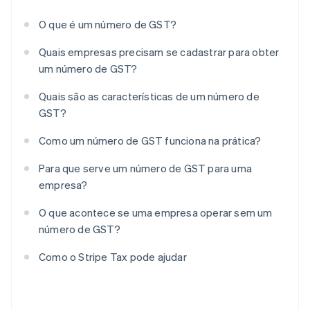
O que é um número de GST?
Quais empresas precisam se cadastrar para obter
um número de GST?
Quais são as características de um número de
GST?
Como um número de GST funciona na prática?
Para que serve um número de GST para uma
empresa?
O que acontece se uma empresa operar sem um
número de GST?
Como o Stripe Tax pode ajudar