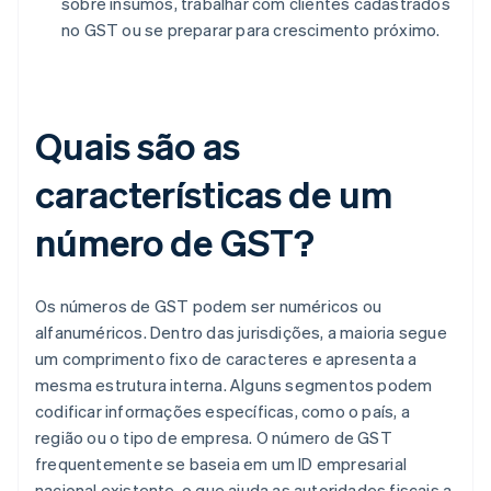
sobre insumos, trabalhar com clientes cadastrados
no GST ou se preparar para crescimento próximo.
Quais são as
características de um
número de GST?
Os números de GST podem ser numéricos ou
alfanuméricos. Dentro das jurisdições, a maioria segue
um comprimento fixo de caracteres e apresenta a
mesma estrutura interna. Alguns segmentos podem
codificar informações específicas, como o país, a
região ou o tipo de empresa. O número de GST
frequentemente se baseia em um ID empresarial
nacional existente, o que ajuda as autoridades fiscais a