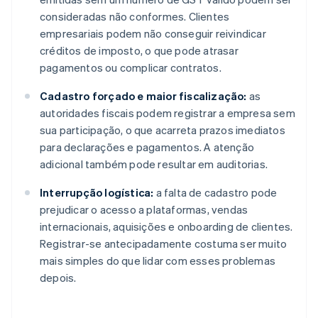
consideradas não conformes. Clientes
empresariais podem não conseguir reivindicar
créditos de imposto, o que pode atrasar
pagamentos ou complicar contratos.
Cadastro forçado e maior fiscalização:
as
autoridades fiscais podem registrar a empresa sem
sua participação, o que acarreta prazos imediatos
para declarações e pagamentos. A atenção
adicional também pode resultar em auditorias.
Interrupção logística:
a falta de cadastro pode
prejudicar o acesso a plataformas, vendas
internacionais, aquisições e onboarding de clientes.
Registrar-se antecipadamente costuma ser muito
mais simples do que lidar com esses problemas
depois.