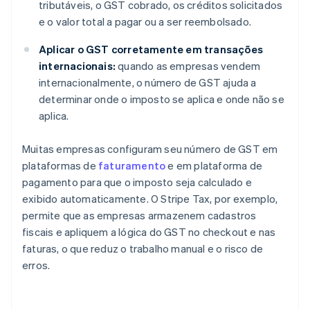
tributáveis, o GST cobrado, os créditos solicitados
e o valor total a pagar ou a ser reembolsado.
Aplicar o GST corretamente em transações
internacionais:
quando as empresas vendem
internacionalmente, o número de GST ajuda a
determinar onde o imposto se aplica e onde não se
aplica.
Muitas empresas configuram seu número de GST em
plataformas de
faturamento
e em plataforma de
pagamento para que o imposto seja calculado e
exibido automaticamente. O Stripe Tax, por exemplo,
permite que as empresas armazenem cadastros
fiscais e apliquem a lógica do GST no checkout e nas
faturas, o que reduz o trabalho manual e o risco de
erros.