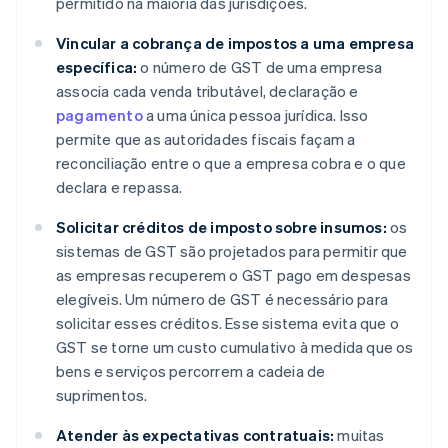
permitido na maioria das jurisdições.
Vincular a cobrança de impostos a uma empresa
específica:
o número de GST de uma empresa
associa cada venda tributável, declaração e
pagamento
a uma única pessoa jurídica. Isso
permite que as autoridades fiscais façam a
reconciliação entre o que a empresa cobra e o que
declara e repassa.
Solicitar créditos de imposto sobre insumos:
os
sistemas de GST são projetados para permitir que
as empresas recuperem o GST pago em despesas
elegíveis. Um número de GST é necessário para
solicitar esses créditos. Esse sistema evita que o
GST se torne um custo cumulativo à medida que os
bens e serviços percorrem a cadeia de
suprimentos.
Atender às expectativas contratuais:
muitas