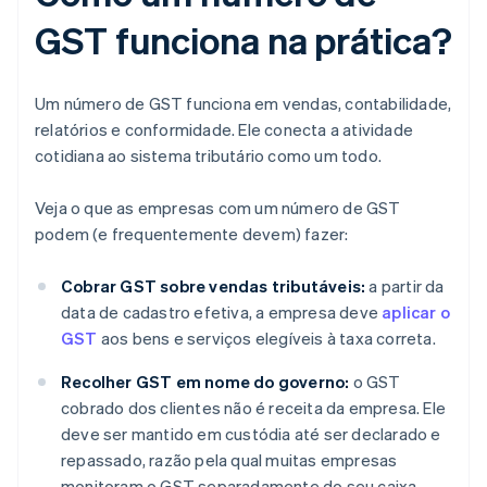
GST funciona na prática?
Um número de GST funciona em vendas, contabilidade,
relatórios e conformidade. Ele conecta a atividade
cotidiana ao sistema tributário como um todo.
Veja o que as empresas com um número de GST
podem (e frequentemente devem) fazer:
Cobrar GST sobre vendas tributáveis:
a partir da
data de cadastro efetiva, a empresa deve
aplicar o
GST
aos bens e serviços elegíveis à taxa correta.
Recolher GST em nome do governo:
o GST
cobrado dos clientes não é receita da empresa. Ele
deve ser mantido em custódia até ser declarado e
repassado, razão pela qual muitas empresas
monitoram o GST separadamente do seu caixa