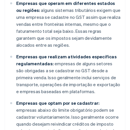
Empresas que operam em diferentes estados
ou regiões:
alguns sistemas tributários exigem que
uma empresa se cadastre no GST assim que realiza
vendas entre fronteiras internas, mesmo que o
faturamento total seja baixo. Essas regras
garantem que os impostos sejam devidamente
alocados entre as regiões.
Empresas que realizam atividades específicas
regulamentadas:
empresas de alguns setores
são obrigadas a se cadastrar no GST desde a
primeira venda. Isso geralmente inclui serviços de
transporte, operações de importação e exportação
e empresas baseadas em plataformas.
Empresas que optam por se cadastrar:
empresas abaixo do limite obrigatório podem se
cadastrar voluntariamente. Isso geralmente ocorre
quando desejam reivindicar créditos de imposto