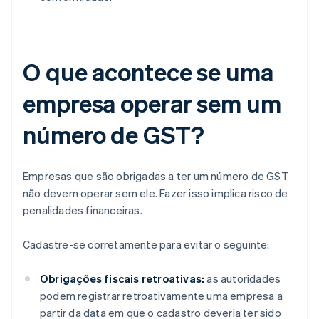
O que acontece se uma
empresa operar sem um
número de GST?
Empresas que são obrigadas a ter um número de GST
não devem operar sem ele. Fazer isso implica risco de
penalidades financeiras.
Cadastre-se corretamente para evitar o seguinte:
Obrigações fiscais retroativas:
as autoridades
podem registrar retroativamente uma empresa a
partir da data em que o cadastro deveria ter sido