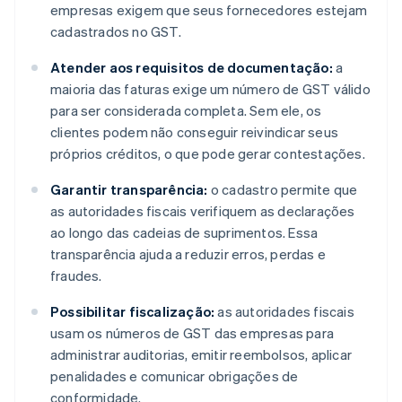
empresas exigem que seus fornecedores estejam
cadastrados no GST.
Atender aos requisitos de documentação:
a
maioria das faturas exige um número de GST válido
para ser considerada completa. Sem ele, os
clientes podem não conseguir reivindicar seus
próprios créditos, o que pode gerar contestações.
Garantir transparência:
o cadastro permite que
as autoridades fiscais verifiquem as declarações
ao longo das cadeias de suprimentos. Essa
transparência ajuda a reduzir erros, perdas e
fraudes.
Possibilitar fiscalização:
as autoridades fiscais
usam os números de GST das empresas para
administrar auditorias, emitir reembolsos, aplicar
penalidades e comunicar obrigações de
conformidade.