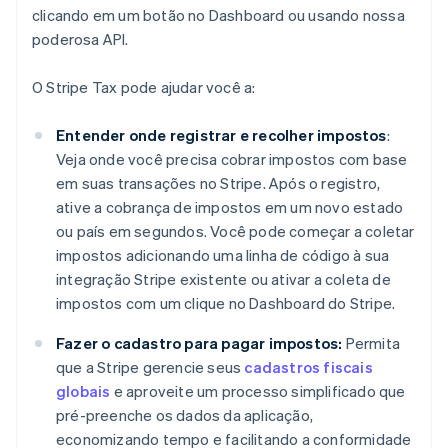
clicando em um botão no Dashboard ou usando nossa
poderosa API.
O Stripe Tax pode ajudar você a:
Entender onde registrar e recolher impostos
:
Veja onde você precisa cobrar impostos com base
em suas transações no Stripe. Após o registro,
ative a cobrança de impostos em um novo estado
ou país em segundos. Você pode começar a coletar
impostos adicionando uma linha de código à sua
integração Stripe existente ou ativar a coleta de
impostos com um clique no Dashboard do Stripe.
Fazer o cadastro para pagar impostos:
Permita
que a Stripe gerencie seus
cadastros fiscais
globais
e aproveite um processo simplificado que
pré-preenche os dados da aplicação,
economizando tempo e facilitando a conformidade