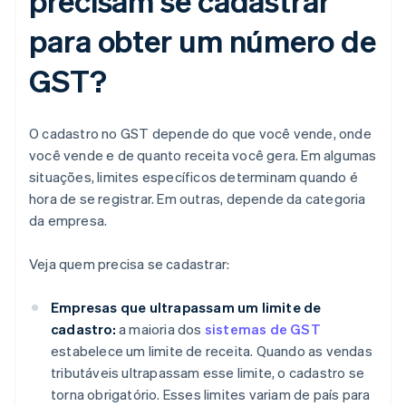
precisam se cadastrar
para obter um número de
GST?
O cadastro no GST depende do que você vende, onde
você vende e de quanto receita você gera. Em algumas
situações, limites específicos determinam quando é
hora de se registrar. Em outras, depende da categoria
da empresa.
Veja quem precisa se cadastrar:
Empresas que ultrapassam um limite de
cadastro:
a maioria dos
sistemas de GST
estabelece um limite de receita. Quando as vendas
tributáveis ultrapassam esse limite, o cadastro se
torna obrigatório. Esses limites variam de país para