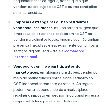
enquadrar nessa categoria, desde que o que
vendem esteja sujeito ao GST e outras condições
sejam atendidas.
Empresas estrangeiras ou não residentes
vendendo localmente:
muitos países exigem que
empresas do exterior se cadastrem no GST ao
vender para clientes locais, mesmo que não tenham
presença física. Isso é especialmente comum para
serviços digitais, software e
e-commerce
internacional
.
Vendedores online e participantes de
marketplaces:
em algumas jurisdições, vender por
meio de marketplaces online exige cadastro no
GST, independentemente da receita. As regras
podem variar dependendo de o marketplace
recolher o imposto em seu nome ou transferir essa
responsabilidade para os vendedores.