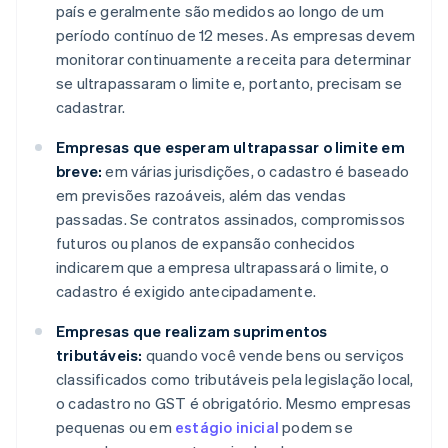
país e geralmente são medidos ao longo de um
período contínuo de 12 meses. As empresas devem
monitorar continuamente a receita para determinar
se ultrapassaram o limite e, portanto, precisam se
cadastrar.
Empresas que esperam ultrapassar o limite em
breve:
em várias jurisdições, o cadastro é baseado
em previsões razoáveis, além das vendas
passadas. Se contratos assinados, compromissos
futuros ou planos de expansão conhecidos
indicarem que a empresa ultrapassará o limite, o
cadastro é exigido antecipadamente.
Empresas que realizam suprimentos
tributáveis:
quando você vende bens ou serviços
classificados como tributáveis pela legislação local,
o cadastro no GST é obrigatório. Mesmo empresas
pequenas ou em
estágio inicial
podem se