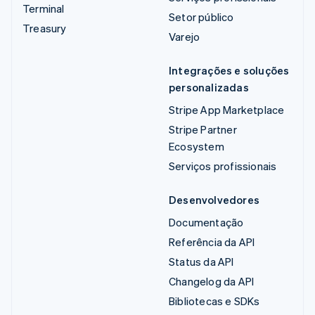
Terminal
Setor público
Treasury
Varejo
Integrações e soluções
personalizadas
Stripe App Marketplace
Stripe Partner
Ecosystem
Serviços profissionais
Desenvolvedores
Documentação
Referência da API
Status da API
Changelog da API
Bibliotecas e SDKs