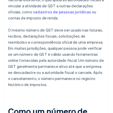
vincular a atividade de GST a outras declarações
oficiais, como
cadastros de pessoas jurídicas
ou
contas de imposto de renda.
O mesmo número de GST deve ser usado nas faturas,
recibos, declarações fiscais, solicitações de
reembolso e correspondência oficial de uma empresa.
Em muitas jurisdições, qualquer pessoa pode verificar
se um número de GST é válido usando ferramentas
online fornecidas pela autoridade fiscal. Um número de
GST geralmente permanece ativo até que a empresa
se descadastre ou a autoridade fiscal o cancele. Após
o cancelamento, o número permanece no registro
histórico de impostos.
Como um número de