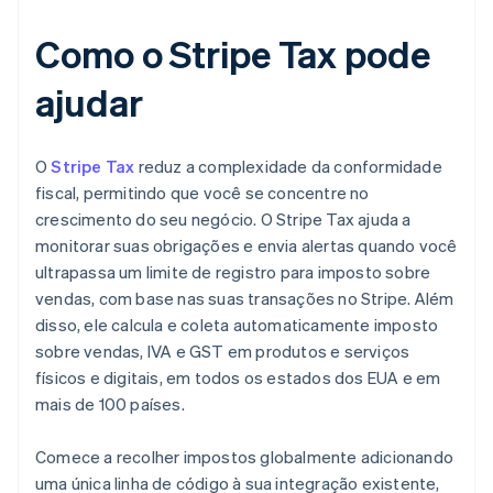
Como o Stripe Tax pode
ajudar
O
Stripe Tax
reduz a complexidade da conformidade
fiscal, permitindo que você se concentre no
crescimento do seu negócio. O Stripe Tax ajuda a
monitorar suas obrigações e envia alertas quando você
ultrapassa um limite de registro para imposto sobre
vendas, com base nas suas transações no Stripe. Além
disso, ele calcula e coleta automaticamente imposto
sobre vendas, IVA e GST em produtos e serviços
físicos e digitais, em todos os estados dos EUA e em
mais de 100 países.
Comece a recolher impostos globalmente adicionando
uma única linha de código à sua integração existente,