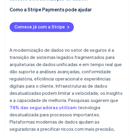
Como a Stripe Payments pode ajudar
Comece já com a Stripe
A modernização de dados no setor de seguros é a
transição de sistemas legados fragmentados para
arquiteturas de dados unificadas e em tempo real que
dão suporte a análises avançadas, conformidade
regulatória, eficiência operacional e experiências
digitais para o cliente. Infraestruturas de dados
desatualizadas podem limitar a velocidade, os insights
e a capacidade de melhoria. Pesquisas sugerem que
74% das seguradoras utilizam
tecnologia
desatualizada para processos importantes.
Plataformas modernas de dados ajudam as
seguradoras a precificar riscos com mais precisão,