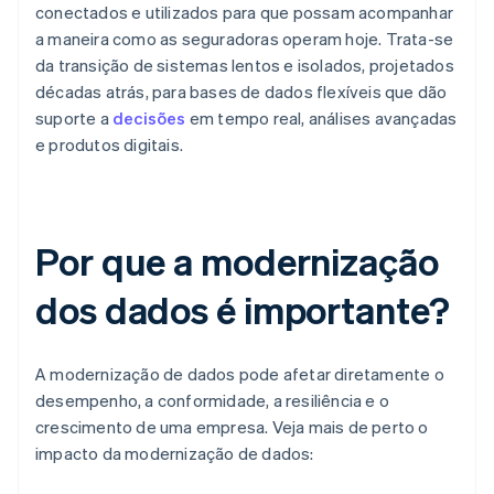
conectados e utilizados para que possam acompanhar
a maneira como as seguradoras operam hoje. Trata-se
da transição de sistemas lentos e isolados, projetados
décadas atrás, para bases de dados flexíveis que dão
suporte a
decisões
em tempo real, análises avançadas
e produtos digitais.
Por que a modernização
dos dados é importante?
A modernização de dados pode afetar diretamente o
desempenho, a conformidade, a resiliência e o
crescimento de uma empresa. Veja mais de perto o
impacto da modernização de dados: