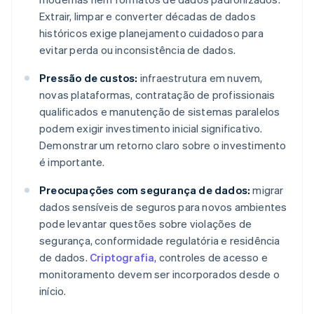
Extrair, limpar e converter décadas de dados
históricos exige planejamento cuidadoso para
evitar perda ou inconsistência de dados.
Pressão de custos:
infraestrutura em nuvem,
novas plataformas, contratação de profissionais
qualificados e manutenção de sistemas paralelos
podem exigir investimento inicial significativo.
Demonstrar um retorno claro sobre o investimento
é importante.
Preocupações com segurança de dados:
migrar
dados sensíveis de seguros para novos ambientes
pode levantar questões sobre violações de
segurança, conformidade regulatória e residência
de dados.
Criptografia
, controles de acesso e
monitoramento devem ser incorporados desde o
início.