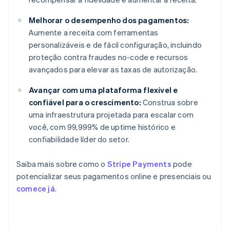
Melhorar o desempenho dos pagamentos:
Aumente a receita com ferramentas
personalizáveis e de fácil configuração, incluindo
proteção contra fraudes no-code e recursos
avançados para elevar as taxas de autorização.
Avançar com uma plataforma flexível e
confiável para o crescimento:
Construa sobre
uma infraestrutura projetada para escalar com
você, com 99,999% de uptime histórico e
confiabilidade líder do setor.
Saiba mais sobre como o
Stripe Payments
pode
potencializar seus pagamentos online e presenciais ou
comece já
.