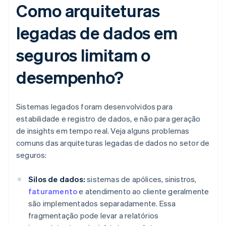
Como arquiteturas
legadas de dados em
seguros limitam o
desempenho?
Sistemas legados foram desenvolvidos para
estabilidade e registro de dados, e não para geração
de insights em tempo real. Veja alguns problemas
comuns das arquiteturas legadas de dados no setor de
seguros:
Silos de dados:
sistemas de apólices, sinistros,
faturamento
e atendimento ao cliente geralmente
são implementados separadamente. Essa
fragmentação pode levar a relatórios