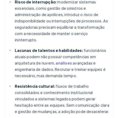
Risco de interrupção:
modernizar sistemas
essenciais, como gestão de sinistros e
administração de apólices, introduz o risco de
indisponibilidade ou interrupções de processos. As
seguradoras precisam equilibrar a transformação
com a necessidade de manter o serviço
ininterrupto.
Lacunas de talentos e habilidades:
funcionários
atuais podem não possuir competências em
arquitetura de nuvem,
análises
avançadas e
engenharia de dados. Recrutar e treinar equipes é
necessário, mas demanda tempo.
Resistência cultural:
fluxos de trabalho
consolidados e conhecimento institucional
vinculados a sistemas legados podem gerar
hesitação entre as equipes. Sem comunicação clara
e gestão de mudanças, a adoção pode desacelerar.