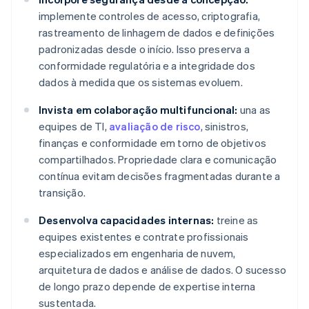
implemente controles de acesso, criptografia,
rastreamento de linhagem de dados e definições
padronizadas desde o início. Isso preserva a
conformidade regulatória e a integridade dos
dados à medida que os sistemas evoluem.
Invista em colaboração multifuncional:
una as
equipes de TI,
avaliação de risco
, sinistros,
finanças e conformidade em torno de objetivos
compartilhados. Propriedade clara e comunicação
contínua evitam decisões fragmentadas durante a
transição.
Desenvolva capacidades internas:
treine as
equipes existentes e contrate profissionais
especializados em engenharia de nuvem,
arquitetura de dados e análise de dados. O sucesso
de longo prazo depende de expertise interna
sustentada.