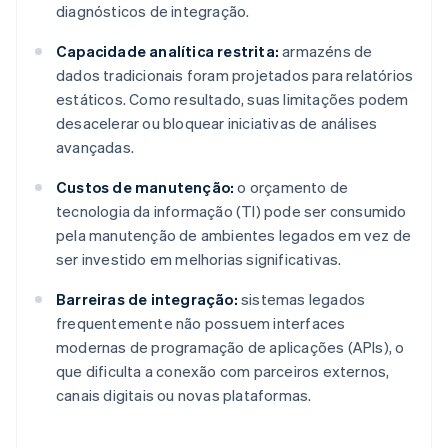
diagnósticos de integração.
Capacidade analítica restrita:
armazéns de
dados tradicionais foram projetados para relatórios
estáticos. Como resultado, suas limitações podem
desacelerar ou bloquear iniciativas de análises
avançadas.
Custos de manutenção:
o orçamento de
tecnologia da informação (TI) pode ser consumido
pela manutenção de ambientes legados em vez de
ser investido em melhorias significativas.
Barreiras de integração:
sistemas legados
frequentemente não possuem interfaces
modernas de programação de aplicações (APIs), o
que dificulta a conexão com parceiros externos,
canais digitais ou novas plataformas.