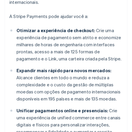
internacionais.
A Stripe Payments pode ajudar você a:
Otimizar a experiência de checkout:
Crie uma
experiência de pagamento sem atrito e economize
milhares de horas de engenharia com interfaces
prontas, acesso a mais de 125 formas de
pagamento e o Link, uma carteira criada pela Stripe.
Expandir mais rápido para novos mercados:
Alcance clientes em todo o mundo e reduza a
complexidade e o custo da gestão de múltiplas
moedas com opções de pagamento internacionais
disponíveis em 195 países e mais de 135 moedas.
Unificar pagamentos online e presenciais:
Crie
uma experiência de unified commerce entre canais
digitais e físicos para personalizar interações,
recompensar a fidelidade e aumentar a receita.