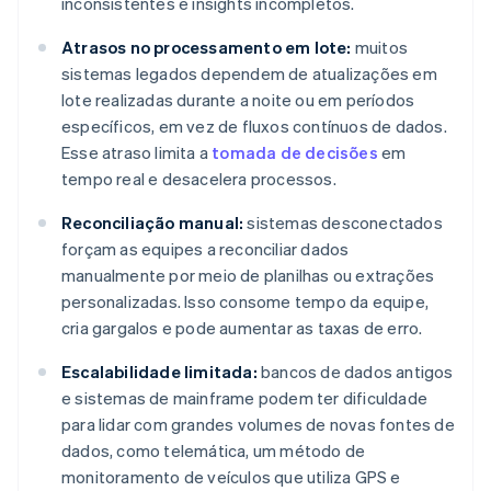
inconsistentes e insights incompletos.
Atrasos no processamento em lote:
muitos
sistemas legados dependem de atualizações em
lote realizadas durante a noite ou em períodos
específicos, em vez de fluxos contínuos de dados.
Esse atraso limita a
tomada de decisões
em
tempo real e desacelera processos.
Reconciliação manual:
sistemas desconectados
forçam as equipes a reconciliar dados
manualmente por meio de planilhas ou extrações
personalizadas. Isso consome tempo da equipe,
cria gargalos e pode aumentar as taxas de erro.
Escalabilidade limitada:
bancos de dados antigos
e sistemas de mainframe podem ter dificuldade
para lidar com grandes volumes de novas fontes de
dados, como telemática, um método de
monitoramento de veículos que utiliza GPS e