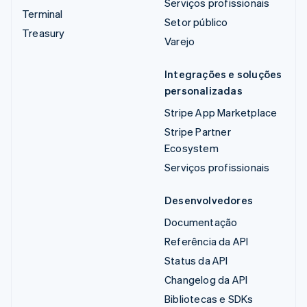
Serviços profissionais
Terminal
Setor público
Treasury
Varejo
Integrações e soluções
personalizadas
Stripe App Marketplace
Stripe Partner
Ecosystem
Serviços profissionais
Desenvolvedores
Documentação
Referência da API
Status da API
Changelog da API
Bibliotecas e SDKs