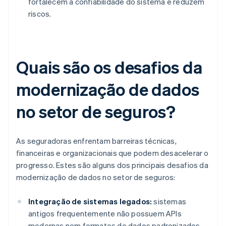
fortalecem a confiabilidade do sistema e reduzem
riscos.
Quais são os desafios da
modernização de dados
no setor de seguros?
As seguradoras enfrentam barreiras técnicas,
financeiras e organizacionais que podem desacelerar o
progresso. Estes são alguns dos principais desafios da
modernização de dados no setor de seguros:
Integração de sistemas legados:
sistemas
antigos frequentemente não possuem APIs
modernas nem formatos de dados padronizados.