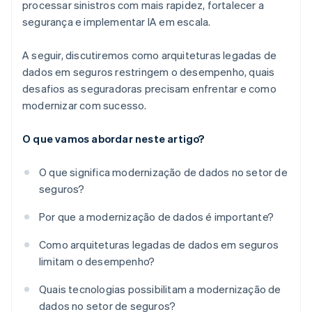
processar sinistros com mais rapidez, fortalecer a
segurança e implementar IA em escala.
A seguir, discutiremos como arquiteturas legadas de
dados em seguros restringem o desempenho, quais
desafios as seguradoras precisam enfrentar e como
modernizar com sucesso.
O que vamos abordar neste artigo?
O que significa modernização de dados no setor de
seguros?
Por que a modernização de dados é importante?
Como arquiteturas legadas de dados em seguros
limitam o desempenho?
Quais tecnologias possibilitam a modernização de
dados no setor de seguros?