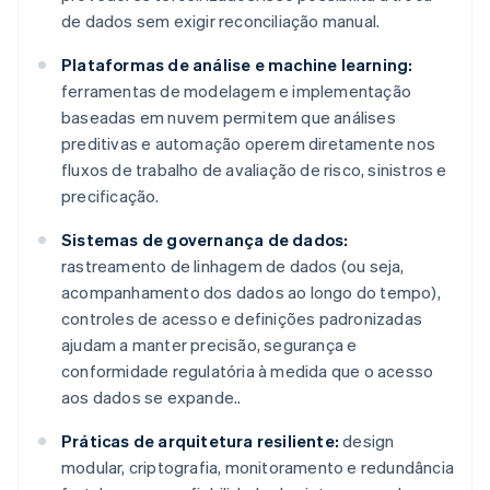
de dados sem exigir reconciliação manual.
Plataformas de análise e machine learning:
ferramentas de modelagem e implementação
baseadas em nuvem permitem que análises
preditivas e automação operem diretamente nos
fluxos de trabalho de avaliação de risco, sinistros e
precificação.
Sistemas de governança de dados:
rastreamento de linhagem de dados (ou seja,
acompanhamento dos dados ao longo do tempo),
controles de acesso e definições padronizadas
ajudam a manter precisão, segurança e
conformidade regulatória à medida que o acesso
aos dados se expande..
Práticas de arquitetura resiliente:
design
modular, criptografia, monitoramento e redundância