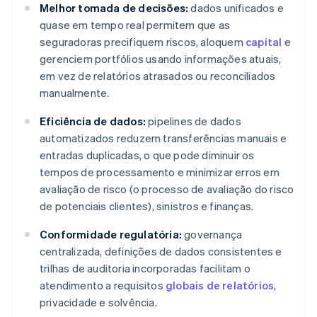
Melhor tomada de decisões:
dados unificados e
quase em tempo real permitem que as
seguradoras precifiquem riscos, aloquem
capital
e
gerenciem portfólios usando informações atuais,
em vez de relatórios atrasados ou reconciliados
manualmente.
Eficiência de dados:
pipelines de dados
automatizados reduzem transferências manuais e
entradas duplicadas, o que pode diminuir os
tempos de processamento e minimizar erros em
avaliação de risco (o processo de avaliação do risco
de potenciais clientes), sinistros e finanças.
Conformidade regulatória:
governança
centralizada, definições de dados consistentes e
trilhas de auditoria incorporadas facilitam o
atendimento a requisitos
globais de relatórios
,
privacidade e solvência.