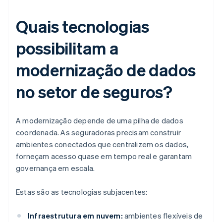
Quais tecnologias
possibilitam a
modernização de dados
no setor de seguros?
A modernização depende de uma pilha de dados
coordenada. As seguradoras precisam construir
ambientes conectados que centralizem os dados,
forneçam acesso quase em tempo real e garantam
governança em escala.
Estas são as tecnologias subjacentes:
Infraestrutura em nuvem:
ambientes flexíveis de