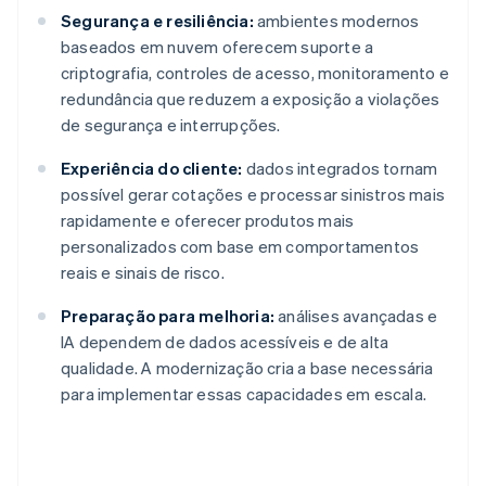
Segurança e resiliência:
ambientes modernos
baseados em nuvem oferecem suporte a
criptografia, controles de acesso, monitoramento e
redundância que reduzem a exposição a violações
de segurança e interrupções.
Experiência do cliente:
dados integrados tornam
possível gerar cotações e processar sinistros mais
rapidamente e oferecer produtos mais
personalizados com base em comportamentos
reais e sinais de risco.
Preparação para melhoria:
análises avançadas e
IA dependem de dados acessíveis e de alta
qualidade. A modernização cria a base necessária
para implementar essas capacidades em escala.