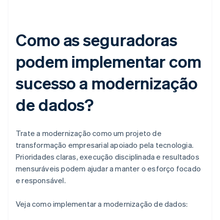
Como as seguradoras
podem implementar com
sucesso a modernização
de dados?
Trate a modernização como um projeto de
transformação empresarial apoiado pela tecnologia.
Prioridades claras, execução disciplinada e resultados
mensuráveis podem ajudar a manter o esforço focado
e responsável.
Veja como implementar a modernização de dados: