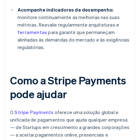
Acompanhe indicadores de desempenho:
monitore continuamente as melhorias nas suas
métricas. Reavalie regularmente arquiteturas e
ferramentas
para garantir que permaneçam
alinhadas às demandas do mercado e às exigências
regulatórias.
Como a Stripe Payments
pode ajudar
O
Stripe Payments
oferece uma solução global e
unificada de pagamentos que ajuda qualquer empresa
— de Startups em crescimento a grandes corporações
— a aceitar pagamentos online, presenciais e