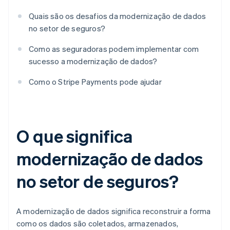
Quais são os desafios da modernização de dados
no setor de seguros?
Como as seguradoras podem implementar com
sucesso a modernização de dados?
Como o Stripe Payments pode ajudar
O que significa
modernização de dados
no setor de seguros?
A modernização de dados significa reconstruir a forma
como os dados são coletados, armazenados,