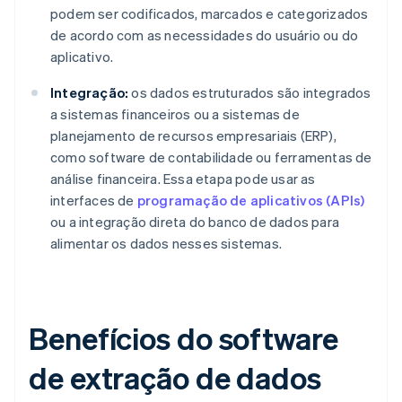
podem ser codificados, marcados e categorizados
de acordo com as necessidades do usuário ou do
aplicativo.
Integração:
os dados estruturados são integrados
a sistemas financeiros ou a sistemas de
planejamento de recursos empresariais (ERP),
como software de contabilidade ou ferramentas de
análise financeira. Essa etapa pode usar as
interfaces de
programação de aplicativos (APIs)
ou a integração direta do banco de dados para
alimentar os dados nesses sistemas.
Benefícios do software
de extração de dados