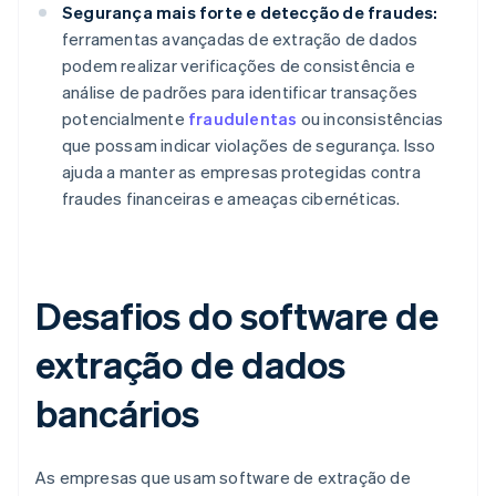
Segurança mais forte e detecção de fraudes:
ferramentas avançadas de extração de dados
podem realizar verificações de consistência e
análise de padrões para identificar transações
potencialmente
fraudulentas
ou inconsistências
que possam indicar violações de segurança. Isso
ajuda a manter as empresas protegidas contra
fraudes financeiras e ameaças cibernéticas.
Desafios do software de
extração de dados
bancários
As empresas que usam software de extração de