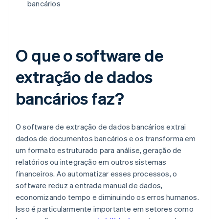
bancários
O que o software de
extração de dados
bancários faz?
O software de extração de dados bancários extrai
dados de documentos bancários e os transforma em
um formato estruturado para análise, geração de
relatórios ou integração em outros sistemas
financeiros. Ao automatizar esses processos, o
software reduz a entrada manual de dados,
economizando tempo e diminuindo os erros humanos.
Isso é particularmente importante em setores como