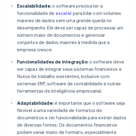
Escalabilidade:
o software precisa ter a
funcionalidade de
escalar
para lidar com volumes
maiores de dados sem uma grande queda no
desempenho. Ele deve ser capaz de processar um
número maior de documentos e gerenciar
conjuntos de dados maiores à medida que a
empresa cresce.
Funcionalidades de integração:
o software deve
ser capaz de integrar seus sistemas financeiros e
fluxos de trabalho existentes, inclusive com
sistemas ERP, software de contabilidade e outras
ferramentas de inteligência empresarial.
Adaptabilidade:
é importante que o software seja
flexível a uma variedade de formatos de
documentos e ter funcionalidade para extrair dados
de diversas fontes. Os documentos financeiros
podem variar muito de formato, especialmente