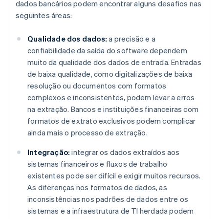
dados bancários podem encontrar alguns desafios nas
seguintes áreas:
Qualidade dos dados:
a precisão e a
confiabilidade da saída do software dependem
muito da qualidade dos dados de entrada. Entradas
de baixa qualidade, como digitalizações de baixa
resolução ou documentos com formatos
complexos e inconsistentes, podem levar a erros
na extração. Bancos e instituições financeiras com
formatos de extrato exclusivos podem complicar
ainda mais o processo de extração.
Integração:
integrar os dados extraídos aos
sistemas financeiros e fluxos de trabalho
existentes pode ser difícil e exigir muitos recursos.
As diferenças nos formatos de dados, as
inconsistências nos padrões de dados entre os
sistemas e a infraestrutura de TI herdada podem