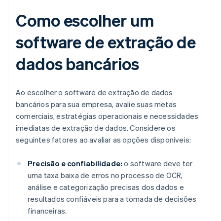
Como escolher um
software de extração de
dados bancários
Ao escolher o software de extração de dados
bancários para sua empresa, avalie suas metas
comerciais, estratégias operacionais e necessidades
imediatas de extração de dados. Considere os
seguintes fatores ao avaliar as opções disponíveis:
Precisão e confiabilidade:
o software deve ter
uma taxa baixa de erros no processo de OCR,
análise e categorização precisas dos dados e
resultados confiáveis para a tomada de decisões
financeiras.