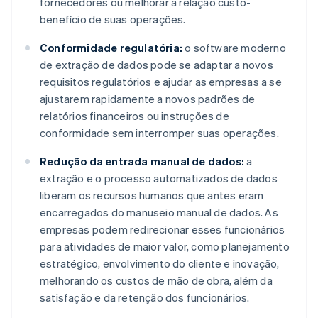
fornecedores ou melhorar a relação custo-
benefício de suas operações.
Conformidade regulatória:
o software moderno
de extração de dados pode se adaptar a novos
requisitos regulatórios e ajudar as empresas a se
ajustarem rapidamente a novos padrões de
relatórios financeiros ou instruções de
conformidade sem interromper suas operações.
Redução da entrada manual de dados:
a
extração e o processo automatizados de dados
liberam os recursos humanos que antes eram
encarregados do manuseio manual de dados. As
empresas podem redirecionar esses funcionários
para atividades de maior valor, como planejamento
estratégico, envolvimento do cliente e inovação,
melhorando os custos de mão de obra, além da
satisfação e da retenção dos funcionários.