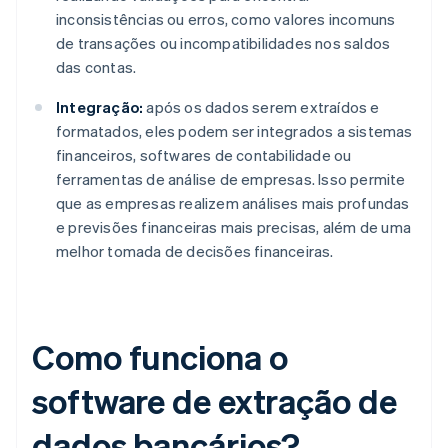
inconsistências ou erros, como valores incomuns
de transações ou incompatibilidades nos saldos
das contas.
Integração:
após os dados serem extraídos e
formatados, eles podem ser integrados a sistemas
financeiros, softwares de contabilidade ou
ferramentas de análise de empresas. Isso permite
que as empresas realizem análises mais profundas
e previsões financeiras mais precisas, além de uma
melhor tomada de decisões financeiras.
Como funciona o
software de extração de
dados bancários?