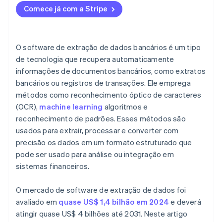
Comece já com a Stripe
O software de extração de dados bancários é um tipo
de tecnologia que recupera automaticamente
informações de documentos bancários, como extratos
bancários ou registros de transações. Ele emprega
métodos como reconhecimento óptico de caracteres
(OCR),
machine learning
algoritmos e
reconhecimento de padrões. Esses métodos são
usados para extrair, processar e converter com
precisão os dados em um formato estruturado que
pode ser usado para análise ou integração em
sistemas financeiros.
O mercado de software de extração de dados foi
avaliado em
quase US$ 1,4 bilhão em 2024
e deverá
atingir quase US$ 4 bilhões até 2031. Neste artigo