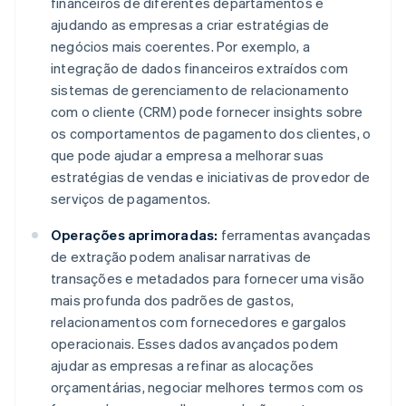
financeiros de diferentes departamentos e
ajudando as empresas a criar estratégias de
negócios mais coerentes. Por exemplo, a
integração de dados financeiros extraídos com
sistemas de gerenciamento de relacionamento
com o cliente (CRM) pode fornecer insights sobre
os comportamentos de pagamento dos clientes, o
que pode ajudar a empresa a melhorar suas
estratégias de vendas e iniciativas de provedor de
serviços de pagamentos.
Operações aprimoradas:
ferramentas avançadas
de extração podem analisar narrativas de
transações e metadados para fornecer uma visão
mais profunda dos padrões de gastos,
relacionamentos com fornecedores e gargalos
operacionais. Esses dados avançados podem
ajudar as empresas a refinar as alocações
orçamentárias, negociar melhores termos com os