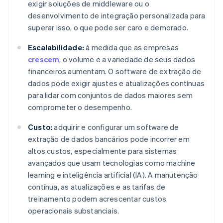
exigir soluções de middleware ou o
desenvolvimento de integração personalizada para
superar isso, o que pode ser caro e demorado.
Escalabilidade:
à medida que as empresas
crescem
, o volume e a variedade de seus dados
financeiros aumentam. O software de extração de
dados pode exigir ajustes e atualizações contínuas
para lidar com conjuntos de dados maiores sem
comprometer o desempenho.
Custo:
adquirir e configurar um software de
extração de dados bancários pode incorrer em
altos custos, especialmente para sistemas
avançados que usam tecnologias como machine
learning e inteligência artificial (IA). A manutenção
contínua, as atualizações e as tarifas de
treinamento podem acrescentar custos
operacionais substanciais.