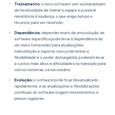
Treinamento:
o novo software vem acompanhado
da necessidade de treinar a equipe e possível
resistência à mudança, o que exige tempo e
recursos para ser resolvido.
Dependência:
depender muito de uma solução de
software específica pode levar à dependência de
um único fornecedor para atualizações,
manutenção e suporte. Isso pode limitar a
flexibilidade e o poder de barganha, podendo levar
a custos mais altos e dificuldades na transição para
outros sistemas, se necessário.
Evolução:
o software pode ficar desatualizado
rapidamente, e as atualizações e flexibilizações
contínuas do software exigem investimentos e
planos regulares.