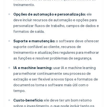
treinamento.
Opções de automação e personalização:
ele
deve incluir recursos de automação e opções para
personalizar fluxos de trabalho, campos de dados e
formatos de saída.
Suporte e manutenção:
o software deve oferecer
suporte confiável ao cliente, recursos de
treinamento e atualizações regulares para melhorar
as funções e resolver problemas de segurança.
IA e machine learning:
usar IA e machine learning
para melhorar continuamente seu processo de
extração e ser flexível a novos tipos e formatos de
documentos torna o software mais útil com o
tempo.
Custo-benefício:
ele deve ter um bom retorno
sobre o investimento, o que pode incluir tanto os