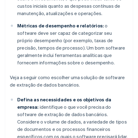
custos iniciais quanto as despesas contínuas de
manutenção, atualizações e operações.
Métricas de desempenho e relatórios:
o
software deve ser capaz de categorizar seu
próprio desempenho (por exemplo, taxas de
precisão, tempos de processo). Um bom software
geralmente inclui ferramentas analíticas que
fornecem informações sobre o desempenho.
Veja a seguir como escolher uma solução de software
de extração de dados bancários.
Defina as necessidades e os objetivos da
empresa:
identifique o que você precisa do
software de extração de dados bancários.
Considere o volume de dados, a variedade de tipos
de documentos e os processos financeiros
específicos com os quais o software precisará lidar.