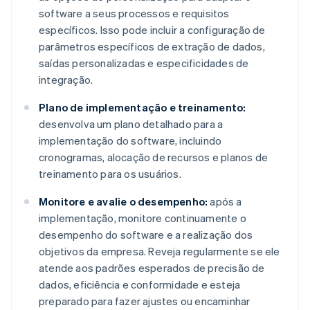
software a seus processos e requisitos
específicos. Isso pode incluir a configuração de
parâmetros específicos de extração de dados,
saídas personalizadas e especificidades de
integração.
Plano de implementação e treinamento:
desenvolva um plano detalhado para a
implementação do software, incluindo
cronogramas, alocação de recursos e planos de
treinamento para os usuários.
Monitore e avalie o desempenho:
após a
implementação, monitore continuamente o
desempenho do software e a realização dos
objetivos da empresa. Reveja regularmente se ele
atende aos padrões esperados de precisão de
dados, eficiência e conformidade e esteja
preparado para fazer ajustes ou encaminhar