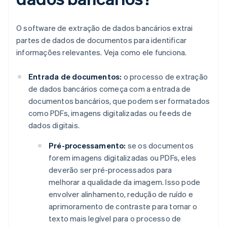
O software de extração de dados bancários extrai
partes de dados de documentos para identificar
informações relevantes. Veja como ele funciona.
Entrada de documentos:
o processo de extração
de dados bancários começa com a entrada de
documentos bancários, que podem ser formatados
como PDFs, imagens digitalizadas ou feeds de
dados digitais.
Pré-processamento:
se os documentos
forem imagens digitalizadas ou PDFs, eles
deverão ser pré-processados para
melhorar a qualidade da imagem. Isso pode
envolver alinhamento, redução de ruído e
aprimoramento de contraste para tornar o
texto mais legível para o processo de