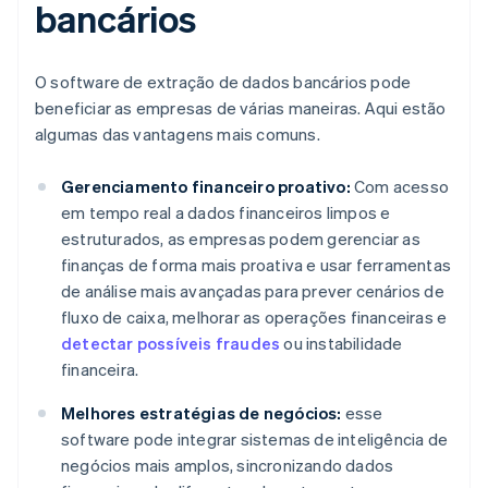
bancários
O software de extração de dados bancários pode
beneficiar as empresas de várias maneiras. Aqui estão
algumas das vantagens mais comuns.
Gerenciamento financeiro proativo:
Com acesso
em tempo real a dados financeiros limpos e
estruturados, as empresas podem gerenciar as
finanças de forma mais proativa e usar ferramentas
de análise mais avançadas para prever cenários de
fluxo de caixa, melhorar as operações financeiras e
detectar possíveis fraudes
ou instabilidade
financeira.
Melhores estratégias de negócios:
esse
software pode integrar sistemas de inteligência de
negócios mais amplos, sincronizando dados