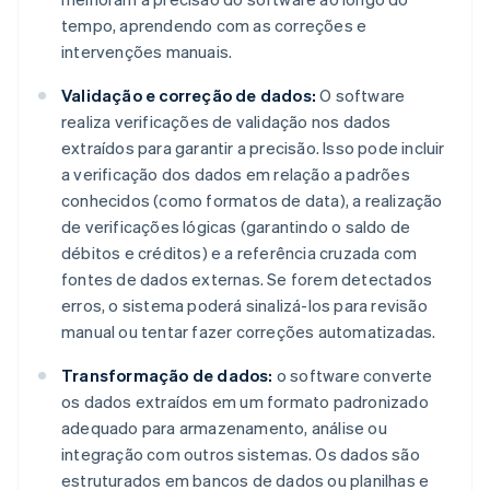
tempo, aprendendo com as correções e
intervenções manuais.
Validação e correção de dados:
O software
realiza verificações de validação nos dados
extraídos para garantir a precisão. Isso pode incluir
a verificação dos dados em relação a padrões
conhecidos (como formatos de data), a realização
de verificações lógicas (garantindo o saldo de
débitos e créditos) e a referência cruzada com
fontes de dados externas. Se forem detectados
erros, o sistema poderá sinalizá-los para revisão
manual ou tentar fazer correções automatizadas.
Transformação de dados:
o software converte
os dados extraídos em um formato padronizado
adequado para armazenamento, análise ou
integração com outros sistemas. Os dados são
estruturados em bancos de dados ou planilhas e