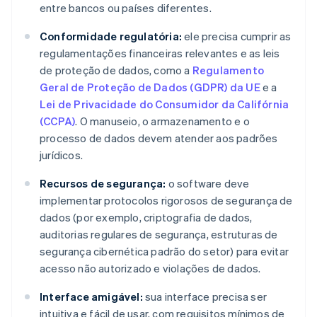
entre bancos ou países diferentes.
Conformidade regulatória:
ele precisa cumprir as
regulamentações financeiras relevantes e as leis
de proteção de dados, como a
Regulamento
Geral de Proteção de Dados (GDPR) da UE
e a
Lei de Privacidade do Consumidor da Califórnia
(CCPA)
. O manuseio, o armazenamento e o
processo de dados devem atender aos padrões
jurídicos.
Recursos de segurança:
o software deve
implementar protocolos rigorosos de segurança de
dados (por exemplo, criptografia de dados,
auditorias regulares de segurança, estruturas de
segurança cibernética padrão do setor) para evitar
acesso não autorizado e violações de dados.
Interface amigável:
sua interface precisa ser
intuitiva e fácil de usar, com requisitos mínimos de