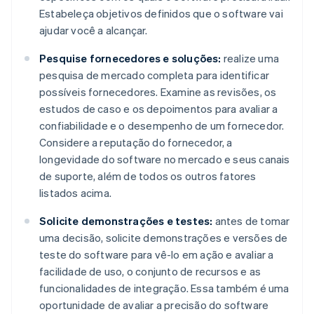
Estabeleça objetivos definidos que o software vai
ajudar você a alcançar.
Pesquise fornecedores e soluções:
realize uma
pesquisa de mercado completa para identificar
possíveis fornecedores. Examine as revisões, os
estudos de caso e os depoimentos para avaliar a
confiabilidade e o desempenho de um fornecedor.
Considere a reputação do fornecedor, a
longevidade do software no mercado e seus canais
de suporte, além de todos os outros fatores
listados acima.
Solicite demonstrações e testes:
antes de tomar
uma decisão, solicite demonstrações e versões de
teste do software para vê-lo em ação e avaliar a
facilidade de uso, o conjunto de recursos e as
funcionalidades de integração. Essa também é uma
oportunidade de avaliar a precisão do software