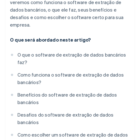
veremos como funciona o software de extração de
dados bancários, o que ele faz, seus benefícios e
desafios e como escolher o software certo para sua
empresa.
O que será abordado neste artigo?
O que o software de extração de dados bancários
faz?
Como funciona o software de extração de dados
bancários?
Benefícios do software de extração de dados
bancários
Desafios do software de extração de dados
bancários
Como escolher um software de extração de dados