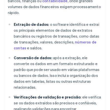
bancos, finanças ou
contabilidade
, onde grandes
volumes de dados financeiros exigem processamento
rápido.
Extração de dados:
o software identifica e extrai
os principais elementos de dados de extratos
bancários ou registros de transações, como datas
de transações, valores, descrições,
números de
contas
e saldos.
Conversão de dados:
após a extração, ele
converte os dados em um formato estruturado e
padrão que pode ser usado em várias plataformas
ou bancos de dados. Isso inclui a organização dos
dados em tabelas, listas ou outras estruturas
relacionadas.
Verificações de validação e precisão:
ele verifica
se os dados extraídos são precisos e confiáveis,
realizando validações para encontrar