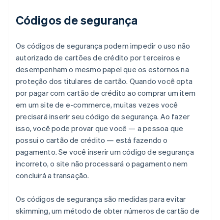
Códigos de segurança
Os códigos de segurança podem impedir o uso não
autorizado de cartões de crédito por terceiros e
desempenham o mesmo papel que os estornos na
proteção dos titulares de cartão. Quando você opta
por pagar com cartão de crédito ao comprar um item
em um site de e-commerce, muitas vezes você
precisará inserir seu código de segurança. Ao fazer
isso, você pode provar que você — a pessoa que
possui o cartão de crédito — está fazendo o
pagamento. Se você inserir um código de segurança
incorreto, o site não processará o pagamento nem
concluirá a transação.
Os códigos de segurança são medidas para evitar
skimming, um método de obter números de cartão de