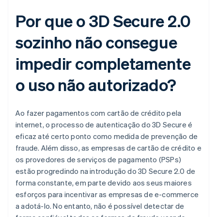
Por que o 3D Secure 2.0
sozinho não consegue
impedir completamente
o uso não autorizado?
Ao fazer pagamentos com cartão de crédito pela
internet, o processo de autenticação do 3D Secure é
eficaz até certo ponto como medida de prevenção de
fraude. Além disso, as empresas de cartão de crédito e
os provedores de serviços de pagamento (PSPs)
estão progredindo na introdução do 3D Secure 2.0 de
forma constante, em parte devido aos seus maiores
esforços para incentivar as empresas de e-commerce
a adotá-lo. No entanto, não é possível detectar de