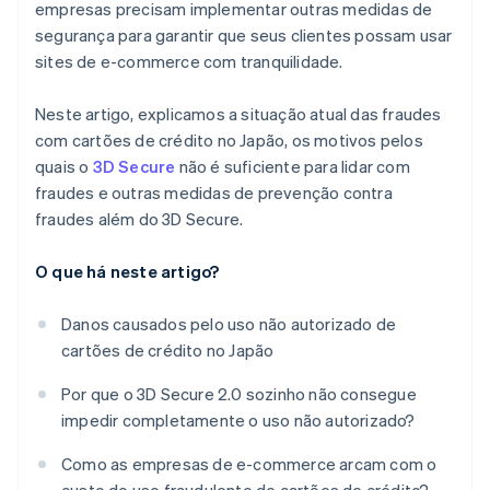
empresas precisam implementar outras medidas de
segurança para garantir que seus clientes possam usar
sites de e-commerce com tranquilidade.
Neste artigo, explicamos a situação atual das fraudes
com cartões de crédito no Japão, os motivos pelos
quais o
3D Secure
não é suficiente para lidar com
fraudes e outras medidas de prevenção contra
fraudes além do 3D Secure.
O que há neste artigo?
Danos causados pelo uso não autorizado de
cartões de crédito no Japão
Por que o 3D Secure 2.0 sozinho não consegue
impedir completamente o uso não autorizado?
Como as empresas de e-commerce arcam com o