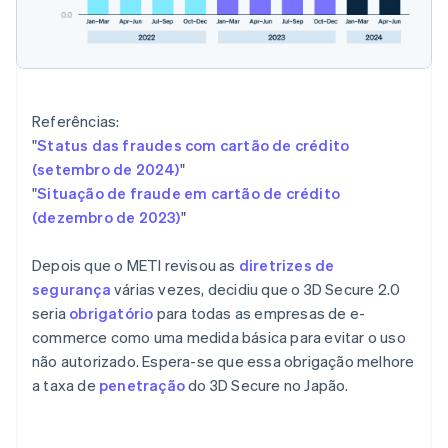
Referências:
"
Status das fraudes com cartão de crédito
(setembro de 2024)
"
"
Situação de fraude em cartão de crédito
(dezembro de 2023)
"
Depois que o METI revisou as
diretrizes de
segurança
várias vezes, decidiu que o 3D Secure 2.0
seria
obrigatório
para todas as empresas de e-
commerce como uma medida básica para evitar o uso
não autorizado. Espera-se que essa obrigação melhore
a taxa de
penetração
do 3D Secure no Japão.