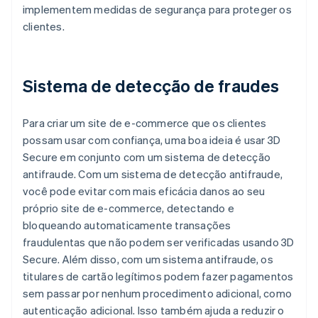
implementem medidas de segurança para proteger os
clientes.
Sistema de detecção de fraudes
Para criar um site de e-commerce que os clientes
possam usar com confiança, uma boa ideia é usar 3D
Secure em conjunto com um sistema de detecção
antifraude. Com um sistema de detecção antifraude,
você pode evitar com mais eficácia danos ao seu
próprio site de e-commerce, detectando e
bloqueando automaticamente transações
fraudulentas que não podem ser verificadas usando 3D
Secure. Além disso, com um sistema antifraude, os
titulares de cartão legítimos podem fazer pagamentos
sem passar por nenhum procedimento adicional, como
autenticação adicional. Isso também ajuda a reduzir o