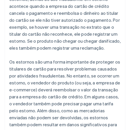
acontece quando a empresa do cartão de crédito
cancela o pagamento e reembolsa o dinheiro ao titular
do cartão se ele não tiver autorizado o pagamento. Por
exemplo, se houver uma transação no extrato que o
titular do cartão não reconhece, ele pode registrar um
estorno. Se o produto não chegar ou chegar danificado,
eles também podem registrar uma reclamação.
Os estornos são uma forma importante de proteger os
titulares de cartão para resolver problemas causados
por atividades fraudulentas. No entanto, se ocorrer um
estorno, o vendedor do produto (ou seja, a empresa de
e-commerce) deverá reembolsar o valor da transação
para a empresa do cartão de crédito. Em alguns casos,
o vendedor também pode precisar pagar uma tarifa
pelo estorno. Além disso, como as mercadorias
enviadas não podem ser devolvidas, os estornos
também podem resultar em danos significativos para