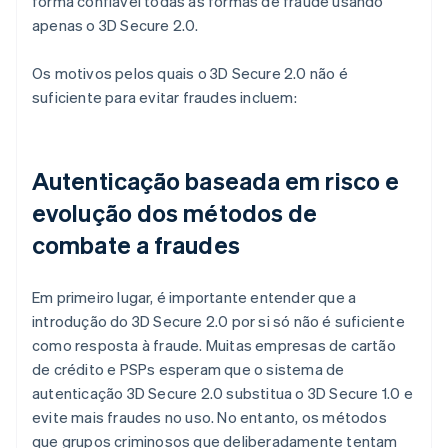
forma confiável todas as formas de fraude usando
apenas o 3D Secure 2.0.
Os motivos pelos quais o 3D Secure 2.0 não é
suficiente para evitar fraudes incluem:
Autenticação baseada em risco e
evolução dos métodos de
combate a fraudes
Em primeiro lugar, é importante entender que a
introdução do 3D Secure 2.0 por si só não é suficiente
como resposta à fraude. Muitas empresas de cartão
de crédito e PSPs esperam que o sistema de
autenticação 3D Secure 2.0 substitua o 3D Secure 1.0 e
evite mais fraudes no uso. No entanto, os métodos
que grupos criminosos que deliberadamente tentam