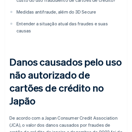
custo do uso fraudulento de cartões de crédito?
Medidas antifraude, além do 3D Secure
Entender a situação atual das fraudes e suas
causas
Danos causados pelo uso
não autorizado de
cartões de crédito no
Japão
De acordo com a Japan Consumer Credit Association
(JCA), o valor dos danos causados por fraudes de