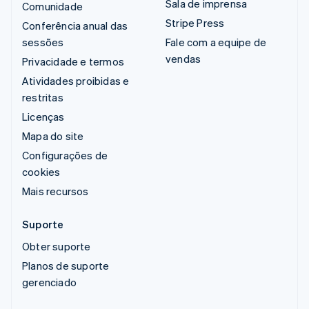
Sala de imprensa
Comunidade
Stripe Press
Conferência anual das
sessões
Fale com a equipe de
vendas
Privacidade e termos
Atividades proibidas e
restritas
Licenças
Mapa do site
Configurações de
cookies
Mais recursos
Suporte
Obter suporte
Planos de suporte
gerenciado