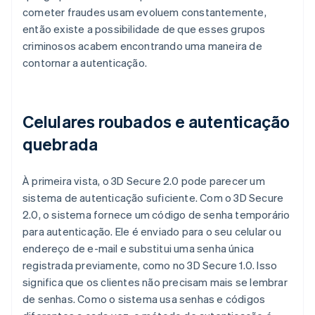
cometer fraudes usam evoluem constantemente,
então existe a possibilidade de que esses grupos
criminosos acabem encontrando uma maneira de
contornar a autenticação.
Celulares roubados e autenticação
quebrada
À primeira vista, o 3D Secure 2.0 pode parecer um
sistema de autenticação suficiente. Com o 3D Secure
2.0, o sistema fornece um código de senha temporário
para autenticação. Ele é enviado para o seu celular ou
endereço de e-mail e substitui uma senha única
registrada previamente, como no 3D Secure 1.0. Isso
significa que os clientes não precisam mais se lembrar
de senhas. Como o sistema usa senhas e códigos