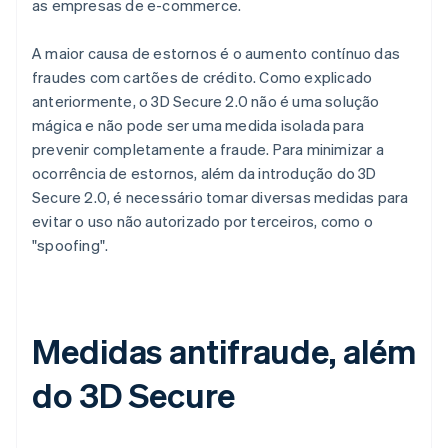
as empresas de e-commerce.
A maior causa de estornos é o aumento contínuo das
fraudes com cartões de crédito. Como explicado
anteriormente, o 3D Secure 2.0 não é uma solução
mágica e não pode ser uma medida isolada para
prevenir completamente a fraude. Para minimizar a
ocorrência de estornos, além da introdução do 3D
Secure 2.0, é necessário tomar diversas medidas para
evitar o uso não autorizado por terceiros, como o
"spoofing".
Medidas antifraude, além
do 3D Secure