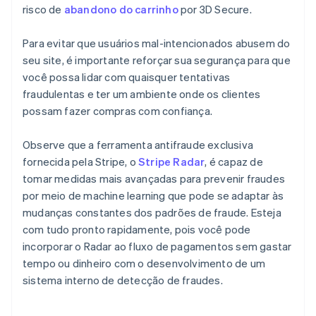
risco de
abandono do carrinho
por 3D Secure.
Para evitar que usuários mal-intencionados abusem do
seu site, é importante reforçar sua segurança para que
você possa lidar com quaisquer tentativas
fraudulentas e ter um ambiente onde os clientes
possam fazer compras com confiança.
Observe que a ferramenta antifraude exclusiva
fornecida pela Stripe, o
Stripe Radar
, é capaz de
tomar medidas mais avançadas para prevenir fraudes
por meio de machine learning que pode se adaptar às
mudanças constantes dos padrões de fraude. Esteja
com tudo pronto rapidamente, pois você pode
incorporar o Radar ao fluxo de pagamentos sem gastar
tempo ou dinheiro com o desenvolvimento de um
sistema interno de detecção de fraudes.