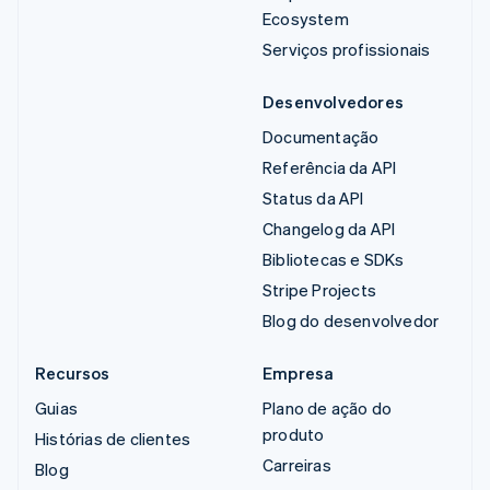
Ecosystem
Serviços profissionais
Desenvolvedores
Documentação
Referência da API
Status da API
Changelog da API
Bibliotecas e SDKs
Stripe Projects
Blog do desenvolvedor
Recursos
Empresa
Guias
Plano de ação do
produto
Histórias de clientes
Carreiras
Blog