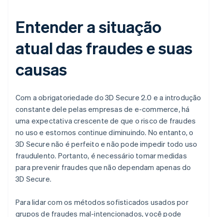
Entender a situação
atual das fraudes e suas
causas
Com a obrigatoriedade do 3D Secure 2.0 e a introdução
constante dele pelas empresas de e-commerce, há
uma expectativa crescente de que o risco de fraudes
no uso e estornos continue diminuindo. No entanto, o
3D Secure não é perfeito e não pode impedir todo uso
fraudulento. Portanto, é necessário tomar medidas
para prevenir fraudes que não dependam apenas do
3D Secure.
Para lidar com os métodos sofisticados usados por
grupos de fraudes mal-intencionados, você pode