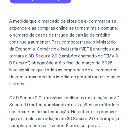
À medida que o mercado de sites de e-commerce se
expande e as compras online se tornam mais comuns,
o número de casos de fraude de cartão de crédito
continua a aumentar. Para combater isso, o Ministério
da Economia, Comércio e Indústria (METI) anunciou que
tornará o
3D Secure 2.0
(também chamado de "EMV 3-
D Secure") obrigatório até o final de março de 2025.
Isso significa que todas as empresas de e-commerce
devem tomar medidas imediatas para introduzir o novo
sistema.
O 3D Secure 2.0 tem várias melhorias em relação ao 3D
Secure 1.0 anterior, incluindo atualizações no método e
nos recursos de autenticação. No entanto, é provável
que a simples introdução do 3D Secure 2.0 não impeça
completamente as fraudes. É por isso que as