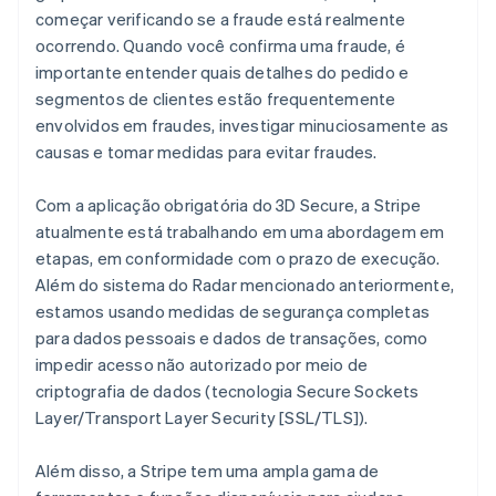
começar verificando se a fraude está realmente
ocorrendo. Quando você confirma uma fraude, é
importante entender quais detalhes do pedido e
segmentos de clientes estão frequentemente
envolvidos em fraudes, investigar minuciosamente as
causas e tomar medidas para evitar fraudes.
Com a aplicação obrigatória do 3D Secure, a Stripe
atualmente está trabalhando em uma abordagem em
etapas, em conformidade com o prazo de execução.
Além do sistema do Radar mencionado anteriormente,
estamos usando medidas de segurança completas
para dados pessoais e dados de transações, como
impedir acesso não autorizado por meio de
criptografia de dados (tecnologia Secure Sockets
Layer/Transport Layer Security [SSL/TLS]).
Além disso, a Stripe tem uma ampla gama de