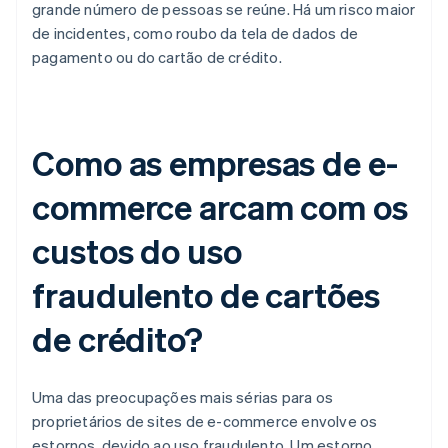
grande número de pessoas se reúne. Há um risco maior
de incidentes, como roubo da tela de dados de
pagamento ou do cartão de crédito.
Como as empresas de e-
commerce arcam com os
custos do uso
fraudulento de cartões
de crédito?
Uma das preocupações mais sérias para os
proprietários de sites de e-commerce envolve os
estornos, devido ao uso fraudulento. Um estorno