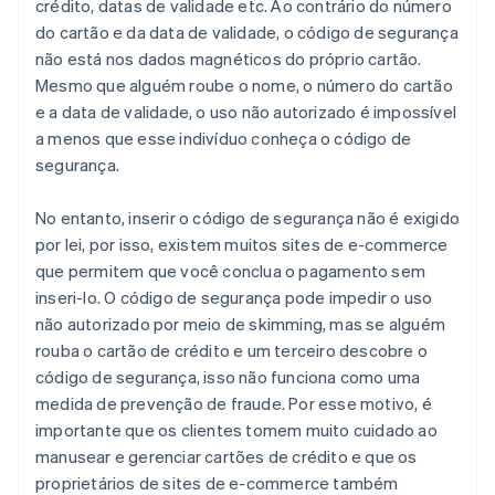
crédito, datas de validade etc. Ao contrário do número
do cartão e da data de validade, o código de segurança
não está nos dados magnéticos do próprio cartão.
Mesmo que alguém roube o nome, o número do cartão
e a data de validade, o uso não autorizado é impossível
a menos que esse indivíduo conheça o código de
segurança.
No entanto, inserir o código de segurança não é exigido
por lei, por isso, existem muitos sites de e-commerce
que permitem que você conclua o pagamento sem
inseri-lo. O código de segurança pode impedir o uso
não autorizado por meio de skimming, mas se alguém
rouba o cartão de crédito e um terceiro descobre o
código de segurança, isso não funciona como uma
medida de prevenção de fraude. Por esse motivo, é
importante que os clientes tomem muito cuidado ao
manusear e gerenciar cartões de crédito e que os
proprietários de sites de e-commerce também