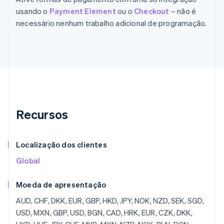
usando o
Payment Element
ou o
Checkout
– não é
necessário nenhum trabalho adicional de programação.
Recursos
Localização dos clientes
Global
Moeda de apresentação
AUD, CHF, DKK, EUR, GBP, HKD, JPY, NOK, NZD, SEK, SGD,
USD, MXN, GBP, USD, BGN, CAD, HRK, EUR, CZK, DKK,