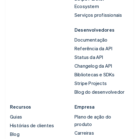
Ecosystem
Serviços profissionais
Desenvolvedores
Documentação
Referência da API
Status da API
Changelog da API
Bibliotecas e SDKs
Stripe Projects
Blog do desenvolvedor
Recursos
Empresa
Guias
Plano de ação do
produto
Histórias de clientes
Carreiras
Blog