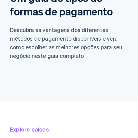
formas de pagamento
Descubra as vantagens dos diferentes
métodos de pagamento disponíveis e veja
como escolher as melhores opções para seu
negócio neste guia completo.
Explore países