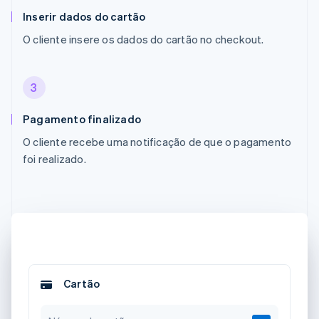
Inserir dados do cartão
O cliente insere os dados do cartão no checkout.
3
Pagamento finalizado
O cliente recebe uma notificação de que o pagamento
foi realizado.
Cartão