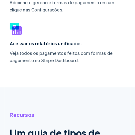
Adicione e gerencie formas de pagamento em um
clique nas Configurações.
Acessar os relatórios unificados
Veja todos os pagamentos feitos com formas de
pagamento no Stripe Dashboard.
Recursos
Um guia de tipos de