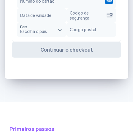
Número do cartão
Código de
Data de validade
segurança
País
Código postal
Escolha o país
Continuar o checkout
Primeiros passos