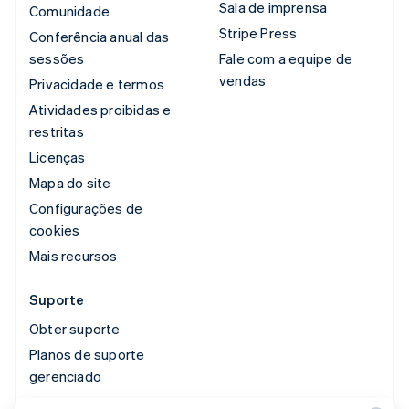
Sala de imprensa
Comunidade
Stripe Press
Conferência anual das
sessões
Fale com a equipe de
vendas
Privacidade e termos
Atividades proibidas e
restritas
Licenças
Mapa do site
Configurações de
cookies
Mais recursos
Suporte
Obter suporte
Planos de suporte
gerenciado