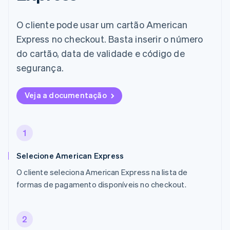
O cliente pode usar um cartão American
Express no checkout. Basta inserir o número
do cartão, data de validade e código de
segurança.
Veja a documentação
1
Selecione American Express
O cliente seleciona American Express na lista de
formas de pagamento disponíveis no checkout.
2