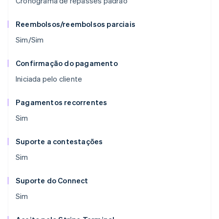
Cronograma de repasses padrão
Reembolsos/reembolsos parciais
Sim/Sim
Confirmação do pagamento
Iniciada pelo cliente
Pagamentos recorrentes
Sim
Suporte a contestações
Sim
Suporte do Connect
Sim