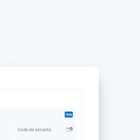
Code de sécurité