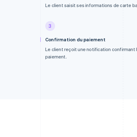
Le client saisit ses informations de carte b
3
Confirmation du paiement
Le client reçoit une notification confirmant 
paiement.