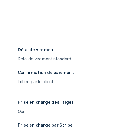
t
Délai de virement
Délai de virement standard
Confirmation de paiement
Initiée par le client
Prise en charge des litiges
Oui
Prise en charge par Stripe