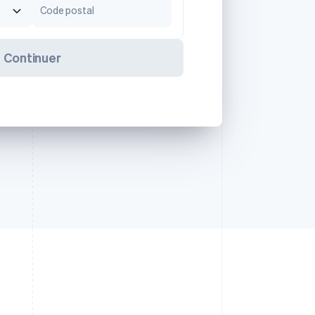
Code postal
Continuer