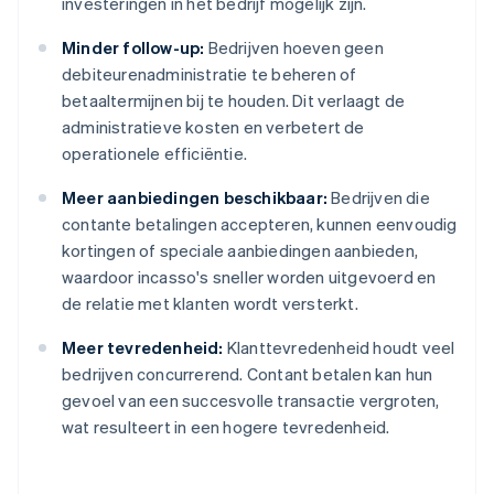
investeringen in het bedrijf mogelijk zijn.
Minder follow-up:
Bedrijven hoeven geen
debiteurenadministratie te beheren of
betaaltermijnen bij te houden. Dit verlaagt de
administratieve kosten en verbetert de
operationele efficiëntie.
Meer aanbiedingen beschikbaar:
Bedrijven die
contante betalingen accepteren, kunnen eenvoudig
kortingen of speciale aanbiedingen aanbieden,
waardoor incasso's sneller worden uitgevoerd en
de relatie met klanten wordt versterkt.
Meer tevredenheid:
Klanttevredenheid houdt veel
bedrijven concurrerend. Contant betalen kan hun
gevoel van een succesvolle transactie vergroten,
wat resulteert in een hogere tevredenheid.