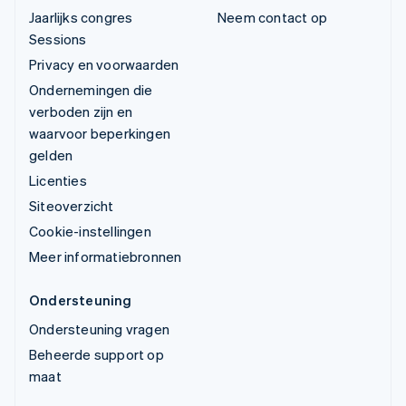
Jaarlijks congres
Neem contact op
Sessions
Privacy en voorwaarden
Ondernemingen die
verboden zijn en
waarvoor beperkingen
gelden
Licenties
Siteoverzicht
Cookie-instellingen
Meer informatiebronnen
Ondersteuning
Ondersteuning vragen
Beheerde support op
maat