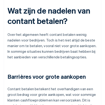
Wat zijn de nadelen van
contant betalen?
Over het algemeen heeft contant betalen weinig
nadelen voor bedrijven. Toch is het niet altijd de beste
manier om te betalen, vooral niet voor grote aankopen.
In sommige situaties kunnen bedrijven baat hebben bij
het aanbieden van verschillende betalingsopties.
Barrières voor grote aankopen
Contant betalen betekent het overhandigen van een
groot bedrag voor grote aankopen, wat voor sommige
klanten cashflowproblemen kan veroorzaken. Dit is