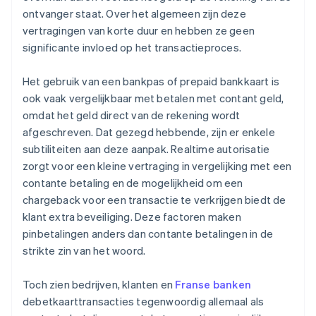
ontvanger staat. Over het algemeen zijn deze
vertragingen van korte duur en hebben ze geen
significante invloed op het transactieproces.
Het gebruik van een bankpas of prepaid bankkaart is
ook vaak vergelijkbaar met betalen met contant geld,
omdat het geld direct van de rekening wordt
afgeschreven. Dat gezegd hebbende, zijn er enkele
subtiliteiten aan deze aanpak. Realtime autorisatie
zorgt voor een kleine vertraging in vergelijking met een
contante betaling en de mogelijkheid om een
chargeback voor een transactie te verkrijgen biedt de
klant extra beveiliging. Deze factoren maken
pinbetalingen anders dan contante betalingen in de
strikte zin van het woord.
Toch zien bedrijven, klanten en
Franse banken
debetkaarttransacties tegenwoordig allemaal als