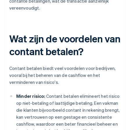
contante betalingen, wat de transactie aanzienlijk
vereenvoudigt.
Wat zijn de voordelen van
contant betalen?
Contant betalen biedt veel voordelen voor bedrijven,
vooral bij het beheren van de cashflow en het
verminderen van risico's.
Minder risico:
Contant betalen elimineert het risico
op niet-betaling of laattijdige betaling. Een vakman
die klanten bijvoorbeeld contant in rekening brengt,
kan vertrouwen op een gestage en consistente
cashflow, waardoor een beter financieel beheer en