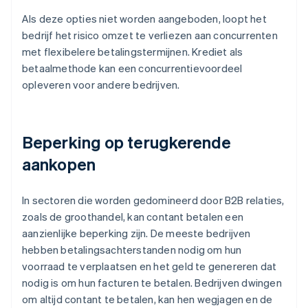
Als deze opties niet worden aangeboden, loopt het
bedrijf het risico omzet te verliezen aan concurrenten
met flexibelere betalingstermijnen. Krediet als
betaalmethode kan een concurrentievoordeel
opleveren voor andere bedrijven.
Beperking op terugkerende
aankopen
In sectoren die worden gedomineerd door B2B relaties,
zoals de groothandel, kan contant betalen een
aanzienlijke beperking zijn. De meeste bedrijven
hebben betalingsachterstanden nodig om hun
voorraad te verplaatsen en het geld te genereren dat
nodig is om hun facturen te betalen. Bedrijven dwingen
om altijd contant te betalen, kan hen wegjagen en de