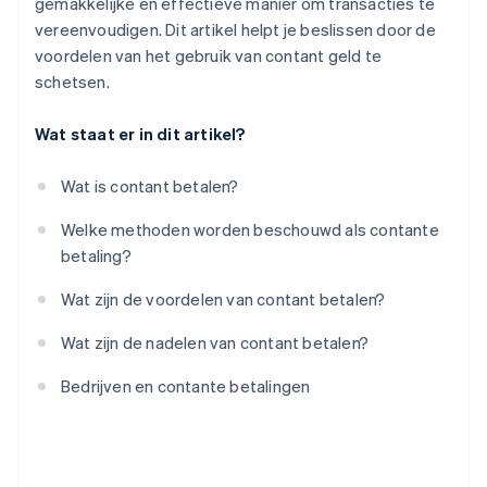
gemakkelijke en effectieve manier om transacties te
vereenvoudigen. Dit artikel helpt je beslissen door de
voordelen van het gebruik van contant geld te
schetsen.
Wat staat er in dit artikel?
Wat is contant betalen?
Welke methoden worden beschouwd als contante
betaling?
Wat zijn de voordelen van contant betalen?
Wat zijn de nadelen van contant betalen?
Bedrijven en contante betalingen