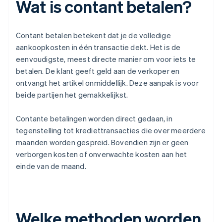
Wat is contant betalen?
Contant betalen betekent dat je de volledige
aankoopkosten in één transactie dekt. Het is de
eenvoudigste, meest directe manier om voor iets te
betalen. De klant geeft geld aan de verkoper en
ontvangt het artikel onmiddellijk. Deze aanpak is voor
beide partijen het gemakkelijkst.
Contante betalingen worden direct gedaan, in
tegenstelling tot krediettransacties die over meerdere
maanden worden gespreid. Bovendien zijn er geen
verborgen kosten of onverwachte kosten aan het
einde van de maand.
Welke methoden worden