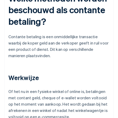
beschouwd als contante
betaling?
Contante betaling is een onmiddellijke transactie
waarbij de koper geld aan de verkoper geeft in ruil voor
een product of dienst. Dit kan op verschillende
manieren plaatsvinden.
Werkwijze
Of het nu in een fysieke winkel of online is, betalingen
met contant geld, cheque of e-wallet worden voltooid
op het moment van aankoop. Het wordt gedaan bij het
afrekenen in een winkel of nadat het winkelwagentje is
voltooid op een e-commercesite.