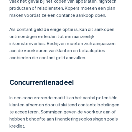
vaak het geval bij het kopen van apparaten, hightech
producten of reisdiensten. Kopers moeten een plan
maken voordat ze een contante aankoop doen.
Als contant geld de enige optie is, kan dit aankopen
ontmoedigen en leiden tot een aanzienlijk
inkomstenverlies. Bedrijven moeten zich aanpassen
aan de voorkeuren van klanten en betaalopties
aanbieden die contant geld aanvullen.
Concurrentienadeel
In een concurrerende markt kan het aantal potentiële
klanten afnemen door uitsluitend contante betalingen
te accepteren. Sommigen geven de voorkeur aan of
hebben behoefte aan financieringsoplossingen zoals
krediet.