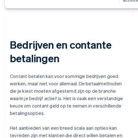
Bedrijven en contante
betalingen
Contant betalen kan voor sommige bedrijven goed
werken, maar niet voor allemaal. De betaalmethoden
die je kiest moeten afgestemd zijn op de branche
waarin je bedrijf actief is. Het is vaak een verstandige
keuze om contant geld op te nemen in verschillende
betalingsopties.
Het aanbieden van een breed scala aan opties kan
tevreden zijn met klanten die direct willen betalen en