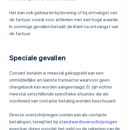
Het kan ook gebeuren bij levering of bij ontvangst van
de factuur, vooral voor artikelen met een hoge waarde.
In sommige gevallen betaalt de klant na ontvangst van
de factuur.
Speciale gevallen
Contant betalen is meestal gekoppeld aan een
onmiddellijke en laatste transactie waarvoor geen
chargeback kan worden aangevraagd. Er zijn echter
meestal verschillende specifieke situaties die als
voorbeeld van contante betaling worden beschouwd.
Directe overschrijvingen voelen aan als contante
betalingen, terwijl het bij
standaardoverschrijvingen
even kan duren voordat het geld op de rekening van de