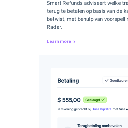
Smart Refunds adviseert welke tra
terug te betalen op basis van de 
betwist, met behulp van voorspell
Radar.
Learn more