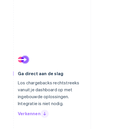
Ga direct aan de slag
Los chargebacks rechtstreeks
vanuit je dashboard op met
ingebouwde oplossingen.
Integratie is niet nodig.
Verkennen