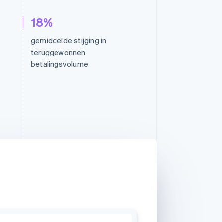
18%
gemiddelde stijging in
teruggewonnen
betalingsvolume