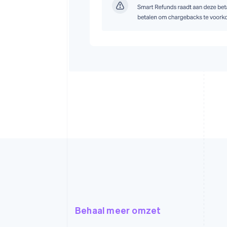
Behaal meer omzet