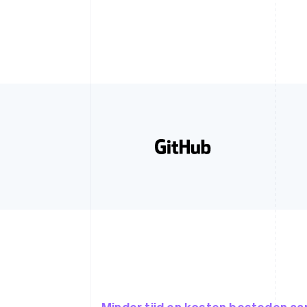
Minder tijd en kosten besteden a