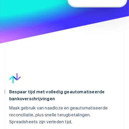
Bespaar tijd met volledig geautomatiseerde
bankoverschrijvingen
Maak gebruik van naadloze en geautomatiseerde
reconciliatie, plus snelle terugbetalingen.
Spreadsheets zijn verleden tijd.