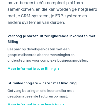
omzetbeheer in één compleet platform
samenkomen, en die kan worden geïntegreerd
met je CRM-systeem, je ERP-systeem en
andere systemen van derden.
Verhoog je omzet uit terugkerende inkomsten met
Billing
Bespaar op developerkosten met een
geoptimaliseerde abonnementslogica en
ondersteuning voor complexe businessmodellen.
Meer informatie over Billing
Stimuleer hogere winsten met Invoicing
Ontvang betalingen drie keer sneller met
geautomatiseerde facturen op maat.
Meer informatie over Invoicing