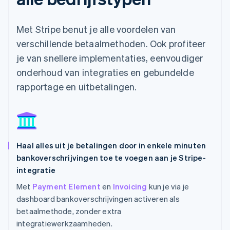
Met Stripe benut je alle voordelen van
verschillende betaalmethoden. Ook profiteer
je van snellere implementaties, eenvoudiger
onderhoud van integraties en gebundelde
rapportage en uitbetalingen.
Haal alles uit je betalingen door in enkele minuten
bankoverschrijvingen toe te voegen aan je Stripe-
integratie
Met
Payment Element
en
Invoicing
kun je via je
dashboard bankoverschrijvingen activeren als
betaalmethode, zonder extra
integratiewerkzaamheden.