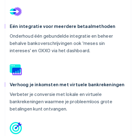
Eén integratie voor meerdere betaalmethoden
Onderhoud één gebundelde integratie en beheer
behalve bankoverschrijvingen ook 'meses sin
intereses' en OXXO via het dashboard.
Verhoog je inkomsten met virtuele bankrekeningen
Verbeter je conversie met lokale en virtuele
bankrekeningen waarmee je probleemloos grote
betalingen kunt ontvangen.