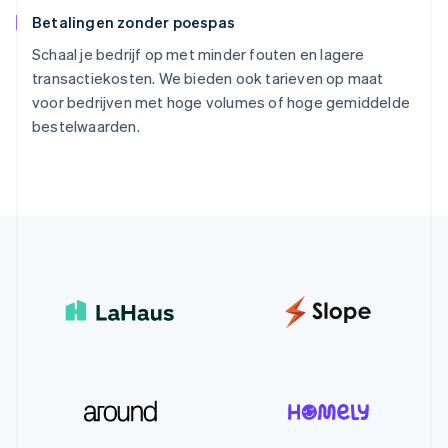
Betalingen zonder poespas
Schaal je bedrijf op met minder fouten en lagere
transactiekosten. We bieden ook tarieven op maat
voor bedrijven met hoge volumes of hoge gemiddelde
bestelwaarden.