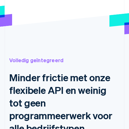
Volledig geïntegreerd
Minder frictie met onze
flexibele API en weinig
tot geen
programmeerwerk voor
alle bedrijfstypen