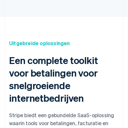
Uitgebreide oplossingen
Een complete toolkit
voor betalingen voor
snelgroeiende
internetbedrijven
Stripe biedt een gebundelde SaaS-oplossing
waarin tools voor betalingen, facturatie en