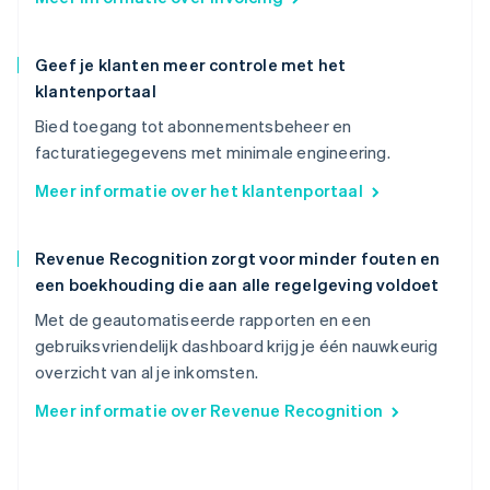
Geef je klanten meer controle met het
klantenportaal
Bied toegang tot abonnementsbeheer en
facturatiegegevens met minimale engineering.
Meer informatie over het klantenportaal
Revenue Recognition zorgt voor minder fouten en
een boekhouding die aan alle regelgeving voldoet
Met de geautomatiseerde rapporten en een
gebruiksvriendelijk dashboard krijg je één nauwkeurig
overzicht van al je inkomsten.
Meer informatie over Revenue Recognition