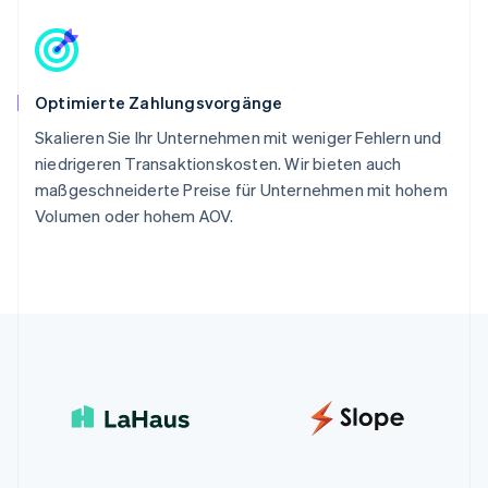
Optimierte Zahlungsvorgänge
Skalieren Sie Ihr Unternehmen mit weniger Fehlern und
niedrigeren Transaktionskosten. Wir bieten auch
maßgeschneiderte Preise für Unternehmen mit hohem
Volumen oder hohem AOV.