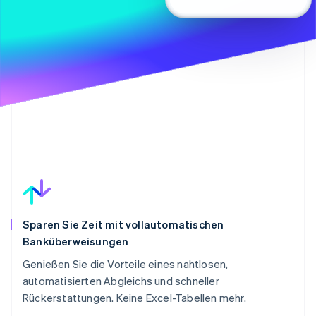
Sparen Sie Zeit mit vollautomatischen
Banküberweisungen
Genießen Sie die Vorteile eines nahtlosen,
automatisierten Abgleichs und schneller
Rückerstattungen. Keine Excel-Tabellen mehr.