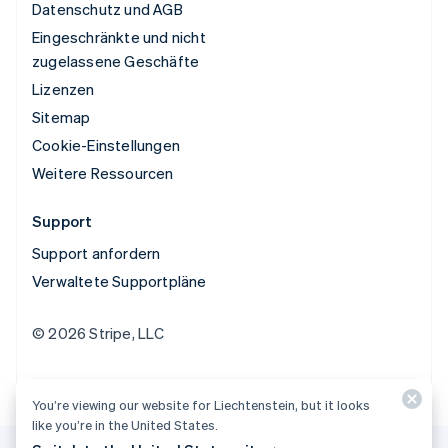
Datenschutz und AGB
Eingeschränkte und nicht
zugelassene Geschäfte
Lizenzen
Sitemap
Cookie-Einstellungen
Weitere Ressourcen
Support
Support anfordern
Verwaltete Supportpläne
© 2026 Stripe, LLC
You’re viewing our website for Liechtenstein, but it looks
like you’re in the United States.