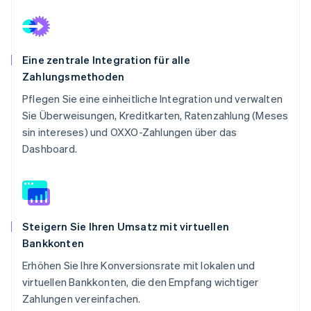
Eine zentrale Integration für alle
Zahlungsmethoden
Pflegen Sie eine einheitliche Integration und verwalten
Sie Überweisungen, Kreditkarten, Ratenzahlung (Meses
sin intereses) und OXXO-Zahlungen über das
Dashboard.
Steigern Sie Ihren Umsatz mit virtuellen
Bankkonten
Erhöhen Sie Ihre Konversionsrate mit lokalen und
virtuellen Bankkonten, die den Empfang wichtiger
Zahlungen vereinfachen.