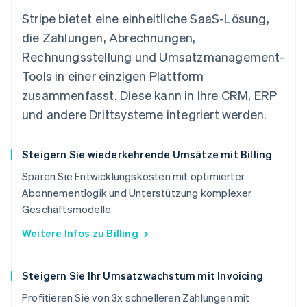
Stripe bietet eine einheitliche SaaS-Lösung,
die Zahlungen, Abrechnungen,
Rechnungsstellung und Umsatzmanagement-
Tools in einer einzigen Plattform
zusammenfasst. Diese kann in Ihre CRM, ERP
und andere Drittsysteme integriert werden.
Steigern Sie wiederkehrende Umsätze mit Billing
Sparen Sie Entwicklungskosten mit optimierter
Abonnementlogik und Unterstützung komplexer
Geschäftsmodelle.
Weitere Infos zu Billing
Steigern Sie Ihr Umsatzwachstum mit Invoicing
Profitieren Sie von 3x schnelleren Zahlungen mit