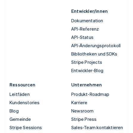
Entwickler/innen
Dokumentation
API-Referenz
API-Status
API-Änderungsprotokoll
Bibliotheken und SDKs
Stripe Projects
Entwickler-Blog
Ressourcen
Unternehmen
Leitfäden
Produkt-Roadmap
Kundenstories
Karriere
Blog
Newsroom
Gemeinde
Stripe Press
Stripe Sessions
Sales-Team kontaktieren