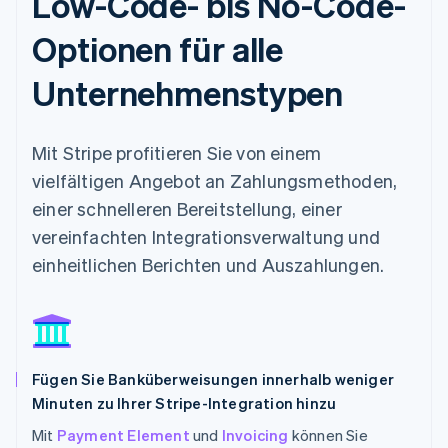
Low-Code- bis No-Code-
Optionen für alle
Unternehmenstypen
Mit Stripe profitieren Sie von einem
vielfältigen Angebot an Zahlungsmethoden,
einer schnelleren Bereitstellung, einer
vereinfachten Integrationsverwaltung und
einheitlichen Berichten und Auszahlungen.
Fügen Sie Banküberweisungen innerhalb weniger
Minuten zu Ihrer Stripe-Integration hinzu
Mit
Payment Element
und
Invoicing
können Sie