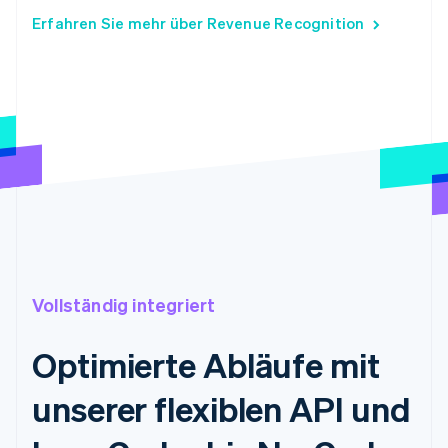
Erfahren Sie mehr über Revenue Recognition
Vollständig integriert
Optimierte Abläufe mit
unserer flexiblen API und