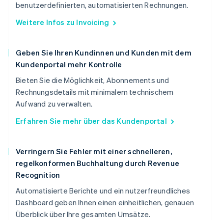
benutzerdefinierten, automatisierten Rechnungen.
Weitere Infos zu Invoicing
Geben Sie Ihren Kundinnen und Kunden mit dem
Kundenportal mehr Kontrolle
Bieten Sie die Möglichkeit, Abonnements und
Rechnungsdetails mit minimalem technischem
Aufwand zu verwalten.
Erfahren Sie mehr über das Kundenportal
Verringern Sie Fehler mit einer schnelleren,
regelkonformen Buchhaltung durch Revenue
Recognition
Automatisierte Berichte und ein nutzerfreundliches
Dashboard geben Ihnen einen einheitlichen, genauen
Überblick über Ihre gesamten Umsätze.