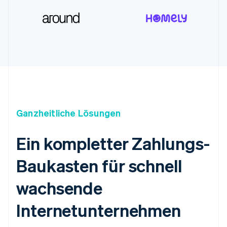
Ganzheitliche Lösungen
Ein kompletter Zahlungs-
Baukasten für schnell
wachsende
Internetunternehmen