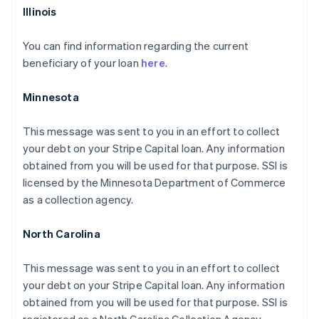
Illinois
You can find information regarding the current
beneficiary of your loan
here
.
Minnesota
This message was sent to you in an effort to collect
your debt on your Stripe Capital loan. Any information
obtained from you will be used for that purpose. SSI is
licensed by the Minnesota Department of Commerce
as a collection agency.
North Carolina
This message was sent to you in an effort to collect
your debt on your Stripe Capital loan. Any information
obtained from you will be used for that purpose. SSI is