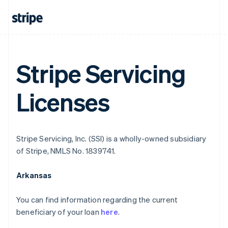
Stripe Servicing
Licenses
Stripe Servicing, Inc. (SSI) is a wholly-owned subsidiary
of Stripe, NMLS No. 1839741.
Arkansas
You can find information regarding the current
beneficiary of your loan
here
.