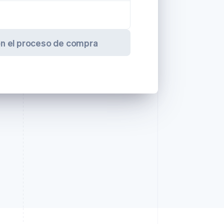
on el proceso de compra