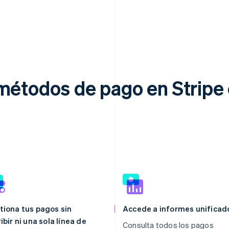
métodos de pago en Stripe
tiona tus pagos sin
Accede a informes unificad
ibir ni una sola línea de
Consulta todos los pagos