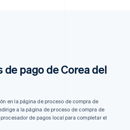
 de pago de Corea del
ión en la página de proceso de compra de
 redirige a la página de proceso de compra de
procesador de pagos local para completar el