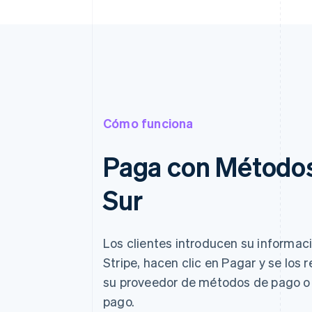
Cómo funciona
Paga con Métodos
Sur
Los clientes introducen su informac
Stripe, hacen clic en Pagar y se los
su proveedor de métodos de pago o 
pago.