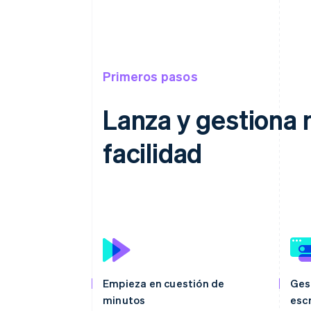
Primeros pasos
Lanza y gestiona 
facilidad
Empieza en cuestión de
Ges
minutos
escr