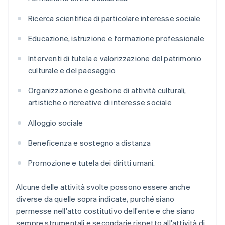
Ricerca scientifica di particolare interesse sociale
Educazione, istruzione e formazione professionale
Interventi di tutela e valorizzazione del patrimonio
culturale e del paesaggio
Organizzazione e gestione di attività culturali,
artistiche o ricreative di interesse sociale
Alloggio sociale
Beneficenza e sostegno a distanza
Promozione e tutela dei diritti umani.
Alcune delle attività svolte possono essere anche
diverse da quelle sopra indicate, purché siano
permesse nell'atto costitutivo dell'ente e che siano
sempre strumentali e secondarie rispetto all'attività di