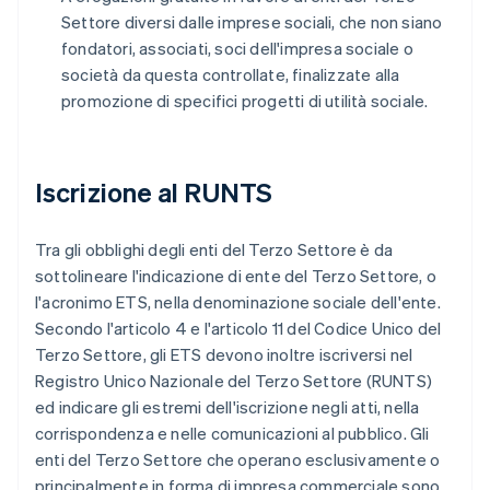
Settore diversi dalle imprese sociali, che non siano
fondatori, associati, soci dell'impresa sociale o
società da questa controllate, finalizzate alla
promozione di specifici progetti di utilità sociale.
Iscrizione al RUNTS
Tra gli obblighi degli enti del Terzo Settore è da
sottolineare l'indicazione di ente del Terzo Settore, o
l'acronimo ETS, nella denominazione sociale dell'ente.
Secondo l'articolo 4 e l'articolo 11 del Codice Unico del
Terzo Settore, gli ETS devono inoltre iscriversi nel
Registro Unico Nazionale del Terzo Settore (RUNTS)
ed indicare gli estremi dell'iscrizione negli atti, nella
corrispondenza e nelle comunicazioni al pubblico. Gli
enti del Terzo Settore che operano esclusivamente o
principalmente in forma di impresa commerciale sono