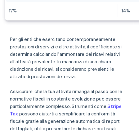
17%
14%
Per gli enti che esercitano contemporaneamente
prestazioni di servizi e altre attività, il coefficiente si
determina calcolando l'ammontare dei ricavi relativi
all'attività prevalente. In mancanza di una chiara
distinzione dei ricavi, si considerano prevalenti le
attività di prestazioni di servizi.
Assicurarsi che la tua attività rimanga al passo con le
normative fiscali in costante evoluzione può essere
particolarmente complesso. Strumenti come
Stripe
Tax
possono aiutarti a semplificare la conformità
fiscale grazie alla generazione automatica di report
dettagliati, utili a presentare le dichiarazioni fiscali.