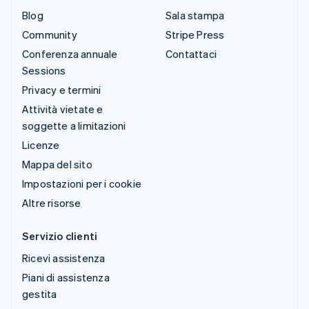
Blog
Sala stampa
Community
Stripe Press
Conferenza annuale
Contattaci
Sessions
Privacy e termini
Attività vietate e
soggette a limitazioni
Licenze
Mappa del sito
Impostazioni per i cookie
Altre risorse
Servizio clienti
Ricevi assistenza
Piani di assistenza
gestita