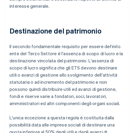
interesse generale.
Destinazione del patrimonio
Il secondo fondamentale requisito per essere definito
ente del Terzo Settore è l'assenza di scopo di lucro e la
destinazione vincolata del patrimonio. L'assenza di
scopo di lucro significa che gli ETS devono destinare
utili o avanzi di gestione allo svolgimento dell'attività
statutaria o ad incremento del patrimonio e non
possono quindi distribuire utili ed avanzi di gestione,
fondi e riserve varie a fondatori, soci, lavoratori,
amministratori ed altri componenti degli organi sociali.
L'unica eccezione a questa regola è costituita dalla
possibilità data alle imprese sociali di destinare una
quota inferiore al 50% degli utili e degli avanzi di