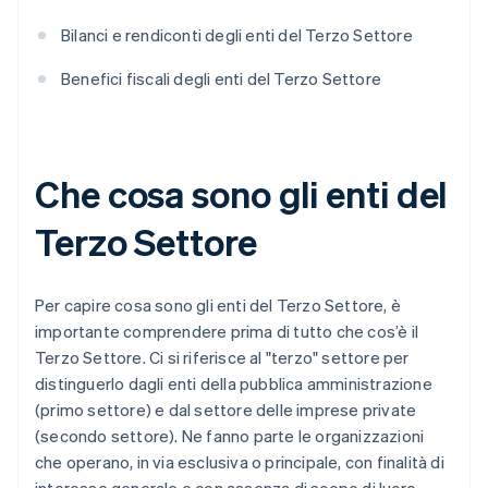
Bilanci e rendiconti degli enti del Terzo Settore
Benefici fiscali degli enti del Terzo Settore
Che cosa sono gli enti del
Terzo Settore
Per capire cosa sono gli enti del Terzo Settore, è
importante comprendere prima di tutto che cos’è il
Terzo Settore. Ci si riferisce al "terzo" settore per
distinguerlo dagli enti della pubblica amministrazione
(primo settore) e dal settore delle imprese private
(secondo settore). Ne fanno parte le organizzazioni
che operano, in via esclusiva o principale, con finalità di