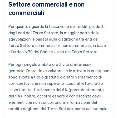
Settore commerciali e non
commerciali
Per quanto riguarda la tassazione dei redditi prodotti
dagli enti del Terzo Settore, la maggior parte delle
agevolazioni è basata sulla distinzione tra enti del
Terzo Settore commerciali e non commerciali, in base
all'articolo 79 del Codice Unico del Terzo Settore.
Per ogni singolo ambito di attività di interesse
generale, l'ente deve valutare se le attività in questione
sono svolte a titolo gratuito o dietro versamento di
corrispettivi che non superano i costi effettivi, fatto
salvo il limite di tolleranza del 6% (precedentemente
del 5%). Inoltre, occorre essere a conoscenza degli
elementi che non concorrono alla formazione del
reddito degli enti del Terzo Settore, come ad esempio: