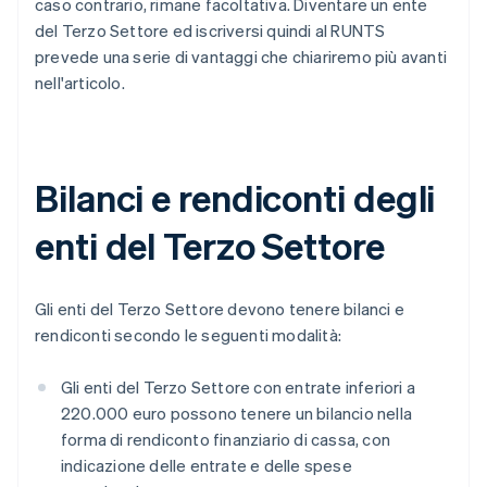
caso contrario, rimane facoltativa. Diventare un ente
del Terzo Settore ed iscriversi quindi al RUNTS
prevede una serie di vantaggi che chiariremo più avanti
nell'articolo.
Bilanci e rendiconti degli
enti del Terzo Settore
Gli enti del Terzo Settore devono tenere bilanci e
rendiconti secondo le seguenti modalità:
Gli enti del Terzo Settore con entrate inferiori a
220.000 euro possono tenere un bilancio nella
forma di rendiconto finanziario di cassa, con
indicazione delle entrate e delle spese