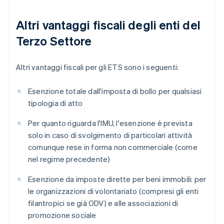
Altri vantaggi fiscali degli enti del
Terzo Settore
Altri vantaggi fiscali per gli ETS sono i seguenti:
Esenzione totale dall'imposta di bollo per qualsiasi
tipologia di atto
Per quanto riguarda l'IMU, l'esenzione è prevista
solo in caso di svolgimento di particolari attività
comunque rese in forma non commerciale (come
nel regime precedente)
Esenzione da imposte dirette per beni immobili: per
le organizzazioni di volontariato (compresi gli enti
filantropici se già ODV) e alle associazioni di
promozione sociale