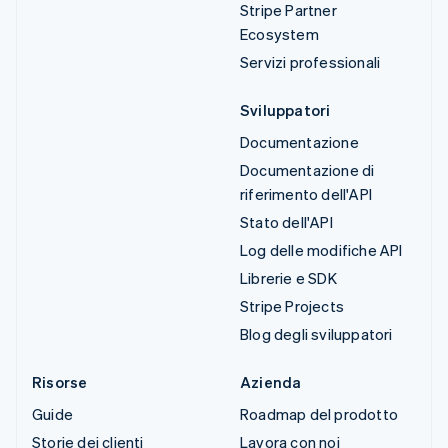
Stripe Partner
Ecosystem
Servizi professionali
Sviluppatori
Documentazione
Documentazione di
riferimento dell'API
Stato dell'API
Log delle modifiche API
Librerie e SDK
Stripe Projects
Blog degli sviluppatori
Risorse
Azienda
Guide
Roadmap del prodotto
Storie dei clienti
Lavora con noi