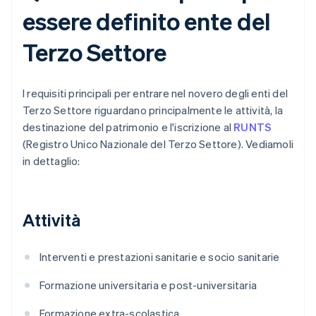
essere definito ente del
Terzo Settore
I requisiti principali per entrare nel novero degli enti del
Terzo Settore riguardano principalmente le attività, la
destinazione del patrimonio e l'iscrizione al
RUNTS
(Registro Unico Nazionale del Terzo Settore). Vediamoli
in dettaglio:
Attività
Interventi e prestazioni sanitarie e socio sanitarie
Formazione universitaria e post-universitaria
Formazione extra-scolastica