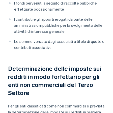
I fondi pervenuti a seguito di raccolte pubbliche
effettuate occasionalmente
I contributi e gli apporti erogati da parte delle
amministrazioni pubbliche per lo svolgimento delle
attività di interesse generale
Le somme versate dagli associati a titolo di quote o
contributi associativi.
Determinazione delle imposte sui
redditi in modo forfettario per gli
enti non commerciali del Terzo
Settore
Per gli enti classificati come non commerciali è prevista
la determinazione delle imposte sui redditi in maniera