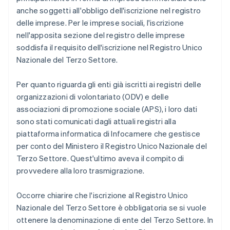
anche soggetti all'obbligo dell'iscrizione nel registro
delle imprese. Per le imprese sociali, l'iscrizione
nell'apposita sezione del registro delle imprese
soddisfa il requisito dell'iscrizione nel Registro Unico
Nazionale del Terzo Settore.
Per quanto riguarda gli enti già iscritti ai registri delle
organizzazioni di volontariato (ODV) e delle
associazioni di promozione sociale (APS), i loro dati
sono stati comunicati dagli attuali registri alla
piattaforma informatica di Infocamere che gestisce
per conto del Ministero il Registro Unico Nazionale del
Terzo Settore. Quest'ultimo aveva il compito di
provvedere alla loro trasmigrazione.
Occorre chiarire che l'iscrizione al Registro Unico
Nazionale del Terzo Settore è obbligatoria se si vuole
ottenere la denominazione di ente del Terzo Settore. In