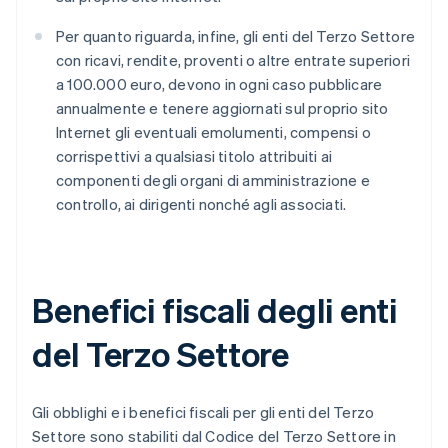
Per quanto riguarda, infine, gli enti del Terzo Settore
con ricavi, rendite, proventi o altre entrate superiori
a 100.000 euro, devono in ogni caso pubblicare
annualmente e tenere aggiornati sul proprio sito
Internet gli eventuali emolumenti, compensi o
corrispettivi a qualsiasi titolo attribuiti ai
componenti degli organi di amministrazione e
controllo, ai dirigenti nonché agli associati.
Benefici fiscali degli enti
del Terzo Settore
Gli obblighi e i benefici fiscali per gli enti del Terzo
Settore sono stabiliti dal Codice del Terzo Settore in