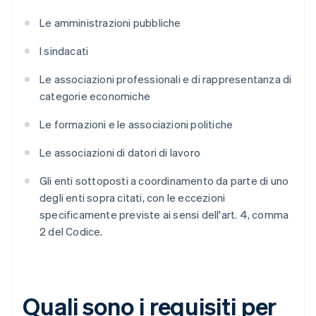
Le amministrazioni pubbliche
I sindacati
Le associazioni professionali e di rappresentanza di
categorie economiche
Le formazioni e le associazioni politiche
Le associazioni di datori di lavoro
Gli enti sottoposti a coordinamento da parte di uno
degli enti sopra citati, con le eccezioni
specificamente previste ai sensi dell'art. 4, comma
2 del Codice.
Quali sono i requisiti per