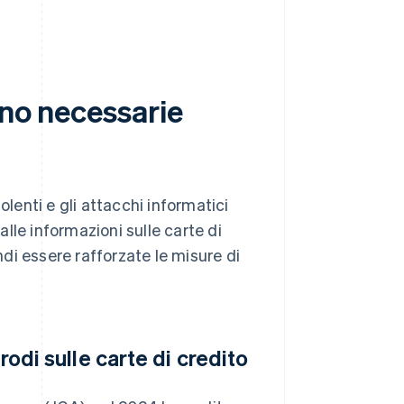
ono necessarie
enti e gli attacchi informatici
alle informazioni sulle carte di
di essere rafforzate le misure di
rodi sulle carte di credito