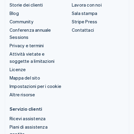
Storie dei clienti
Lavora con noi
Blog
Sala stampa
Community
Stripe Press
Conferenza annuale
Contattaci
Sessions
Privacy e termini
Attività vietate e
soggette a limitazioni
Licenze
Mappa del sito
Impostazioni per i cookie
Altre risorse
Servizio clienti
Ricevi assistenza
Piani di assistenza