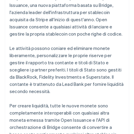
Issuance, una nuova piattaforma basata su Bridge,
l'azienda leader dell'infrastruttura per stablecoin
acquisita da Stripe all'inizio di quest'anno. Open
Issuance consente a qualsiasi attività di lanciare e
gestire la propria stablecoin con poche righe di codice.
Le attività possono coniare ed eliminare monete
liberamente, personalizzare le proprie riserve per
gestire il rapporto tra contante e titoli di Stato e
scegliere i partner preferiti. I titoli di Stato sono gestiti
da BlackRock, Fidelity Investments e Superstate. Il
contante è trattenuto da Lead Bank per fornire liquidità
secondo necessità.
Per creare liquidità, tutte le nuove monete sono
completamente interoperabili con qualsiasi altra
moneta emessa tramite Open Issuance e l'API di
orchestrazione di Bridge consente di convertire a