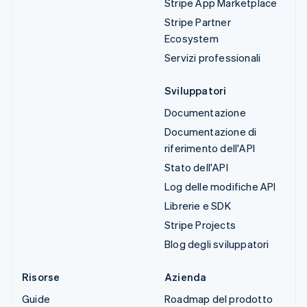
Stripe App Marketplace
Stripe Partner
Ecosystem
Servizi professionali
Sviluppatori
Documentazione
Documentazione di
riferimento dell'API
Stato dell'API
Log delle modifiche API
Librerie e SDK
Stripe Projects
Blog degli sviluppatori
Risorse
Azienda
Guide
Roadmap del prodotto