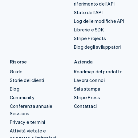
riferimento dell'API
Stato dell'API
Log delle modifiche API
Librerie e SDK
Stripe Projects
Blog degli sviluppatori
Risorse
Azienda
Guide
Roadmap del prodotto
Storie dei clienti
Lavora con noi
Blog
Sala stampa
Community
Stripe Press
Conferenza annuale
Contattaci
Sessions
Privacy e termini
Attività vietate e