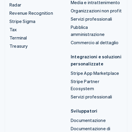
Media e intrattenimento
Radar
Organizzazioni non profit
Revenue Recognition
Servizi professionali
Stripe Sigma
Pubblica
Tax
amministrazione
Terminal
Commercio al dettaglio
Treasury
Integrazioni e soluzioni
personalizzate
Stripe App Marketplace
Stripe Partner
Ecosystem
Servizi professionali
Sviluppatori
Documentazione
Documentazione di