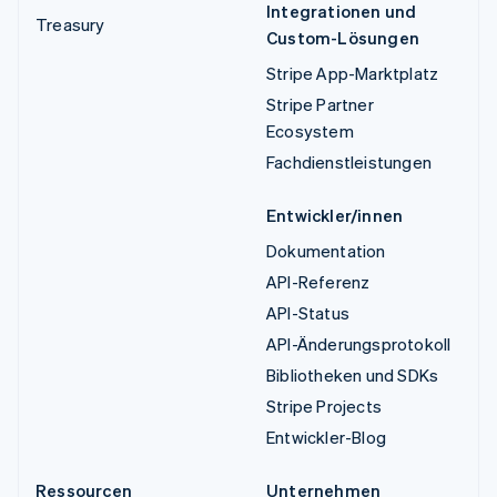
Integrationen und
Treasury
Custom-Lösungen
Stripe App-Marktplatz
Stripe Partner
Ecosystem
Fachdienstleistungen
Entwickler/innen
Dokumentation
API-Referenz
API-Status
API-Änderungsprotokoll
Bibliotheken und SDKs
Stripe Projects
Entwickler-Blog
Ressourcen
Unternehmen